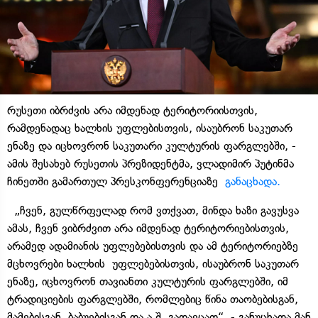
რუსეთი იბრძვის არა იმდენად ტერიტორიისთვის,
რამდენადაც ხალხის უფლებისთვის, ისაუბრონ საკუთარ
ენაზე და იცხოვრონ საკუთარი კულტურის ფარგლებში, -
ამის შესახებ რუსეთის პრეზიდენტმა, ვლადიმირ პუტინმა
ჩინეთში გამართულ პრესკონფერენციაზე
განაცხადა.
„ჩვენ, გულწრფელად რომ ვთქვათ, მინდა ხაზი გავუსვა
ამას, ჩვენ ვიბრძვით არა იმდენად ტერიტორიებისთვის,
არამედ ადამიანის უფლებებისთვის და ამ ტერიტორიებზე
მცხოვრები ხალხის უფლებებისთვის, ისაუბრონ საკუთარ
ენაზე, იცხოვრონ თავიანთი კულტურის ფარგლებში, იმ
ტრადიციების ფარგლებში, რომლებიც წინა თაობებისგან,
მამებისგან, ბაბუებისგან და ა.შ. გადაეცათ“, - განუცხადა მან