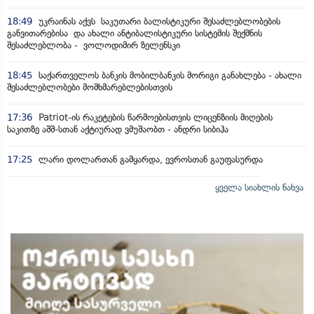
18:49
უკრაინას აქვს საკუთარი ბალისტიკური შესაძლებლობების
განვითარებისა და ახალი ანტიბალისტიკური სისტემის შექმნის
შესაძლებლობა - ვოლოდიმირ ზელენსკი
18:45
საქართველოს ბანკის მობილბანკის მორიგი განახლება - ახალი
შესაძლებლობები მომხმარებლებისთვის
17:36
Patriot-ის რაკეტების წარმოებისთვის ლიცენზიის მიღების
საკითზე აშშ-სთან აქტიურად ვმუშაობთ - ანდრი სიბიჰა
17:25
ლარი დოლართან გამყარდა, ევროსთან გაუფასურდა
ყველა სიახლის ნახვა