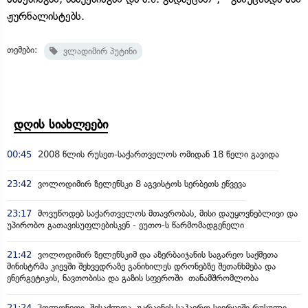
ჟურნალისტებს.
თემები:
ვლადიმირ პუტინი
დღის სიახლეები
00:45
2008 წლის რუსეთ-საქართველოს ომიდან 18 წელი გავიდა
23:42
ვოლოდიმირ ზელენსკი 8 აგვისტოს სერბეთს ეწვევა
23:17
მოვუწოდებ საქართველოს მთავრობას, მისი დაუყოვნებლივი და
უპირობო გათავისუფლებისკენ - ეუთო-ს წარმომადგენელი
21:42
ვოლოდიმირ ზელენსკიმ და აზერბაიჯანის საგარეო საქმეთა
მინისტრმა კიევში შეხვედრაზე განიხილეს დრონებზე შეთანხმება და
ენერგეტიკის, ნავთობისა და გაზის სფეროში თანამშრომლობა
21:24
პოლონეთი, შესაძლოა, უკრაინის საჰაერო სივრცეში რუსული