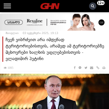
12+
მსოფლიო
03 სექტემბერი 2025, 19:13
ჩვენ ვიბრძვით არა იმდენად
ტერიტორიებისთვის, არამედ ამ ტერიტორიებზე
მცხოვრები ხალხის უფლებებისთვის -
ვლადიმირ პუტინი
1095