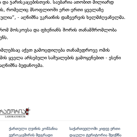
და ჯარისკაცებისთვის. საუბარია ათობით მილიარდ
ის, რომელიც მსოფლიოში ერთ-ერთი ყველაზე
ულია“, - აღნიშნა უკრაინის დაზვერვის ხელმძღვანელმა.
ს, რომ მოსკოვსა და ფხენიანს შორის თანამშრომლობა
ენს.
ომლებსაც აქვთ გამოცდილება თანამედროვე ომის
ის ყველა არსებული საშუალების გამოყენებით - ესენი
აღნიშნა ბუდანოვმა.
ქართული ღვინის კომპანია
საქართველოში კიდევ ერთი
ევროკავშირის მდგრადი
დაცული ტერიტორია შეიქმნა