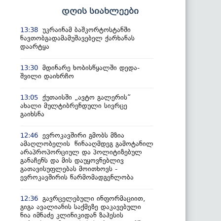
დღის სიახლეები
უკრაინამ ბაშკორტოსტანში
13:38
ნავთობგადამამუშავებელ ქარხანას
დაარტყა
მდინარე ხობისწყალში დედა-
13:30
შვილი დაიხრჩო
ქუთაისში „ავტო გალერის“
13:05
ახალი მულტიბრენდული სივრცე
გაიხსნა
ევროკავშირი გმობს მზია
12:46
ამაღლობელის წინააღმდეგ გამოტანილ
არაპროპორციულ და პოლიტიზებულ
განაჩენს და მის დაუყოვნებლივ
გათავისუფლებას მოითხოვს -
ევროკავშირის წარმომადგენლობა
გავრცელებული ინფორმაციით,
12:36
გიგა ავალიანის საქმეზე დაკავებული
ნია იმნაძე კლინიკიდან ზაჰესის