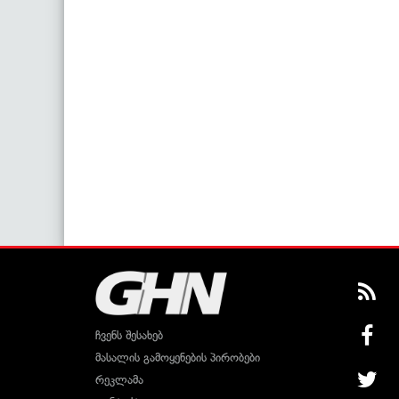
ჩვენს შესახებ
მასალის გამოყენების პირობები
რეკლამა