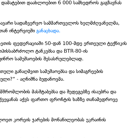
დამატებით დაახლოებით 6 000 სამხედროს გაგზავნას
 მთავარი სადაზვერვო სამმართველოს ხელმძღვანელმა,
თან ინტერვიუში
განაცხადა.
სეთის ფედერაციაში 50-დან 100-მდე ერთეული ტექნიკის
იპისსაბრძოლო ტანკებსა და BTR-80-ის
ნჟინრო სამუშაოების შესასრულებლად.
თული განაღმვით სამუშაოებსა და სიმაგრეების
ბული?“ - აღნიშნა ბუდანოვმა.
მშრომლობის მასშტაბებსა და შედეგებზე ისაუბრა და
ქვეყანას აქვს ფართო ფრონტის ხაზზე თანამედროვე
ლოეთ კორეის ჯარების მონაწილეობას უკრაინის