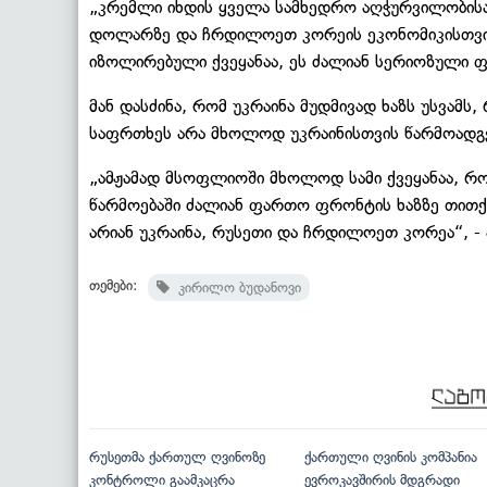
„კრემლი იხდის ყველა სამხედრო აღჭურვილობისა 
დოლარზე და ჩრდილოეთ კორეის ეკონომიკისთვ
იზოლირებული ქვეყანაა, ეს ძალიან სერიოზული ფ
მან დასძინა, რომ უკრაინა მუდმივად ხაზს უსვამ
საფრთხეს არა მხოლოდ უკრაინისთვის წარმოადგ
„ამჟამად მსოფლიოში მხოლოდ სამი ქვეყანაა, რ
წარმოებაში ძალიან ფართო ფრონტის ხაზზე თითქმ
არიან უკრაინა, რუსეთი და ჩრდილოეთ კორეა“, - 
თემები:
კირილო ბუდანოვი
რუსეთმა ქართულ ღვინოზე
ქართული ღვინის კომპანია
კონტროლი გაამკაცრა
ევროკავშირის მდგრადი