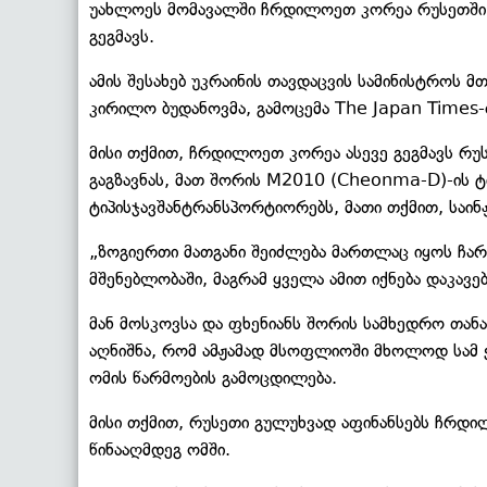
უახლოეს მომავალში ჩრდილოეთ კორეა რუსეთში 
გეგმავს.
ამის შესახებ უკრაინის თავდაცვის სამინისტროს
კირილო ბუდანოვმა, გამოცემა The Japan Times-
მისი თქმით, ჩრდილოეთ კორეა ასევე გეგმავს რუ
გაგზავნას, მათ შორის M2010 (Cheonma-D)-ის ტ
ტიპისჯავშანტრანსპორტიორებს, მათი თქმით, საი
„ზოგიერთი მათგანი შეიძლება მართლაც იყოს ჩარ
მშენებლობაში, მაგრამ ყველა ამით იქნება დაკავე
მან მოსკოვსა და ფხენიანს შორის სამხედრო თანა
აღნიშნა, რომ ამჟამად მსოფლიოში მხოლოდ სამ 
ომის წარმოების გამოცდილება.
მისი თქმით, რუსეთი გულუხვად აფინანსებს ჩრდი
წინააღმდეგ ომში.