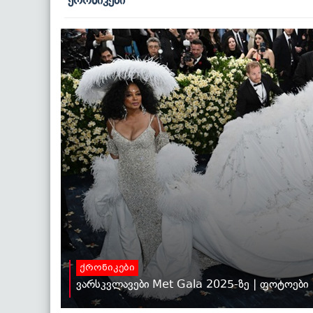
ქრონიკები
ქრონიკები
ვარსკვლავები Met Gala 2025-ზე | ფოტოები