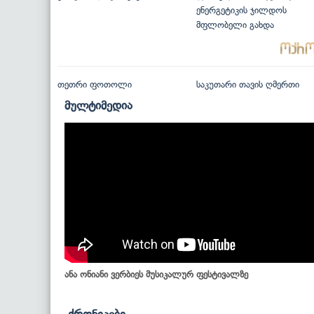
ენერგეტიკის ჯილდოს
მფლობელი გახდა
თეთრი ფოთოლი
საკუთარი თავის ღმერთი
მულტიმედია
ანა ონიანი ვერბიეს მუსიკალურ ფესტივალზე