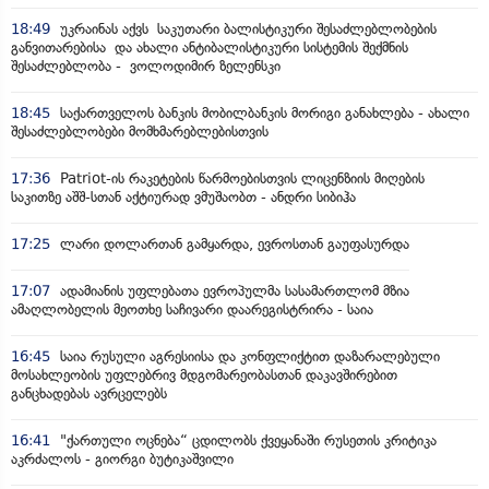
18:49
უკრაინას აქვს საკუთარი ბალისტიკური შესაძლებლობების
განვითარებისა და ახალი ანტიბალისტიკური სისტემის შექმნის
შესაძლებლობა - ვოლოდიმირ ზელენსკი
18:45
საქართველოს ბანკის მობილბანკის მორიგი განახლება - ახალი
შესაძლებლობები მომხმარებლებისთვის
17:36
Patriot-ის რაკეტების წარმოებისთვის ლიცენზიის მიღების
საკითზე აშშ-სთან აქტიურად ვმუშაობთ - ანდრი სიბიჰა
17:25
ლარი დოლართან გამყარდა, ევროსთან გაუფასურდა
17:07
ადამიანის უფლებათა ევროპულმა სასამართლომ მზია
ამაღლობელის მეოთხე საჩივარი დაარეგისტრირა - საია
16:45
საია რუსული აგრესიისა და კონფლიქტით დაზარალებული
მოსახლეობის უფლებრივ მდგომარეობასთან დაკავშირებით
განცხადებას ავრცელებს
16:41
"ქართული ოცნება“ ცდილობს ქვეყანაში რუსეთის კრიტიკა
აკრძალოს - გიორგი ბუტიკაშვილი