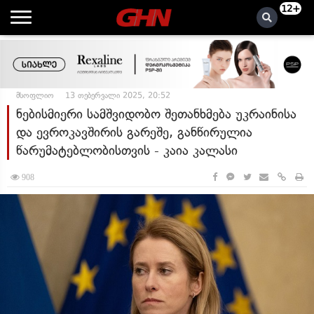
12+
მსოფლიო
13 თებერვალი 2025, 20:52
ნებისმიერი სამშვიდობო შეთანხმება უკრაინისა
და ევროკავშირის გარეშე, განწირულია
წარუმატებლობისთვის - კაია კალასი
908