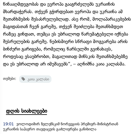
წინააღმდეგობას და ევროპა გააგრძელებს უკრაინის
მხარდაჭერას. თქვენ გჭირდებათ ევროპა და უკრაინა ამ
შეთანხმების შესასრულებლად. ასე რომ, მოლაპარაკებების
მაგიდასთან ჩვენ გარეშე, თქვენ შეიძლება შეთანხმდეთ
რაზეც გინდათ, თუმცა ეს უბრალოდ წარუმატებელი იქნება
შესრულების გარეშე. ნებისმიერი სწრაფი მოგვარება არის
ბინძური გარიგება, რომელიც წარსულში გვინახავს,
როდესაც ვსაუბრობთ, მაგალითად მინსკის შეთანხმებებზე
და ეს უბრალოდ არ იმუშავებს“, – აღნიშნა კაია კალასმა.
თემები:
კაია კალასი
დღის სიახლეები
19:01
ვოლოდიმირ ზელენსკიმ ნორვეგიის პრემიერ-მინისტრთან
უკრაინის საჰაერო თავდაცვის გაძლიერება განიხილა