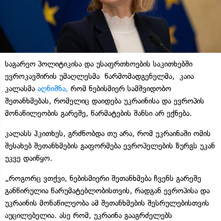
საგარეო პოლიტიკისა და უსაფრთხოების საკითხებში
ევროკავშირის უმაღლესმა წარმომადგენელმა, კაია
კალასმა
აღნიშნა,
რომ ნებისმიერ სამშვიდობო
შეთანხმებას, რომელიც დაიდება უკრაინისა და ევროპის
მონაწილეობის გარეშე, წარმატების შანსი არ ექნება.
კალასს ჰკითხეს, გრძნობდა თუ არა, რომ უკრაინაში ომის
შესახებ შეთანხმების გაფორმება ევროპელების ზურგს უკან
უკვე დაიწყო.
„როგორც ვთქვი, ნებისმიერი შეთანხმება ჩვენს გარეშე
განწირულია წარუმატებლობისთვის, რადგან ევროპისა და
უკრაინის მონაწილეობა ამ შეთანხმების შესრულებისთვის
აუცილებელია. ასე რომ, უკრაინა გააგრძელებს