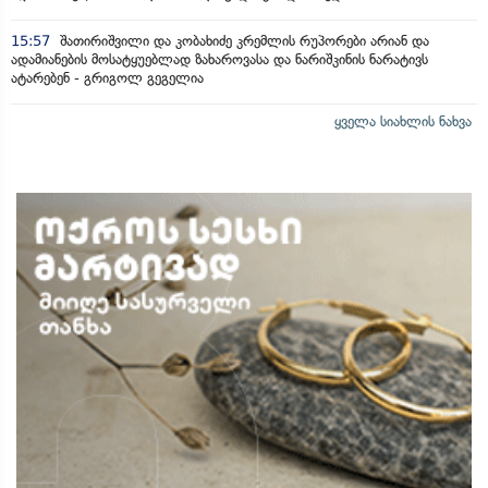
15:57
შათირიშვილი და კობახიძე კრემლის რუპორები არიან და
ადამიანების მოსატყუებლად ზახაროვასა და ნარიშკინის ნარატივს
ატარებენ - გრიგოლ გეგელია
ყველა სიახლის ნახვა