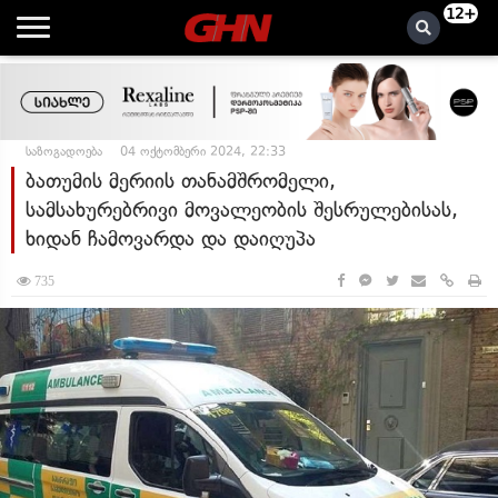
12+
საზოგადოება
04 ოქტომბერი 2024, 22:33
ბათუმის მერიის თანამშრომელი,
სამსახურებრივი მოვალეობის შესრულებისას,
ხიდან ჩამოვარდა და დაიღუპა
735