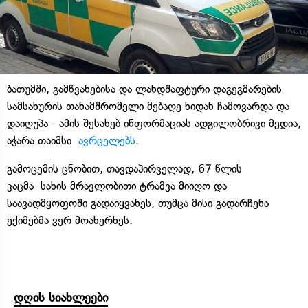
ბათუმში, გამწვანებისა და ლანდშაფტური დაგეგმარების
სამსახურის თანამშრომელი მებაღე ხიდან ჩამოვარდა და
დაიღუპა - ამის შესახებ ინფორმაციას ადგილობრივი მედია,
აჭარა თაიმსი
ავრცელებს.
გამოცემის ცნობით, თავდაპირველად, 67 წლის
კაცმა სახის მრავლობითი ტრამვა მიიღო და
საავადმყოფოში გადაიყვანეს, თუმცა მისი გადარჩენა
ექიმებმა ვერ მოახერხეს.
დღის სიახლეები