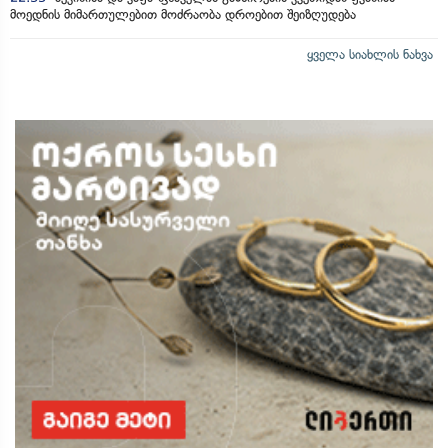
მოედნის მიმართულებით მოძრაობა დროებით შეიზღუდება
ყველა სიახლის ნახვა