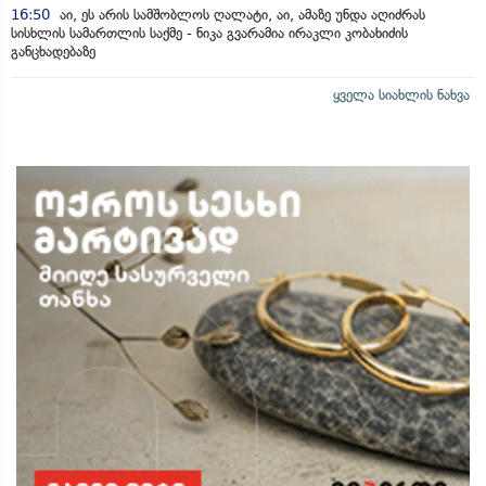
16:50
აი, ეს არის სამშობლოს ღალატი, აი, ამაზე უნდა აღიძრას
სისხლის სამართლის საქმე - ნიკა გვარამია ირაკლი კობახიძის
განცხადებაზე
ყველა სიახლის ნახვა