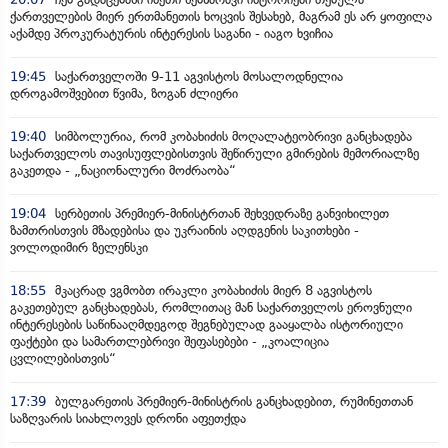
ქართველების მიერ ერთმანეთის ხოცვის შესახებ, მაგრამ ეს არ ყოფილა
აქამდე პროკურატურის ინტერესის საგანი - იაგო ხვიჩია
19:45
საქართველოში 9-11 აგვისტოს მოსალოდნელია
დროგამოშვებით წვიმა, ზოგან ძლიერი
19:40
სიმბოლურია, რომ კობახიძის მოღალატეობრივი განცხადება
საქართველოს თავისუფლებისთვის შეწირული გმირების მემორიალზე
გაკეთდა - „ნაციონალური მოძრაობა“
19:04
სერბეთის პრემიერ-მინისტრთან შეხვედრაზე განვიხილეთ
ზამთრისთვის მზადებისა და უკრაინის აღდგენის საკითხები -
ვოლოდიმირ ზელენსკი
18:55
მკაცრად ვგმობთ ირაკლი კობახიძის მიერ 8 აგვისტოს
გაკეთებულ განცხადებას, რომლითაც მან საქართველოს ეროვნული
ინტერესების საწინააღმდეგოდ შეგნებულად გააყალბა ისტორიული
ფაქტები და სამართლებრივი შეფასებები - „კოალიცია
ცვლილებისთვის“
17:39
ბულგარეთის პრემიერ-მინისტრის განცხადებით, რუმინეთთან
საზღვარის სიახლოვეს დრონი აფეთქდა