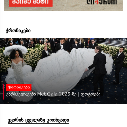
ქრონიკები
ქრონიკები
ვარსკვლავები Met Gala 2025-ზე | ფოტოები
კვირის ყველაზე კითხვადი