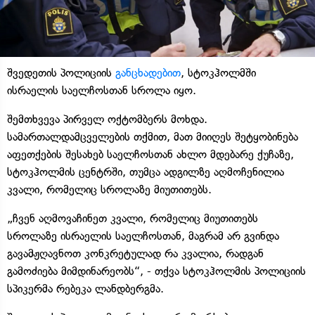
შვედეთის პოლიციის
განცხადებით
, სტოკჰოლმში
ისრაელის საელჩოსთან სროლა იყო.
შემთხვევა პირველ ოქტომბერს მოხდა.
სამართალდამცველების თქმით, მათ მიიღეს შეტყობინება
აფეთქების შესახებ საელჩოსთან ახლო მდებარე ქუჩაზე,
სტოკჰოლმის ცენტრში, თუმცა ადგილზე აღმოჩენილია
კვალი, რომელიც სროლაზე მიუთითებს.
„ჩვენ აღმოვაჩინეთ კვალი, რომელიც მიუთითებს
სროლაზე ისრაელის საელჩოსთან, მაგრამ არ გვინდა
გავამჟღავნოთ კონკრეტულად რა კვალია, რადგან
გამოძიება მიმდინარეობს“, - თქვა სტოკჰოლმის პოლიციის
სპიკერმა რებეკა ლანდბერგმა.