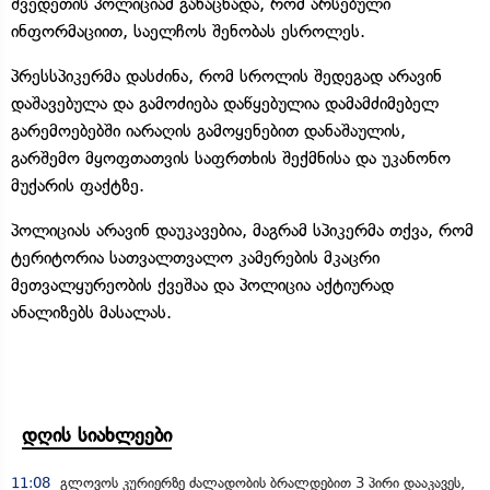
შვედეთის პოლიციამ განაცხადა, რომ არსებული
ინფორმაციით, საელჩოს შენობას ესროლეს.
პრესსპიკერმა დასძინა, რომ სროლის შედეგად არავინ
დაშავებულა და გამოძიება დაწყებულია დამამძიმებელ
გარემოებებში იარაღის გამოყენებით დანაშაულის,
გარშემო მყოფთათვის საფრთხის შექმნისა და უკანონო
მუქარის ფაქტზე.
პოლიციას არავინ დაუკავებია, მაგრამ სპიკერმა თქვა, რომ
ტერიტორია სათვალთვალო კამერების მკაცრი
მეთვალყურეობის ქვეშაა და პოლიცია აქტიურად
ანალიზებს მასალას.
დღის სიახლეები
11:08
გლოვოს კურიერზე ძალადობის ბრალდებით 3 პირი დააკავეს,