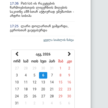
Patriot-ის რაკეტების
17:36
წარმოებისთვის ლიცენზიის მიღების
საკითზე აშშ-სთან აქტიურად ვმუშაობთ -
ანდრი სიბიჰა
ლარი დოლართან გამყარდა,
17:25
ევროსთან გაუფასურდა
ყველა სიახლის ნახვა
აგვ, 2026
ორშ
სამ
ოთხ
ხუთ
პარ
შაბ
კვი
27
28
29
30
31
1
2
3
4
5
6
7
8
9
10
11
12
13
14
15
16
17
18
19
20
21
22
23
24
25
26
27
28
29
30
31
1
2
3
4
5
6