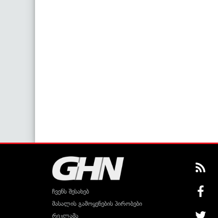
ჩვენს შესახებ
მასალის გამოყენების პირობები
რეკლამა