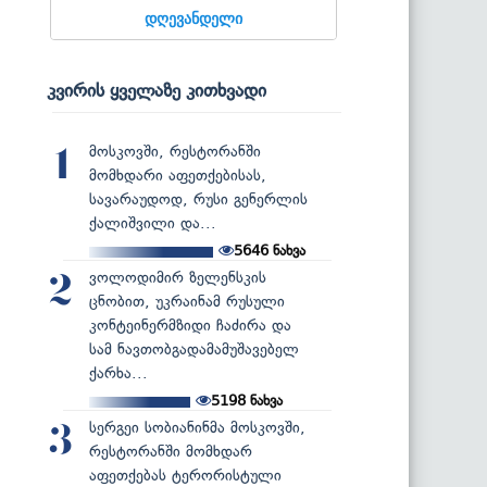
დღევანდელი
კვირის ყველაზე კითხვადი
მოსკოვში, რესტორანში
1
მომხდარი აფეთქებისას,
სავარაუდოდ, რუსი გენერლის
ქალიშვილი და...
5646
ნახვა
ვოლოდიმირ ზელენსკის
2
ცნობით, უკრაინამ რუსული
კონტეინერმზიდი ჩაძირა და
სამ ნავთობგადამამუშავებელ
ქარხა...
5198
ნახვა
სერგეი სობიანინმა მოსკოვში,
3
რესტორანში მომხდარ
აფეთქებას ტერორისტული