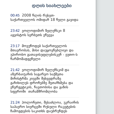
დღის სიახლეები
2008 წლის რუსეთ-
00:45
საქართველოს ომიდან 18 წელი გავიდა
ვოლოდიმირ ზელენსკი 8
23:42
აგვისტოს სერბეთს ეწვევა
მოვუწოდებ საქართველოს
23:17
მთავრობას, მისი დაუყოვნებლივი და
უპირობო გათავისუფლებისკენ - ეუთო-ს
წარმომადგენელი
ვოლოდიმირ ზელენსკიმ და
21:42
აზერბაიჯანის საგარეო საქმეთა
მინისტრმა კიევში შეხვედრაზე
განიხილეს დრონებზე შეთანხმება და
ენერგეტიკის, ნავთობისა და გაზის
სფეროში თანამშრომლობა
პოლონეთი, შესაძლოა, უკრაინის
21:24
საჰაერო სივრცეში რუსული რაკეტების
ჩამოგდების საკითხს დაუბრუნდეს