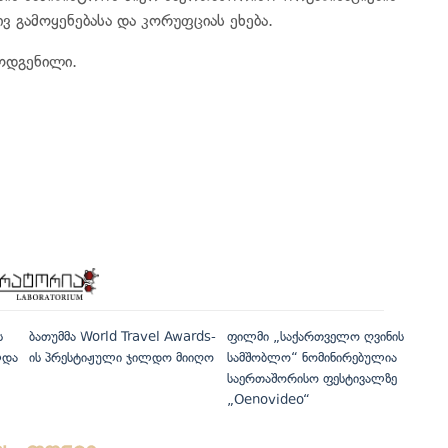
 გამოყენებასა და კორუფციას ეხება.
ოდგენილი.
ს
ბათუმმა World Travel Awards-
ფილმი „საქართველო ღვინის
ლდა
ის პრესტიჟული ჯილდო მიიღო
სამშობლო“ ნომინირებულია
საერთაშორისო ფესტივალზე
„Oenovideo“