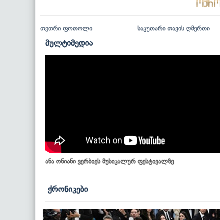
თეთრი ფოთოლი
საკუთარი თავის ღმერთი
მულტიმედია
ანა ონიანი ვერბიეს მუსიკალურ ფესტივალზე
ქრონიკები