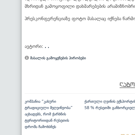
მხრიდან გამოყოფილი დახმარებების არამიზნობრივ
პრესკონფერენციაზე ფოტო მასალაც იქნება წარმ
ავტორი:
. .
მასალის გამოყენების პირობები
კომპანია “კახური
ქართული ღვინის ექსპორტი
ტრადიციული მეღვინეობა”
58 % რუსეთში განხორციე
აცხადებს, რომ ქარხნის
ტერიტორიიდან რუსეთის
დროშა ჩამოხსნეს