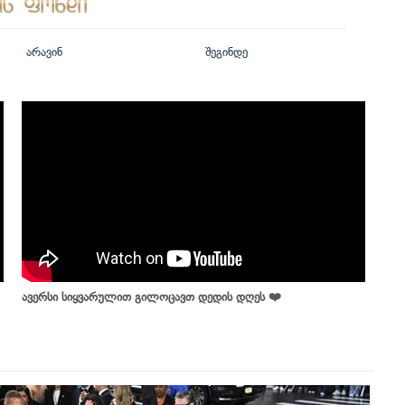
არავინ
შეგინდე
ავერსი სიყვარულით გილოცავთ დედის დღეს ❤️