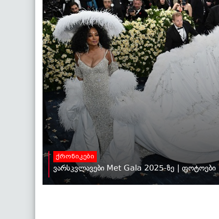
ქრონიკები
ვარსკვლავები Met Gala 2025-ზე | ფოტოები