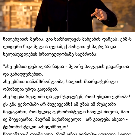
წალენჯიხის მერის, გია ხარჩილავას მანქანის დაწვას, ენმ-ს
ლიდერი ნიკა მელია ფეისბუქ პოსტით ეხმაურება და
ხელისუფლების ბრალეულობაზე საუბრობს:
"ასე ესმით დეპოლარიზაცია - მეორე პოლუსის გადაწვითა
და განადგურებით.
ასე ესმით თანამშრომლობა, ხალხის მხარდაჭერილი
ოპოზიცია უნდა გადაწვან.
ასე ხდება რუსეთში და გვიმტკიცებენ, რომ უნდათ ევროპა!
ეს გზა ევროპაში არ მიგვიყვანს! ამ გზას იმ რუსეთში
მივყავართ, რომელიც ტერორისტული სახელმწიფოა, მათ
იქ მივყავართ, მაგრამ საქართველო არ გახდება ასეთი -
ტერორისტული სახელმწიფო!
წალენჯიხამ დაამტკიცა, რომ არის ევროპა- ადგილი, სადაც