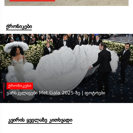
ქრონიკები
ქრონიკები
ვარსკვლავები Met Gala 2025-ზე | ფოტოები
კვირის ყველაზე კითხვადი