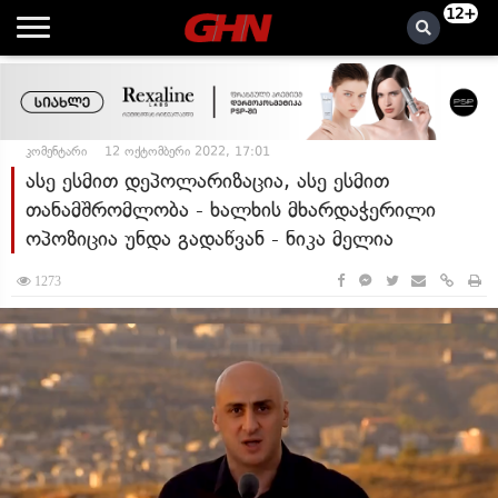
12+
კომენტარი
12 ოქტომბერი 2022, 17:01
ასე ესმით დეპოლარიზაცია, ასე ესმით
თანამშრომლობა - ხალხის მხარდაჭერილი
ოპოზიცია უნდა გადაწვან - ნიკა მელია
1273