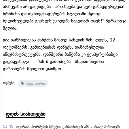
არჩევანი არ ყალბდება - არ იწვება და ვერ განადგურდება!
ხრწნისა და თვითგანადურების სტადიაში მყოფი
ხელისუფლება ცეცხლს უკიდებს საკუთარ თავს!" წერს ნიკა
მელია.
გია ხარჩილავას მანქანა მისივე სახლის წინ, დღეს, 12
ოქტომბერს, გამთენიისას დაწვეს. დაზიანებულია
ინფრასტრუქტურა, დაწმვარი მანქანა კი ექსპერტიზაზეა
გადაყვანილი. შსს-მ გამოძიება სხვისი ნივთის
დაზიანების მუხლით დაიწყო.
თემები:
ნიკა მელია
დღის სიახლეები
13:41
თეირანი ჰორმუზის სრუტის გახსნისთვის აშშ-ს ახალ პირობებს