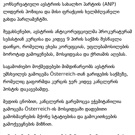
კონსერვატიული ავსტრიის სახალხო პარტიის (ANP)
ლიდერის პოზიცია და მისი ფრაქციის ხელმძღვანელი
გახდა პარლამენტში.
შეგახსენებთ, ავსტრიის ანტიკორუფციულმა პროკურატურამ
სებასტიან კურცისა და კიდევ 9 პირის საქმის შესწავლა
დაიწყო, რომელიც ეხება კორუფციას, უფლებამოსილების
ბოროტად გამოყენებას, მოსყიდვასა და ქრთამის აღებას.
საგამოძიებო მოქმედებები მიმდინარეობს ავსტრიის
უმსხვილეს გამოცემა Österreich-თან გარიგების საქმეზე,
რომელიც გაფორმდა კურცის ჯერ კიდევ კანცლერის
პოსტის დაკავებამდე.
მედიის ცნობით, კანცლერის გარემოცვა ეჭვმიტანილია
გამოცემა Österreich-ის მოსყიდვაში დადებითი
გამოხმაურების მქონე სტატიებისა და გამოკითხვების
გამოქვეყნების მიზნით.