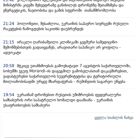
მინისტრმა კიევში შეხვედრაზე განიხილეს დრონებზე შეთანხმება და
ენერგეტიკის, ნავთობისა და გაზის სფეროში თანამშრომლობა
21:24
პოლონეთი, შესაძლოა, უკრაინის საჰაერო სივრცეში რუსული
რაკეტების ჩამოგდების საკითხს დაუბრუნდეს
21:15
ირაკლი ღარიბაშვილი კლინიკაში გეგმური სამედიცინო
შემოწმებისთვის გადაიყვანეს, არავითარი საპანიკო არ ყოფილა -
ადვოკატი
20:58
მტკიცე უთანხმოებას გამოვხატავთ 7 აგვისტოს საქართველოში,
სოხუმში ჯგუფ Morandi-ის დაგეგმილ გამოსვლასთან დაკავშირებით,
ვადასტურებთ საქართველოს სუვერენიტეტისა და ტერიტორიული
მთლიანობისადმი ურყევ მხარდაჭერას - რუმინეთის საგარეო უწყება
19:54
უკრაინამ დრონებით რუსეთის უშიშროების ფედერალური
სამსახურის ორი საპატრულო ხომალდი დააზიანა - უკრაინის
უსაფრთხოების სამსახური
ყველა სიახლის ნახვა