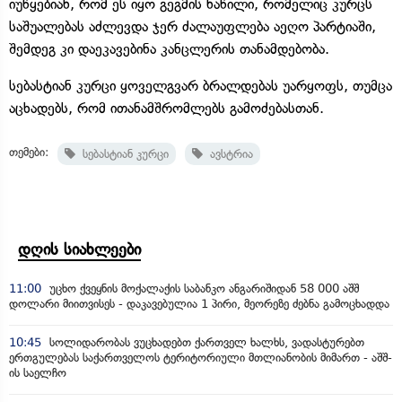
იუწყებიან, რომ ეს იყო გეგმის ნაწილი, რომელიც კურცს
საშუალებას აძლევდა ჯერ ძალაუფლება აეღო პარტიაში,
შემდეგ კი დაეკავებინა კანცლერის თანამდებობა.
სებასტიან კურცი ყოველგვარ ბრალდებას უარყოფს, თუმცა
აცხადებს, რომ ითანამშრომლებს გამოძებასთან.
თემები:
სებასტიან კურცი
ავსტრია
დღის სიახლეები
11:00
უცხო ქვეყნის მოქალაქის საბანკო ანგარიშიდან 58 000 აშშ
დოლარი მიითვისეს - დაკავებულია 1 პირი, მეორეზე ძებნა გამოცხადდა
10:45
სოლიდარობას ვუცხადებთ ქართველ ხალხს, ვადასტურებთ
ერთგულებას საქართველოს ტერიტორიული მთლიანობის მიმართ - აშშ-
ის საელჩო