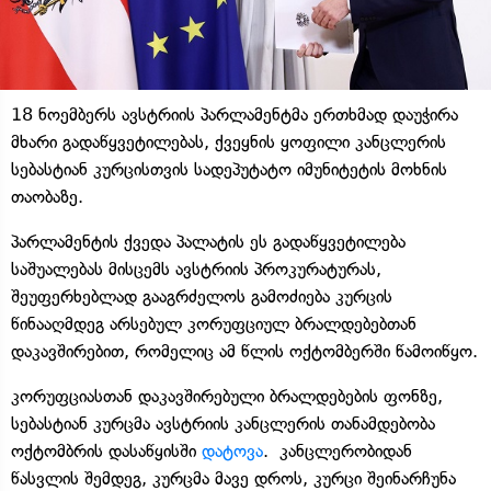
18 ნოემბერს ავსტრიის პარლამენტმა ერთხმად დაუჭირა
მხარი გადაწყვეტილებას, ქვეყნის ყოფილი კანცლერის
სებასტიან კურცისთვის სადეპუტატო იმუნიტეტის მოხნის
თაობაზე.
პარლამენტის ქვედა პალატის ეს გადაწყვეტილება
საშუალებას მისცემს ავსტრიის პროკურატურას,
შეუფერხებლად გააგრძელოს გამოძიება კურცის
წინააღმდეგ არსებულ კორუფციულ ბრალდებებთან
დაკავშირებით, რომელიც ამ წლის ოქტომბერში წამოიწყო.
კორუფციასთან დაკავშირებული ბრალდებების ფონზე,
სებასტიან კურცმა ავსტრიის კანცლერის თანამდებობა
ოქტომბრის დასაწყისში
დატოვა
. კანცლერობიდან
წასვლის შემდეგ, კურცმა მავე დროს, კურცი შეინარჩუნა