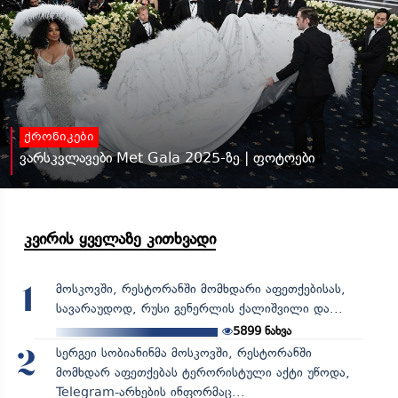
ქრონიკები
ვარსკვლავები Met Gala 2025-ზე | ფოტოები
კვირის ყველაზე კითხვადი
მოსკოვში, რესტორანში მომხდარი აფეთქებისას,
1
სავარაუდოდ, რუსი გენერლის ქალიშვილი და...
5899
ნახვა
სერგეი სობიანინმა მოსკოვში, რესტორანში
2
მომხდარ აფეთქებას ტერორისტული აქტი უწოდა,
Telegram-არხების ინფორმაც...