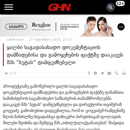
12+
სამართალი
27 ოქტომბერი 2010, 14:17
ყალბი საგადასახადო დოკუმენტაციის
დამზადებისა და გამოყენების ფაქტზე დააკავეს
შპს "ბუტას“ დამფუძნებელი
1176
პროდუქციაზე გამოწერილი ყალბი საგადასახადო
დოკუმენტაციის დამზადებისა და გამოყენების ფაქტზე ფინანსთა
სამინისტროს საგამოძიებო სამსახურის თანამშრომლებმა
დააკავეს შპს "ბუტას" დამფუძნებელი და დირექტორი თეიმურაზ
გოგუაძე. გამოძიებით დადგენილია, რომ თ. გოგუაძემ რამდენიმე
წლის მანძილზე სხვადასხვა ფიზიკური პირებისაგან ფოლადის
მილები შეიძინა და შემდეგ შპს „თბილქალაქგანათებას" მიჰყიდა.
ეჭვმიტანილმა უსაბუთოდ შეძენილი მასალების