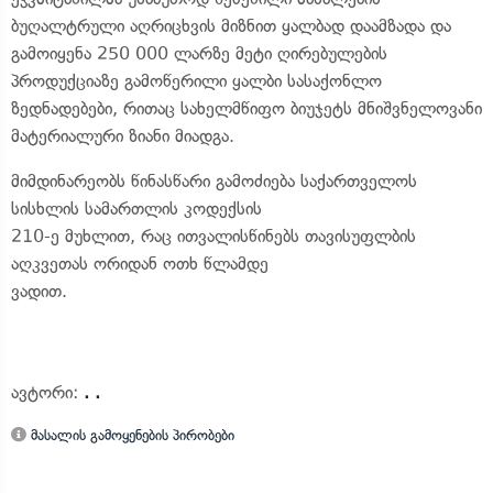
ბუღალტრული აღრიცხვის მიზნით ყალბად დაამზადა და
გამოიყენა 250 000 ლარზე მეტი ღირებულების
პროდუქციაზე გამოწერილი ყალბი სასაქონლო
ზედნადებები, რითაც სახელმწიფო ბიუჯეტს მნიშვნელოვანი
მატერიალური ზიანი მიადგა.
მიმდინარეობს წინასწარი გამოძიება საქართველოს
სისხლის სამართლის კოდექსის
210-ე მუხლით, რაც ითვალისწინებს თავისუფლბის
აღკვეთას ორიდან ოთხ წლამდე
ვადით.
ავტორი:
. .
მასალის გამოყენების პირობები