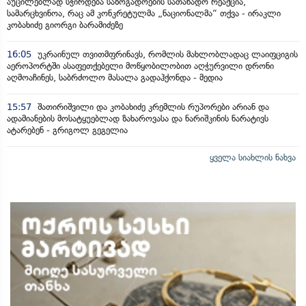
აუცილებლად სჭირდება საზოგადოების სათანადო რეაქცია,
სამარცხვინოა, რაც ამ კონკრეტულმა „ნაციონალმა“ თქვა - ირაკლი
კობახიძე გიორგი ბარამიძეზე
16:05
უკრაინულ თვითმფრინავს, რომლის მახლობლადაც ლაიფციგის
აეროპორტში ასაფეთქებელი მოწყობილობით აღჭურვილი დრონი
აღმოაჩინეს, საბრძოლო მასალა გადაჰქონდა - მედია
15:57
შათირიშვილი და კობახიძე კრემლის რუპორები არიან და
ადამიანების მოსატყუებლად ზახაროვასა და ნარიშკინის ნარატივს
ატარებენ - გრიგოლ გეგელია
ყველა სიახლის ნახვა