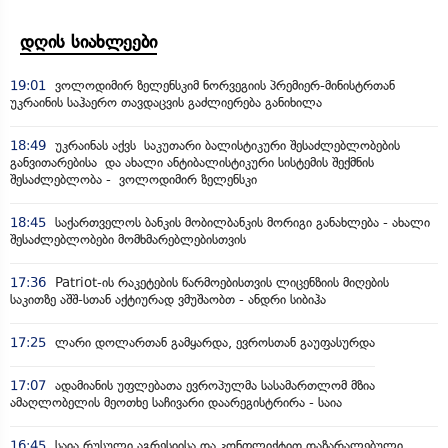
დღის სიახლეები
19:01
ვოლოდიმირ ზელენსკიმ ნორვეგიის პრემიერ-მინისტრთან
უკრაინის საჰაერო თავდაცვის გაძლიერება განიხილა
18:49
უკრაინას აქვს საკუთარი ბალისტიკური შესაძლებლობების
განვითარებისა და ახალი ანტიბალისტიკური სისტემის შექმნის
შესაძლებლობა - ვოლოდიმირ ზელენსკი
18:45
საქართველოს ბანკის მობილბანკის მორიგი განახლება - ახალი
შესაძლებლობები მომხმარებლებისთვის
17:36
Patriot-ის რაკეტების წარმოებისთვის ლიცენზიის მიღების
საკითზე აშშ-სთან აქტიურად ვმუშაობთ - ანდრი სიბიჰა
17:25
ლარი დოლართან გამყარდა, ევროსთან გაუფასურდა
17:07
ადამიანის უფლებათა ევროპულმა სასამართლომ მზია
ამაღლობელის მეოთხე საჩივარი დაარეგისტრირა - საია
16:45
საია რუსული აგრესიისა და კონფლიქტით დაზარალებული