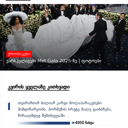
ქრონიკები
ვარსკვლავები Met Gala 2025-ზე | ფოტოები
კვირის ყველაზე კითხვადი
თეირანთან ძალიან კარგი მოლაპარაკებები
1
მიმდინარეობს, ჰორმუზის სრუტე მალე გაიხსნება,
წინააღმდეგ შემთხვევაში...
4950
ნახვა