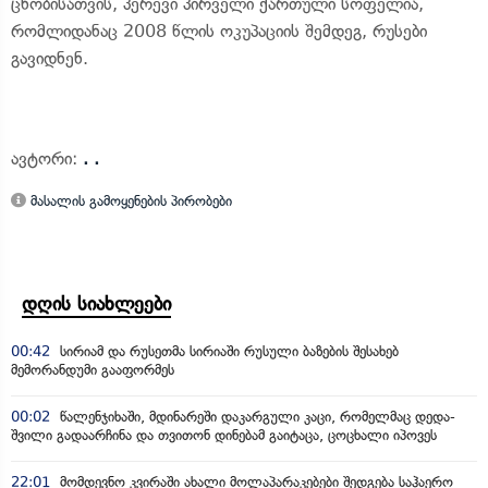
ცნობისათვის, პერევი პირველი ქართული სოფელია,
რომლიდანაც 2008 წლის ოკუპაციის შემდეგ, რუსები
გავიდნენ.
ავტორი:
. .
მასალის გამოყენების პირობები
დღის სიახლეები
00:42
სირიამ და რუსეთმა სირიაში რუსული ბაზების შესახებ
მემორანდუმი გააფორმეს
00:02
წალენჯიხაში, მდინარეში დაკარგული კაცი, რომელმაც დედა-
შვილი გადაარჩინა და თვითონ დინებამ გაიტაცა, ცოცხალი იპოვეს
22:01
მომდევნო კვირაში ახალი მოლაპარაკებები შედგება საჰაერო