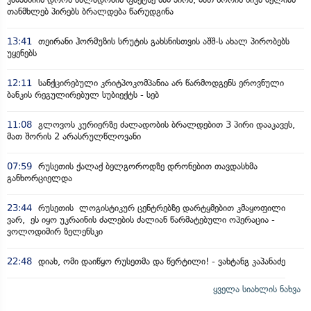
თანმხლებ პირებს ბრალდება წარუდგინა
13:41
თეირანი ჰორმუზის სრუტის გახსნისთვის აშშ-ს ახალ პირობებს
უყენებს
12:11
სანქცირებული კრიტპოკომპანია არ წარმოდგენს ეროვნული
ბანკის რეგულირებულ სუბიექტს - სებ
11:08
გლოვოს კურიერზე ძალადობის ბრალდებით 3 პირი დააკავეს,
მათ შორის 2 არასრულწლოვანი
07:59
რუსეთის ქალაქ ბელგოროდზე დრონებით თავდასხმა
განხორციელდა
23:44
რუსეთის ლოგისტიკურ ცენტრებზე დარტყმებით კმაყოფილი
ვარ, ეს იყო უკრაინის ძალების ძალიან წარმატებული ოპერაცია -
ვოლოდიმირ ზელენსკი
22:48
დიახ, ომი დაიწყო რუსეთმა და წერტილი! - ვახტანგ კაპანაძე
ყველა სიახლის ნახვა