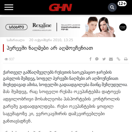
12+
სამართალი
20 ოქტომბერი 2010, 13:25
პერევში ნაღმები არ აღმოუჩენიათ
937
ქართველ გამნაღმველებს რუსეთის საოკუპაციო ჯარების
გასვლის შემდეგ, სოფელ პერევში ნაღმები არ აღმოუჩენიათ.
მიუხედავად ამისა, სოფელში გადაადგილება მაინც შეზღუდულია.
მას შემდეგ, რაც სოფელი რუსმა ოკუპანტებმა დატოვეს
ადგილობრივი მოსახლეობა პასპორტების კონტროლის
გარეშე გადაადგილდება. რუსი ოკუპანტების ყოფილ
საგუშაგოზე კი, ევროკავშირის დამკვირვებლები
განთავსდნენ.