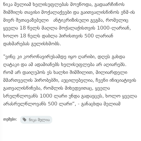
ნიკა მელიამ ხელისუფლებას მოუწოდა, გადაარჩინოს
შიმშილს თავისი მოქალაქეები და გაითვალისწინოს ენმ-ის
მიერ შეთავაზებული ანტიკრიზისული გეგმა, რომელიც
ყველა 18 წელს მაღლა მოქალაქისთვის 1000-ლარიან,
ხოლო 18 წელს დაბლა პირისთვის 500 ლარიან
დახმარებას გულისხმობს.
"ვინც კი კორონავირუსამდე იყო ღარიბი, დღეს გახდა
ღატაკი და ამ ადამიანებს ხელისუფლება არ აღიარებს.
რომ არ დაიღუპოს ეს ხალხი შიმშილით, მილიარდელი
მმართველის პირობებში, აუცილებელია, ჩვენი ინიციატივის
გათვალისწინება, რომლის მიხედვითაც, ყველა
სრულწლოვანს 1000 ლარი უნდა გადაეცეს, ხოლო ყველა
არასრულწლოვანს 500 ლარი“, - განაცხდა მელიამ
თემები:
ნიკა მელია