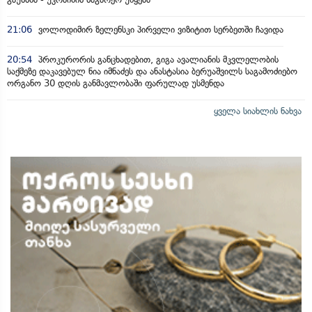
21:06
ვოლოდიმირ ზელენსკი პირველი ვიზიტით სერბეთში ჩავიდა
20:54
პროკურორის განცხადებით, გიგა ავალიანის მკვლელობის
საქმეზე დაკავებულ ნია იმნაძეს და ანასტასია ბერუაშვილს საგამოძიებო
ორგანო 30 დღის განმავლობაში ფარულად უსმენდა
ყველა სიახლის ნახვა