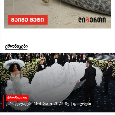
ქრონიკები
ქრონიკები
ვარსკვლავები Met Gala 2025-ზე | ფოტოები