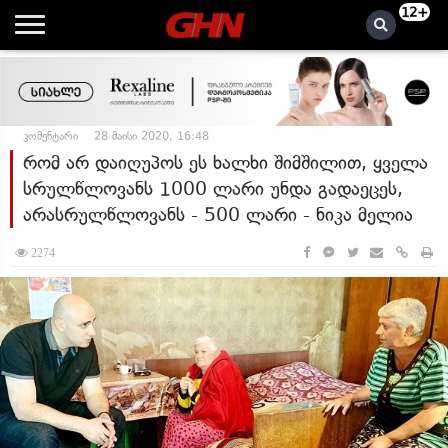
12+
კომენტარი
28 მაისი 2020, 16:48
რომ არ დაიღუპოს ეს ხალხი შიმშილით, ყველა
სრულწლოვანს 1000 ლარი უნდა გადაეცეს,
არასრულწლოვანს - 500 ლარი - ნიკა მელია
2274