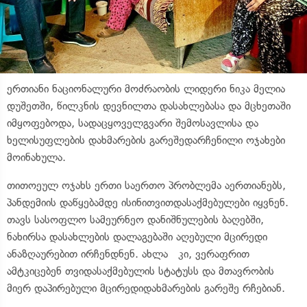
ერთიანი ნაციონალური მოძრაობის ლიდერი ნიკა მელია
დუშეთში, წილკნის დევნილთა დასახლებასა და მცხეთაში
იმყოფებოდა, სადაცყოველგვარი შემოსავლისა და
ხელისუფლების დახმარების გარეშედარჩენილი ოჯახები
მოინახულა.
თითოეულ ოჯახს ერთი საერთო პრობლემა აერთიანებს,
პანდემიის დაწყებამდე ისინითვითდასაქმებულები იყვნენ.
თავს სასოფლო სამეურნეო დანიშნულების ბაღებში,
ნახირსა დასახლების დალაგებაში აღებული მცირედი
ანაზღაურებით ირჩენდნენ. ახლა კი, ვერაფრით
ამტკიცებენ თვიდასაქმებულის სტატუსს და მთავრობის
მიერ დაპირებული მცირედიდახმარების გარეშე რჩებიან.