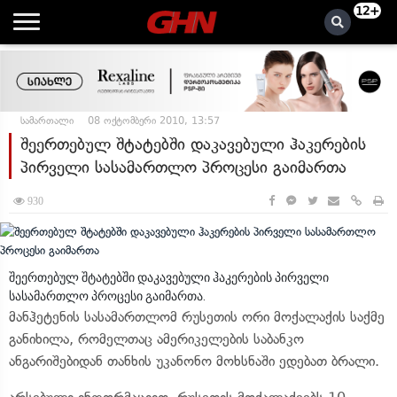
12+
სამართალი
08 ოქტომბერი 2010, 13:57
შეერთებულ შტატებში დაკავებული ჰაკერების
პირველი სასამართლო პროცესი გაიმართა
930
შეერთებულ შტატებში დაკავებული ჰაკერების პირველი
სასამართლო პროცესი გაიმართა.
მანჰეტენის სასამართლომ რუსეთის ორი მოქალაქის საქმე
განიხილა, რომელთაც ამერიკელების საბანკო
ანგარიშებიდან თანხის უკანონო მოხსნაში ედებათ ბრალი.