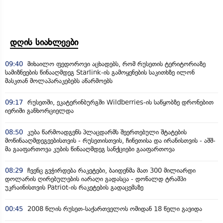
დღის სიახლეები
09:40
მიხაილო ფედოროვი აცხადებს, რომ რუსეთის ტერიტორიაზე
სამიზნეების წინააღმდეგ Starlink-ის გამოყენების საკითხზე ილონ
მასკთან მოლაპარაკებებს აწარმოებს
09:17
რუსეთში, ეკატერინბურგში Wildberries-ის საწყობზე დრონებით
იერიში განხორციელდა
08:50
კუბა წარმოადგენს პლაცდარმს შეერთებული შტატების
მოწინააღმდეგეებისთვის - რუსეთისთვის, ჩინეთისა და ირანისთვის - აშშ-
მა გააფართოვა კუბის წინააღმდეგ სანქციები გააფართოვა
08:29
ჩვენც გვჭირდება რაკეტები, ბაიდენმა მათ 300 მილიარდი
დოლარის ღირებულების იარაღი გადასცა - დონალდ ტრამპი
უკრაინისთვის Patriot-ის რაკეტების გადაცემაზე
00:45
2008 წლის რუსეთ-საქართველოს ომიდან 18 წელი გავიდა