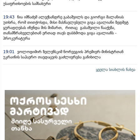
უსაფრთხოების სამსახური
19:43
ნია იმნაძემ ალექსანდრე გაბაშვილს და გიორგი მალანიას
უთხრა, რომ თითქოსდა, მისი მასწავლებელი გიგა ავალიანი ზედმეტ
ყურადღებას იჩენდა მის მიმართ, რითაც გაბაშვილი წააქეზა,
თანამზრახველებთან ერთად თავს დასხმოდა გიგა ავალიანს -
პროკურატურა
19:01
ვოლოდიმირ ზელენსკიმ ნორვეგიის პრემიერ-მინისტრთან
უკრაინის საჰაერო თავდაცვის გაძლიერება განიხილა
ყველა სიახლის ნახვა