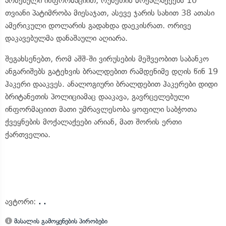
არსებული ინფორმაციით, რუსეთის მოქალაქეებს 10
თვიანი პატიმრობა მიესაჯათ, ასევე ჯარის სახით 38 ათასი
ამერიკული დოლარის გადახდა დაეკისრათ. ორივე
დაკავებულმა დანაშაული აღიარა.
შეგახსენებთ, რომ აშშ-ში ვირუსების მეშვეობით საბანკო
ანგარიშებს გატეხვის ბრალდებით რამდენიმე დღის წინ 19
ჰაკერი დააკვეს. ანალოგიური ბრალდებით ჰაკერები დიდი
ბრიტანეთის პოლიციამაც დააკავა, გავრცელებული
ინფორმაციით მათი უმრავლესობა ყოფილი საბჭოთა
ქვეყნების მოქალაქეები არიან, მათ შორის ერთი
ქართველია.
ავტორი:
. .
მასალის გამოყენების პირობები