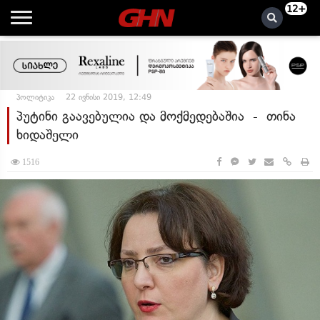
12+
პოლიტიკა
22 ივნისი 2019, 12:49
პუტინი გაავებულია და მოქმედებაშია - თინა
ხიდაშელი
1516