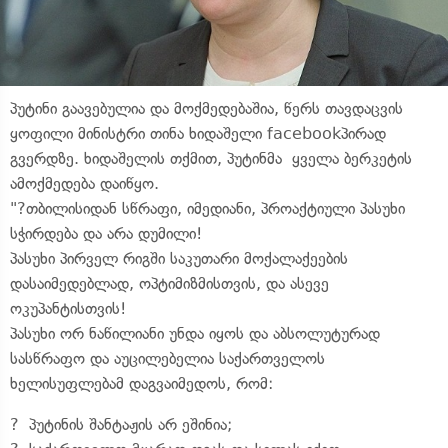
პუტინი გაავებულია და მოქმედებაშია, წერს თავდაცვის
ყოფილი მინისტრი თინა ხიდაშელი facebookპირად
გვერდზე. ხიდაშელის თქმით, პუტინმა ყველა ბერკეტის
ამოქმედება დაიწყო.
"?თბილისიდან სწრაფი, იმედიანი, პროაქტიული პასუხი
სჭირდება და არა დუმილი!
პასუხი პირველ რიგში საკუთარი მოქალაქეების
დასაიმედებლად, ოპტიმიზმისთვის, და ასევე
ოკუპანტისთვის!
პასუხი ორ ნაწილიანი უნდა იყოს და აბსოლუტურად
სასწრაფო და აუცილებელია საქართველოს
ხელისუფლებამ დაგვაიმედოს, რომ:
? პუტინის შანტაჟის არ ეშინია;