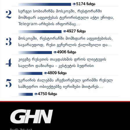
5174
ნახვა
სერგეი სობიანინმა მოსკოვში, რესტორანში
2
მომხდარ აფეთქებას ტერორისტული აქტი უწოდა,
Telegram-არხების ინფორმაც...
4927
ნახვა
მოსკოვში, რესტორანში მომხდარი აფეთქებისას,
3
სავარაუდოდ, რუსი გენერლის ქალიშვილი და...
4906
ნახვა
კიევზე რუსეთის თავდასხმის დროს ლიეტუვის
4
საელჩო დაზიანდა - კესტუტის ბუდრისი
4809
ნახვა
უკრაინის ძალებმა ანექსირებულ ყირიმში რუსულ
5
სამხედრო ობიექტებზე იერიშები მიიტანეს...
4750
ნახვა