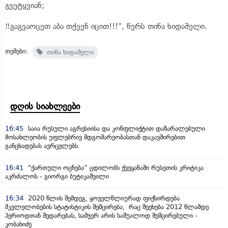
გვეტყვიან;
‼️გაგვაოცეთ აბა თქვენ იცით!!!", წერს თინა ხიდაშელი.
თემები:
თინა ხიდაშელი
დღის სიახლეები
16:45
საია რუსული აგრესიისა და კონფლიქტით დაზარალებული
მოსახლეობის უფლებრივ მდგომარეობასთან დაკავშირებით
განცხადებას ავრცელებს
16:41
"ქართული ოცნება“ ცდილობს ქვეყანაში რუსეთის კრიტიკა
აკრძალოს - გიორგი ბუტიკაშვილი
16:34
2020 წლის შემდეგ, ყოველწლიურად ფიქსირდება
მკვლელობების სტატისტიკის შემცირება, რაც შეეხება 2012 წლამდე
პერიოდთან შედარებას, სამჯერ არის საშუალოდ შემცირებული -
კობახიძე