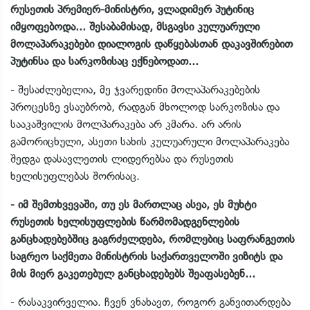
რუსეთის პრემიერ-მინისტრი, ვლადიმერ პუტინიც
იმყოფებოდა... შესაბამისად, მსგავსი კულუარული
მოლაპარაკებები დიალოგის დაწყებასთან დაკავშირებით
პუტინსა და სარკოზისაც ექნებოდათ...
- შესაძლებელია, მე ჯვარედინი მოლაპარაკებების
პროცესზე ვსაუბრობ, რადგან მხოლოდ სარკოზისა და
სააკაშვილის მოლპარაკება არ კმარა. არ არის
გამორიცხული, ასეთი სახის კულუარული მოლაპარაკება
შედგა დასავლეთის ლიდერებსა და რუსეთის
ხელისუფლებას შორისაც.
- იმ შემთხვევაში, თუ ეს მართლაც ასეა, ეს მუხტი
რუსეთის ხელისუფლების წარმომადგენლების
განცხადებებშიც გაგრძელდება, რომლებიც საფრანგეთის
საგრეო საქმეთა მინისტრის საქართველოში ვიზიტს და
მის მიერ გაკეთებულ განცხადებებს შეაფასებენ...
- რასაკვირველია. ჩვენ ვნახავთ, როგორ განვითარდება