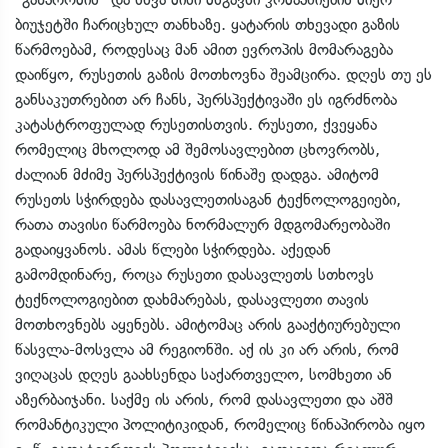
ბიუჯეტში ჩარიცხულ თანხაზე. ყატარის თხევადი გაზის
წარმოებამ, როდესაც მან ამით ევროპის მომარაგება
დაიწყო, რუსეთის გაზის მოთხოვნა შეამცირა. დღეს თუ ეს
განსაკუთრებით არ ჩანს, პერსპექტივაში ეს იგრძნობა
კატასტროფულად რუსეთისთვის. რუსეთი, ქვეყანა
რომელიც მხოლოდ ამ შემოსავლებით ცხოვრობს,
ძალიან მძიმე პერსპექტივის წინაშე დადგა. ამიტომ
რუსეთს სჭირდება დასავლეთისაგან ტექნოლოგეიები,
რათა თავისი წარმოება ნორმალურ მდგომარეობაში
გადაიყვანოს. ამას წლები სჭირდება. აქედან
გამომდინარე, როცა რუსეთი დასავლეთს სთხოვს
ტექნოლოგიებით დახმარებას, დასავლეთი თავის
მოთხოვნებს აყენებს. ამიტომაც არის გააქტიურებული
წასვლა-მოსვლა ამ რეგიონში. აქ ის კი არ არის, რომ
ვიღაცას დღეს გაახსენდა საქართველო, სომხეთი ან
აზერბაიჯანი. საქმე ის არის, რომ დასავლეთი და აშშ
რომანტიკული პოლიტიკიდან, რომელიც წინაპირობა იყო