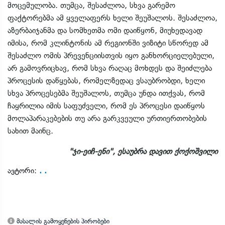
მოცემულობა. თუმცა, შესაძლოა, სხვა გარემო
ფაქტორებმა ამ ყველაფერს ხელი შეუშალოს. შესაძლოა,
აზერბაიჯანმა და სომხეთმა ომი დაიწყონ, მიუხედავად
იმისა, რომ კლინტონის ამ რეგიონში ვიზიტი სწორედ ამ
შესაძლო ომის პრევენციისთვის იყო განხორციელებული,
არ გამოვრიცხავ, რომ სხვა რაღაც მოხდეს და შეიძლება
პროცესის დაწყებას, რომელზედაც ვსაუბრობდი, ხელი
სხვა პროცესებმა შეუშალოს, თუმცა უნდა ითქვას, რომ
ჩაყრილია იმის საფუძველი, რომ ეს პროცესი დაიწყოს
მოლაპარაკებების თუ არა გარკვეული ურთიერთობების
სახით მაინც.
"ჯი-ეიჩ-ენი", ესაუბრა დავით ქოქოშვილი
. .
ავტორი:
მასალის გამოყენების პირობები