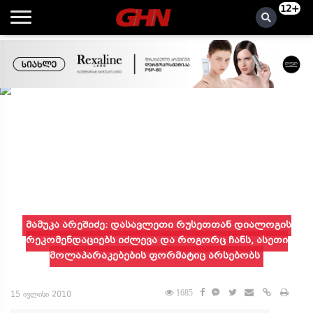
12+
მამუკა არეშიძე: დასავლეთი რუსეთთან დიალოგის
რეკომენდაციებს იძლევა და როგორც ჩანს, ასეთი
მოლაპარაკებების ფორმატიც არსებობს
1685
15 ივლისი 2010