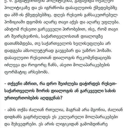
ე. წ. გადატვირთვის პოლიტიკისა, გადავიდა რეალურ
პოლიტიკაზე და ეს იგრძნობა დასავლეთის ქმედებებშც
და აშშ-ის ქმედებებშიც. დღეს რუსეთს განსაკუთრებულ
პოზიციაში დგომის აღარც თავი აქვს და აღარც უფლება.
ამიტომ რუსეთი გარკვეული პირობებით, ისე, რომ თავი
არ შეირცხვინოს, საქართველოსთან დიალოგზე
დათანხმდება, თუ საქართველოს ხელისუფლება არ
დადგება აბსოლუტურად გაუგებარ და უაზრო პოზაში.
დასავლეთი რუსეთთან დიალოგის რეკომენდაციებს
იძლევა და როგორც ჩანს, ასეთი მოლაპარაკებების
ფორმატიც არსებობს.
- თქვენი აზრით, რა დრო შეიძლება დაჭირდეს რუსეთ-
საქართველოს შორის დიალოგის ან გარკვეული სახის
ურთიერთობების აღდგენას?
- ამის თქმა ძალიან რთულია, მაგრამ არა მგონია, ძალიან
დიდხანს გაგრძელდეს ეს კულუარული მოლპარაკებები
და შეხვედრები. ეს არის ლიგიკიდან გამომდინარე