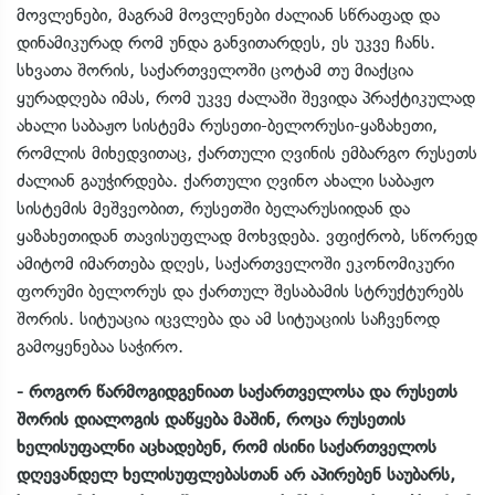
მოვლენები, მაგრამ მოვლენები ძალიან სწრაფად და
დინამიკურად რომ უნდა განვითარდეს, ეს უკვე ჩანს.
სხვათა შორის, საქართველოში ცოტამ თუ მიაქცია
ყურადღება იმას, რომ უკვე ძალაში შევიდა პრაქტიკულად
ახალი საბაჟო სისტემა რუსეთი-ბელორუსი-ყაზახეთი,
რომლის მიხედვითაც, ქართული ღვინის ემბარგო რუსეთს
ძალიან გაუჭირდება. ქართული ღვინო ახალი საბაჟო
სისტემის მეშვეობით, რუსეთში ბელარუსიიდან და
ყაზახეთიდან თავისუფლად მოხვდება. ვფიქრობ, სწორედ
ამიტომ იმართება დღეს, საქართველოში ეკონომიკური
ფორუმი ბელორუს და ქართულ შესაბამის სტრუქტურებს
შორის. სიტუაცია იცვლება და ამ სიტუაციის საჩვენოდ
გამოყენებაა საჭირო.
- როგორ წარმოგიდგენიათ საქართველოსა და რუსეთს
შორის დიალოგის დაწყება მაშინ, როცა რუსეთის
ხელისუფალნი აცხადებენ, რომ ისინი საქართველოს
დღევანდელ ხელისუფლებასთან არ აპირებენ საუბარს,