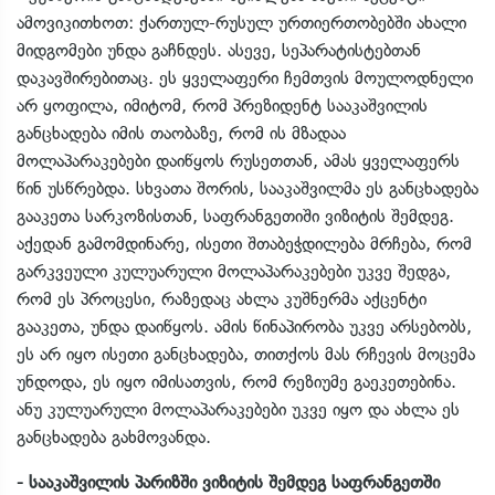
ამოვიკითხოთ: ქართულ-რუსულ ურთიერთობებში ახალი
მიდგომები უნდა გაჩნდეს. ასევე, სეპარატისტებთან
დაკავშირებითაც. ეს ყველაფერი ჩემთვის მოულოდნელი
არ ყოფილა, იმიტომ, რომ პრეზიდენტ სააკაშვილის
განცხადება იმის თაობაზე, რომ ის მზადაა
მოლაპარაკებები დაიწყოს რუსეთთან, ამას ყველაფერს
წინ უსწრებდა. სხვათა შორის, სააკაშვილმა ეს განცხადება
გააკეთა სარკოზისთან, საფრანგეთიში ვიზიტის შემდეგ.
აქედან გამომდინარე, ისეთი შთაბეჭდილება მრჩება, რომ
გარკვეული კულუარული მოლაპარაკებები უკვე შედგა,
რომ ეს პროცესი, რაზედაც ახლა კუშნერმა აქცენტი
გააკეთა, უნდა დაიწყოს. ამის წინაპირობა უკვე არსებობს,
ეს არ იყო ისეთი განცხადება, თითქოს მას რჩევის მოცემა
უნდოდა, ეს იყო იმისათვის, რომ რეზიუმე გაეკეთებინა.
ანუ კულუარული მოლაპარაკებები უკვე იყო და ახლა ეს
განცხადება გახმოვანდა.
- სააკაშვილის პარიზში ვიზიტის შემდეგ საფრანგეთში