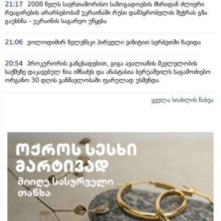
21:17
2008 წელს საერთაშორისო საზოგადოების მხრიდან ძლიერი
რეაგირების არარსებობამ უკრაინაში რუსი დამპყრობელის შეჭრას გზა
გაუხსნა - უკრაინის საგარეო უწყება
21:06
ვოლოდიმირ ზელენსკი პირველი ვიზიტით სერბეთში ჩავიდა
20:54
პროკურორის განცხადებით, გიგა ავალიანის მკვლელობის
საქმეზე დაკავებულ ნია იმნაძეს და ანასტასია ბერუაშვილს საგამოძიებო
ორგანო 30 დღის განმავლობაში ფარულად უსმენდა
ყველა სიახლის ნახვა