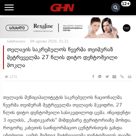
12+
სამართალი
09 ივლისი 2010, 21:21
თელავის საკრებულოს წევრმა თეიმურაზ
მეტრეველმა 27 წლის დიტო დენტოშვილი
მოკლა
1274
თელავის მუნიციპალიტეტის საკრებულოს ნაციონალმა
წევრმა თეიმურაზ მეტრეველმა თელავის მკვიდრი, 27
წლის დიტო დენტოშვილი სასიკვდილოდ ცემა. ინციდენტი
3 ივლისს, „ნადიკვარის" მიმდებარე ტერიტორიაზე მოხდა.
როგორც კახეთის საინფორმაციო ცენტრისთვის გახდა
ცნობილი, ცემის შემდეგ მეტრეველმა დენტოშვილს თავში