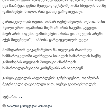
ქვა ჩაარტყა. ცემის შედეგად დენტოშვილმა სხეულის მძიმე
დაზიანებები მიიღო, რის გამოც გარდაიცვალა.
გარდაცვლილის დედის თამარ დენტოშვილის თქმით, მისი
შვილი ერთი ადამიანის მიერ არ არის ნაცემი. „ჯგუფის
მიერ არის ნაცემი. დაზიანებები სახისა და სხეულის არეში
აქვს მიღებული", - ამბობს გარდაცვლილის დედა.
მომხდართან დაკავშირებით შს თელავის რაიონულ
სამმართველოში აღძრულია სისხლის სამართლის საქმე.
გამოძიებას თელავის პოლიცია აწარმოებს.
სამართალდამცავები კომენტარს არ აკეთებენ.
გარდაცვლილის ახლობლების განცხადებით, თეიმურაზ
მეტრეველი დაკავებული იყო, თუმცა გაათავისუფლეს.
ავტორი:
. .
მასალის გამოყენების პირობები