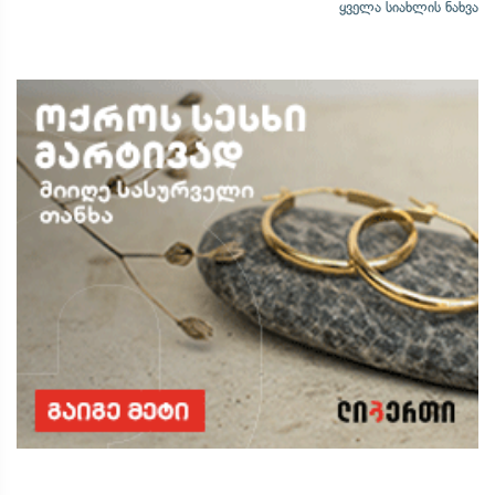
ყველა სიახლის ნახვა