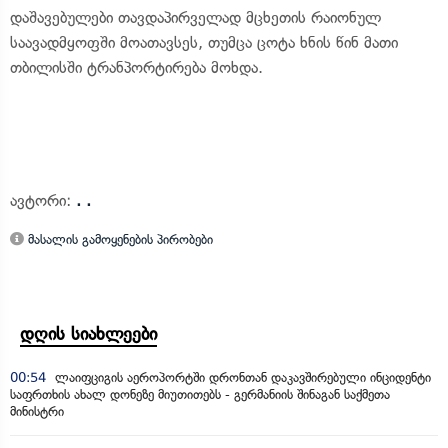
დაშავებულები თავდაპირველად მცხეთის რაიონულ
საავადმყოფში მოათავსეს, თუმცა ცოტა ხნის წინ მათი
თბილისში ტრანპორტირება მოხდა.
ავტორი:
. .
მასალის გამოყენების პირობები
დღის სიახლეები
00:54
ლაიფციგის აეროპორტში დრონთან დაკავშირებული ინციდენტი
საფრთხის ახალ დონეზე მიუთითებს - გერმანიის შინაგან საქმეთა
მინისტრი