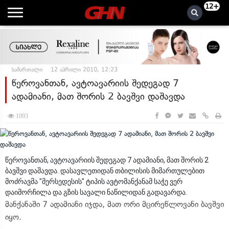
12+
სამართალი
12 აპრილი 2010, 12:23
წეროვანთან, ავტოავარიის შედეგად 7
ადამიანი, მათ შორის 2 ბავშვი დაშავდა
1093
წეროვანთან, ავტოავარიის შედეგად 7 ადამიანი, მათ შორის 2
ბავშვი დაშავდა. დასავლეთიდან თბილისის მიმართულებით
მოძრავმა "მერსედესის" ტიპის ავტომანქანამ საჭე ვერ
დაიმორჩილა და გზის სავალი ნაწილიდან გადავარდა.
მანქანაში 7 ადამიანი იჯდა, მათ ორი მცირეწლოვანი ბავშვი
იყო.