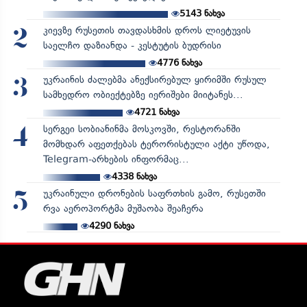
5143
ნახვა
კიევზე რუსეთის თავდასხმის დროს ლიეტუვის
2
საელჩო დაზიანდა - კესტუტის ბუდრისი
4776
ნახვა
უკრაინის ძალებმა ანექსირებულ ყირიმში რუსულ
3
სამხედრო ობიექტებზე იერიშები მიიტანეს...
4721
ნახვა
სერგეი სობიანინმა მოსკოვში, რესტორანში
4
მომხდარ აფეთქებას ტერორისტული აქტი უწოდა,
Telegram-არხების ინფორმაც...
4338
ნახვა
უკრაინული დრონების საფრთხის გამო, რუსეთში
5
რვა აეროპორტმა მუშაობა შეაჩერა
4290
ნახვა