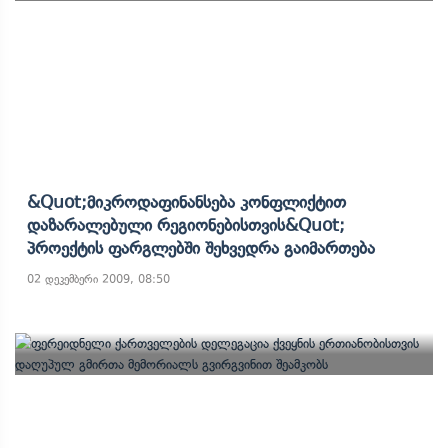
&quot;მიკროდაფინანსება Კონფლიქტით
Დაზარალებული Რეგიონებისთვის&quot;
Პროექტის Ფარგლებში Შეხვედრა Გაიმართება
02 დეკემბერი 2009, 08:50