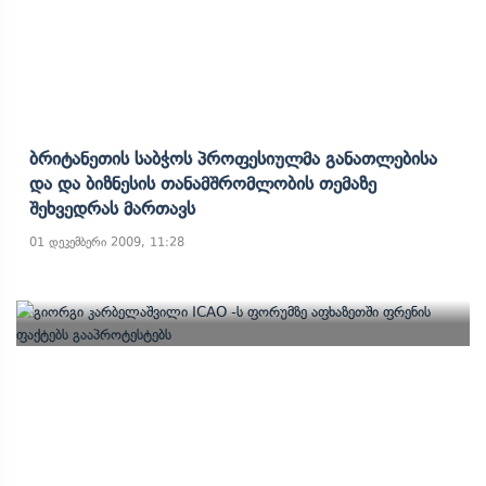
Ბრიტანეთის Საბჭოს Პროფესიულმა Განათლებისა
Და Და Ბიზნესის Თანამშრომლობის Თემაზე
Შეხვედრას Მართავს
01 დეკემბერი 2009, 11:28