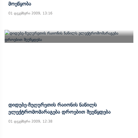
Მოეწყობა
01 დეკემბერი 2009, 13:16
Დიდუბე-Ჩუღურეთის Რაიონის Ნაწილს
Ელექტრომომარაგება Დროებით Შეუწყდება
01 დეკემბერი 2009, 12:38