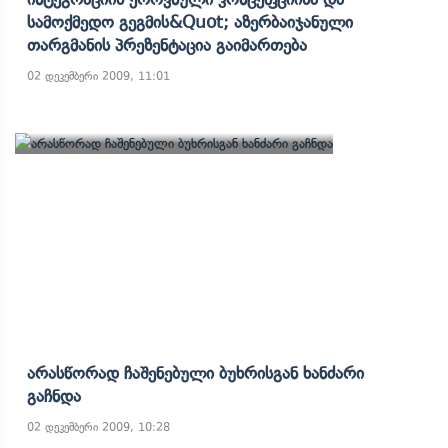
Სამოქმედო Გეგმის&quot; Აზერბაიჯანული
Თარგმანის Პრეზენტაცია Გაიმართება
02 დეკემბერი 2009, 11:01
Არასწორად Ჩაშენებული Ბუხრისგან Ხანძარი
Გაჩნდა
02 დეკემბერი 2009, 10:28