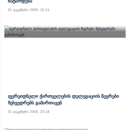
Ჩატარდება
01 დეკემბერი 2009, 20:24
Ფერეიდნელი Ქართველების Დელეგაციის Წევრები
Შეხვედრებს Გამართავენ
01 დეკემბერი 2009, 20:18