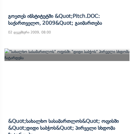
Გოეთეს Ინსტიტუტში &quot;Pitch.DOC:
Საქართველო, 2009&quot; Გაიმართება
02 დეკემბერი 2009, 08:00
&quot;სახალხო Სასამართლოს&quot; Ოფისში
&quot;დიდი Საბჭოს&quot; Პირველი Სხდომა