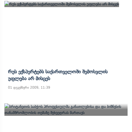
Რუს Ექსპერტებს Საქართველოში Შემოსვლის
Უფლება Არ Მისცეს
01 დეკემბერი 2009, 11:39