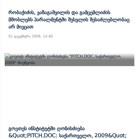
Რობაქიძის, Ვაზაგაშვილის Და Გამცემლიძის
Მშობლებს Პარალმენტში Შესვლის Შესაძლებლობაც
Არ Მიეცათ
01 დეკემბერი 2009, 14:40
Გოეთეს Ინსტიტუტში Ღონისძიება
&quot;PITCH.DOC: Საქართველო, 2009&quot;