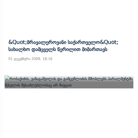
&quot;მრავალეროვანი Საქართველო&quot;
Სახალხო Დამცველს Წერილით Მიმართავს
01 დეკემბერი 2009, 18:16