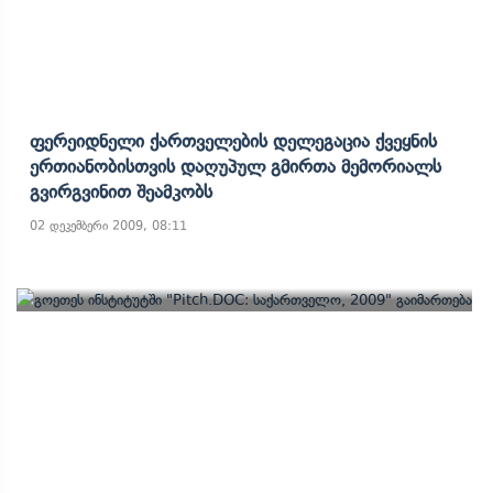
Ფერეიდნელი Ქართველების Დელეგაცია Ქვეყნის
Ერთიანობისთვის Დაღუპულ Გმირთა Მემორიალს
Გვირგვინით Შეამკობს
02 დეკემბერი 2009, 08:11