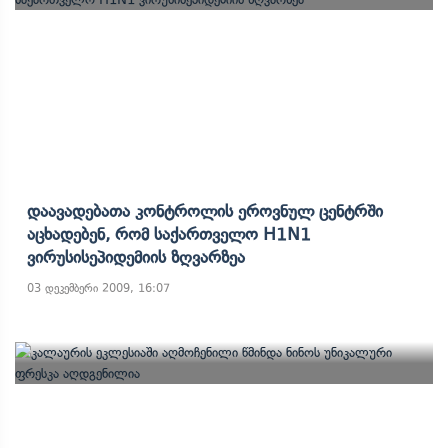
Დაავადებათა Კონტროლის Ეროვნულ Ცენტრში
Აცხადებენ, Რომ Საქართველო H1N1
Ვირუსისეპიდემიის Ზღვარზეა
03 დეკემბერი 2009, 16:07