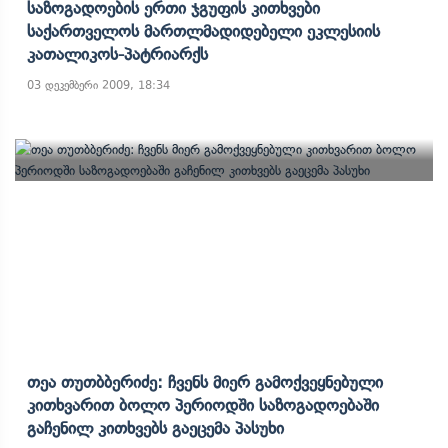
Საზოგადოების Ერთი Ჯგუფის Კითხვები
Საქართველოს Მართლმადიდებელი Ეკლესიის
Კათალიკოს-Პატრიარქს
03 დეკემბერი 2009, 18:34
Თეა Თუთბბერიძე: Ჩვენს Მიერ Გამოქვეყნებული
Კითხვარით Ბოლო Პერიოდში Საზოგადოებაში
Გაჩენილ Კითხვებს Გაეცემა Პასუხი