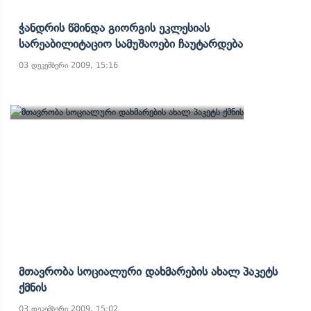
Ჭანდრის Წმინდა Გიორგის Ეკლესიას
Სარეაბილიტაციო Სამუშაოები Ჩაუტარდება
03 დეკემბერი 2009, 15:16
Მთავრობა Სოციალური Დახმარების Ახალ Პაკეტს
Ქმნის
03 დეკემბერი 2009, 15:02