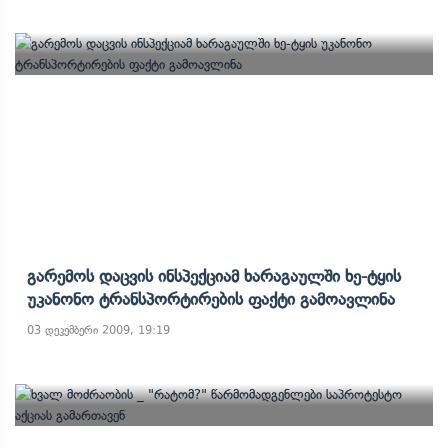
Გარემოს Დაცვის Ინსპექციამ Ხარაგაულში Ხე-Ტყის
Უკანონო Ტრანსპორტირების Ფაქტი Გამოავლინა
03 დეკემბერი 2009, 19:19