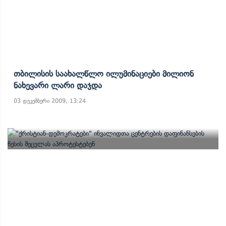
Თბილისის Საახალწლო Ილუმინაციები Მილიონ
Ნახევარი Ლარი Დაჯდა
03 დეკემბერი 2009, 13:24