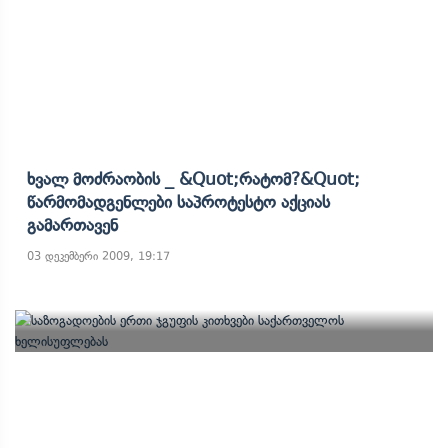
Ხვალ Მოძრაობის _ &quot;რატომ?&quot;
Წარმომადგენლები Საპროტესტო Აქციას
Გამართავენ
03 დეკემბერი 2009, 19:17