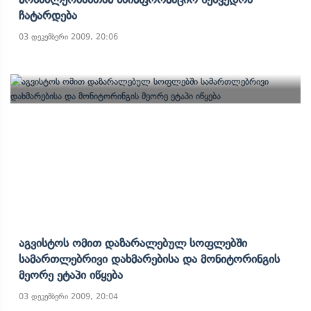
Ჩატარდება
03 დეკემბერი 2009, 20:06
Აგვისტოს Ომით Დაზარალებულ Სოფლებში
Სამართლებრივი Დახმარებისა Და Მონიტორინგის
Მეორე Ეტაპი Იწყება
03 დეკემბერი 2009, 20:04