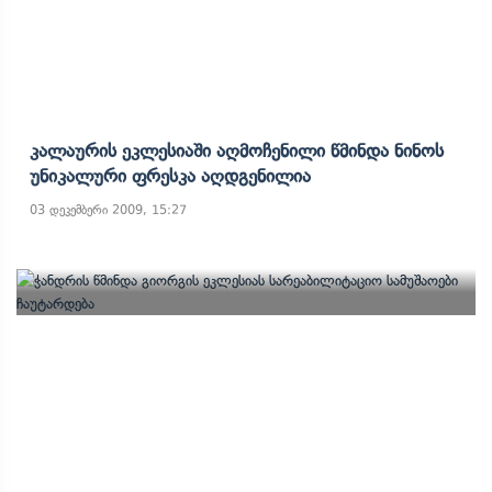
Კალაურის Ეკლესიაში Აღმოჩენილი Წმინდა Ნინოს
Უნიკალური Ფრესკა Აღდგენილია
03 დეკემბერი 2009, 15:27