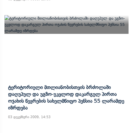
Ტერიტორიული Მთლიანობისთვის Ბრძოლაში
Დაღუპულ Და Უგზო-Უკვლოდ Დაკარგულ Პირთა
Ოჯახის Წევრების Სახელმწიფო Პენსია 55 Ლარამდე
Იზრდება
03 დეკემბერი 2009, 14:53