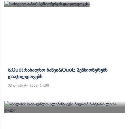
&quot;სახალხო Ბანკი&quot; Პენსიონერებს
Დააჯილდოვებს
03 დეკემბერი 2009, 14:00