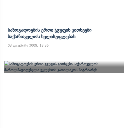
Საზოგადოების Ერთი Ჯგუფის Კითხვები
Საქართველოს Ხელისუფლებას
03 დეკემბერი 2009, 18:36