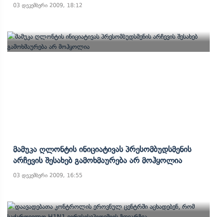
03 დეკემბერი 2009, 18:12
Მამუკა Ღლონტის Ინიციატივას Პრესომბუდსმენის
Არჩევის Შესახებ Გამოხმაურება Არ Მოჰყოლია
03 დეკემბერი 2009, 16:55