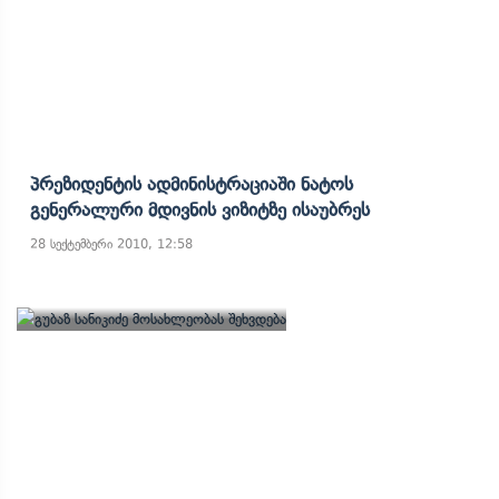
Პრეზიდენტის Ადმინისტრაციაში Ნატოს
Გენერალური Მდივნის Ვიზიტზე Ისაუბრეს
28 სექტემბერი 2010, 12:58