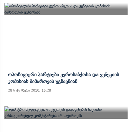
Ოპოზიციური Პარტიები Ევროსაბჭოსა Და Ვენეციის
Კომისიას Მიმართვას Უგზავნიან
28 სექტემბერი 2010, 16:28