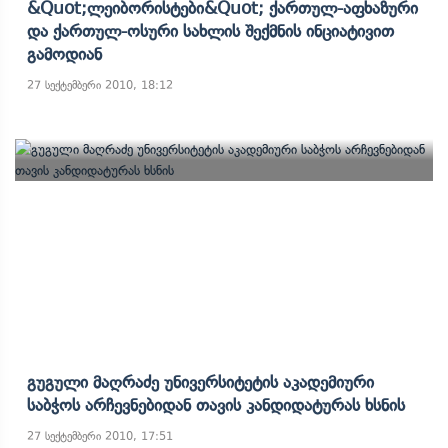
&quot;ლეიბორისტები&quot; Ქართულ-Აფხაზური
Და Ქართულ-Ოსური Სახლის Შექმნის Ინციატივით
Გამოდიან
27 სექტემბერი 2010, 18:12
Გუგული Მაღრაძე Უნივერსიტეტის Აკადემიური
Საბჭოს Არჩევნებიდან Თავის Კანდიდატურას Ხსნის
27 სექტემბერი 2010, 17:51