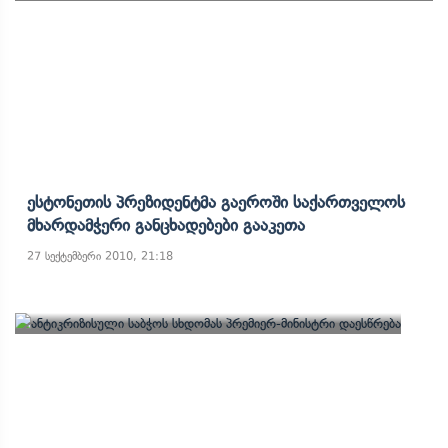
Ესტონეთის Პრეზიდენტმა Გაეროში Საქართველოს
Მხარდამჭერი Განცხადებები Გააკეთა
27 სექტემბერი 2010, 21:18