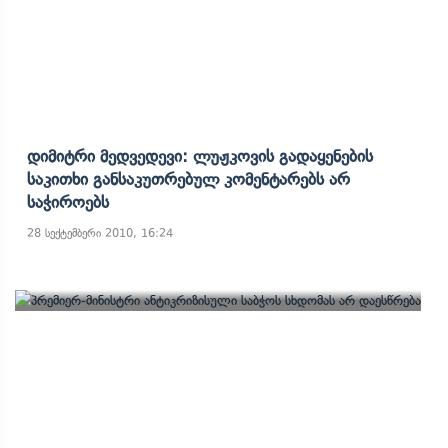
Დიმიტრი Მედვედევი: Ლუჟკოვის Გადაყენების
Საკითხი Განსაკუთრებულ Კომენტარებს Არ
Საჭიროებს
28 სექტემბერი 2010, 16:24