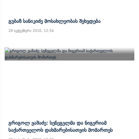
Გუბაზ Სანიკიძე Მოსახლეობას Შეხვდება
28 სექტემბერი 2010, 12:54
Გრიგოლ Ვაშაძე: Სენეგელმა Და Ნიგერიამ
Საქართველოს Დახმარებისათვის Მომართეს