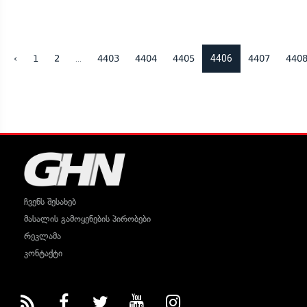
...
4406
‹
1
2
4403
4404
4405
4407
440
ჩვენს შესახებ
მასალის გამოყენების პირობები
რეკლამა
კონტაქტი