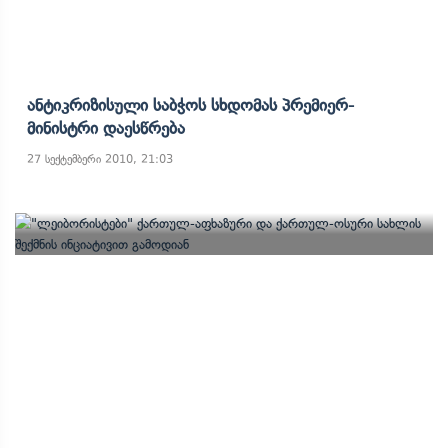
Ანტიკრიზისული Საბჭოს Სხდომას Პრემიერ-
Მინისტრი Დაესწრება
27 სექტემბერი 2010, 21:03