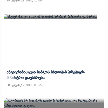
28 სექტემბერი 2010, 10:00
Ანტიკრიზისული Საბჭოს Სხდომას Პრემიერ-
Მინისტრი Დაესწრება
28 სექტემბერი 2010, 08:55