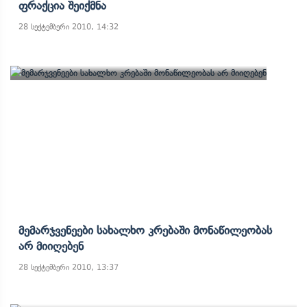
Ფრაქცია Შეიქმნა
28 სექტემბერი 2010, 14:32
Მემარჯვენეები Სახალხო Კრებაში Მონაწილეობას
Არ Მიიღებენ
28 სექტემბერი 2010, 13:37