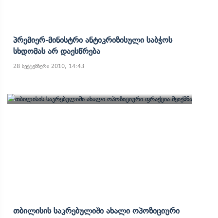
Პრემიერ-Მინისტრი Ანტიკრიზისული Საბჭოს
Სხდომას Არ Დაესწრება
28 სექტემბერი 2010, 14:43
Თბილისის Საკრებულიში Ახალი Ოპოზიციური