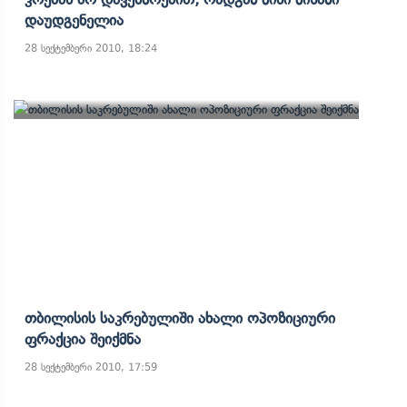
Დაუდგენელია
28 სექტემბერი 2010, 18:24
Თბილისის Საკრებულიში Ახალი Ოპოზიციური
Ფრაქცია Შეიქმნა
28 სექტემბერი 2010, 17:59