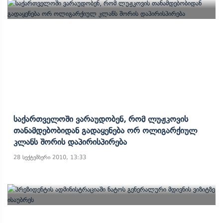
Საქართველოში Ვარაუდობენ, Რომ Ლუჟკოვის
Თანამდებობიდან Გადაყენება Ორ Ოლიგარქიულ
Კლანს Შორის Დაპირისპირება
28 სექტემბერი 2010, 13:33