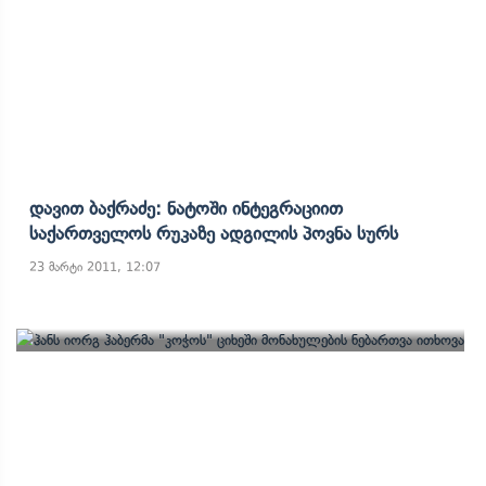
Დავით Ბაქრაძე: Ნატოში Ინტეგრაციით
Საქართველოს Რუკაზე Ადგილის Პოვნა Სურს
23 მარტი 2011, 12:07