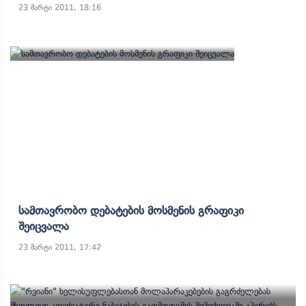
23 მარტი 2011, 18:16
Სამთავრობო Დებატების Მოსმენის Გრაფიკი
Შეიცვალა
23 მარტი 2011, 17:42