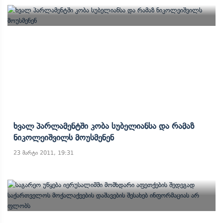
Ხვალ Პარლამენტში Კობა Სუბელიანსა Და Რამაზ
Ნიკოლეიშვილს Მოუსმენენ
23 მარტი 2011, 19:31