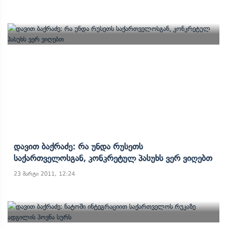
Დავით Ბაქრაძე: Რა Უნდა Რუსეთს
Საქართველოსგან, Კონკრეტულ Პასუხს Ვერ Ვიღებთ
23 მარტი 2011, 12:24