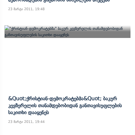
23 მარტი 2011, 19:48
&quot;ქრისტიან-Დემოკრატებმა&quot; Ბაკურ
Კევზერელის Თანამდებობიდან Განთავისუფლების
Საკითხი Დააყენეს
23 მარტი 2011, 19:44