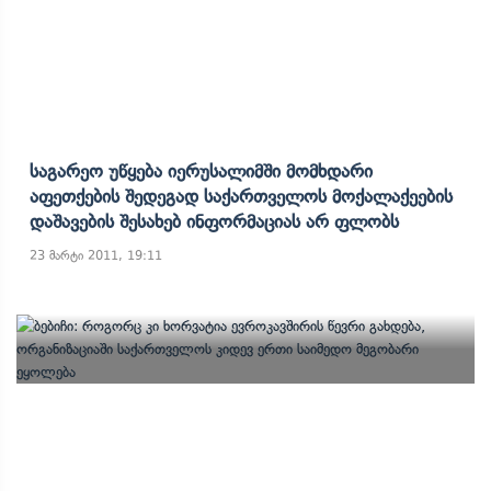
Საგარეო Უწყება Იერუსალიმში Მომხდარი
Აფეთქების Შედეგად Საქართველოს Მოქალაქეების
Დაშავების Შესახებ Ინფორმაციას Არ Ფლობს
23 მარტი 2011, 19:11