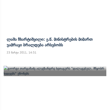
Ლაშა Ჩხარტიშვილი: Ე.წ. Მინისტრების Მიმართ
Უამრავი Ბრალდება Არსებობს
23 მარტი 2011, 14:51