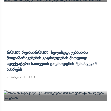
&quot;რვიანი&quot; Ხელისუფლებასთან
Მოლაპარაკებების Გაგრძელებას Მხოლოდ
Ადექვატური Ნაბიჯების Გადმოდგმის Შემთხვევაში
Აპირებს
23 მარტი 2011, 17:31