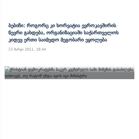
Ბებიჩი: Როგორც Კი Ხორვატია Ევროკავშირის
Წევრი Გახდება, Ორგანიზაციაში Საქართველოს
Კიდევ Ერთი Საიმედო Მეგობარი Ეყოლება
23 მარტი 2011, 18:44