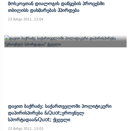
Მოსკოვთან Დიალოგის Დაწყების Პროცესში
Თბილისს Დახმარებას Ჰპირდება
23 მარტი 2011, 13:04
Დავით Ბაქრაძე: Საქართველოში Პოლიტიკური
Დაპირისპირება &quot;ეროვნულ
Სპორტადაა&quot; Ქცეული
23 მარტი 2011, 13:03