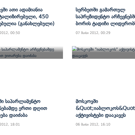
ვში Ათი Ადამიანია
Სერბეთში Გამართულ
ტალიზირებული, 450
Საპრეზიდენტო Არჩევნებშ
ებულია (განახლებული)
Ბორის Ტადიჩი Ლიდერობ
 2012, 00:50
07 მაისი 2012, 00:29
ში Საპარლამენტო
Მოსკოვში
ნებამდე Ერთი Დღით
&quot;იაბლოკოს&quot
ება Დაიძაბა
Აქტივისტები Დააკავეს
 2012, 18:01
06 მაისი 2012, 16:10