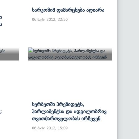
Სარკოზიმ Დამარცხება Აღიარა
ი
06 მაისი 2012, 22:50
ს
Სერბეთში Პრეზიდეტს,
;
Პარლამენტსა Და Ადგილობრივ
Თვითმართველობას Ირჩევენ
06 მაისი 2012, 15:09