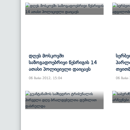
Დღეს Მოსკოვში
Სერბე
Საზოგადოებრივი Წესრიგის 14
Პარლა
Ათასი Პოლიციელი Დაიცავს
Თვითმ
06 მაისი 2012, 15:04
06 მაისი