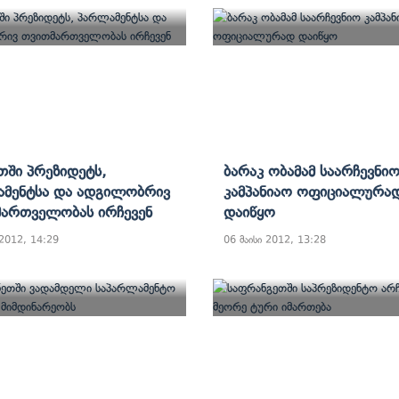
თში Პრეზიდეტს,
Ბარაკ Ობამამ Საარჩევნი
მენტსა Და Ადგილობრივ
Კამპანიაო Ოფიციალურა
ართველობას Ირჩევენ
Დაიწყო
 2012, 14:29
06 მაისი 2012, 13:28