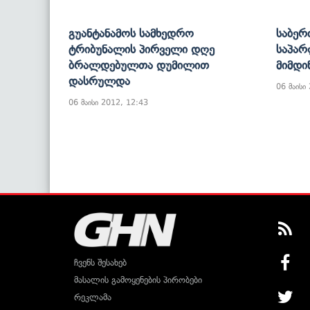
Გუანტანამოს Სამხედრო
Საბერ
Ტრიბუნალის Პირველი Დღე
Საპარ
Ბრალდებულთა Დუმილით
Მიმდი
Დასრულდა
06 მაისი
06 მაისი 2012, 12:43
ჩვენს შესახებ
მასალის გამოყენების პირობები
რეკლამა