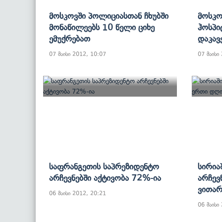
Მოსკოვში Პოლიციასთან Ჩხუბში
Მოსკო
Მონაწილეებს 10 Წელი Ციხე
Ჰოსპი
Ემუქრებათ
Დაკავ
07 მაისი 2012, 10:07
07 მაისი
Საფრანგეთის Საპრეზიდენტო
Სირია
Არჩევნებში Აქტივობა 72%-Ია
Არჩევ
Ვითარ
06 მაისი 2012, 20:21
06 მაისი