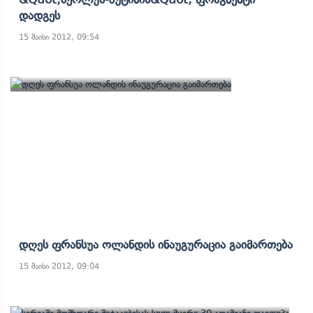
Დადგეს
15 მაისი 2012, 09:54
Დღეს Ფრანსუა Ოლანდის Ინაუგურაცია Გაიმართება
15 მაისი 2012, 09:04