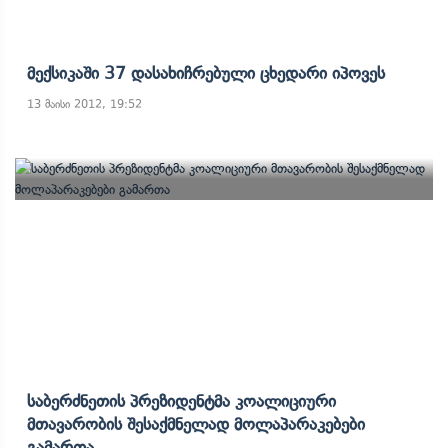
Მექსიკაში 37 Დასახიჩრებული Ცხედარი Იპოვეს
13 მაისი 2012, 19:52
Საბერძნეთის Პრეზიდენტმა Კოალიციური
Მთავარობის Შესაქმნელად Მოლაპარაკებები
Გამართა