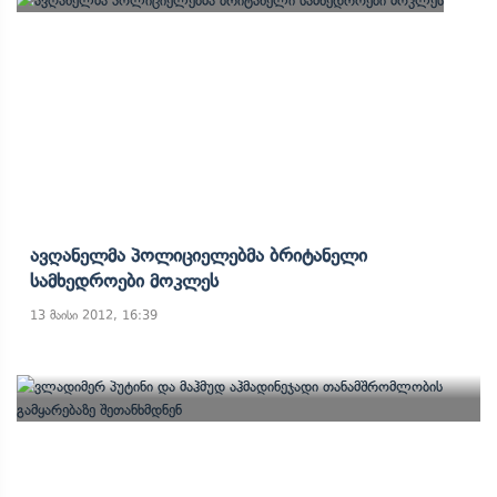
Ავღანელმა Პოლიციელებმა Ბრიტანელი
Სამხედროები Მოკლეს
13 მაისი 2012, 16:39