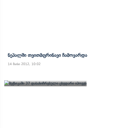
Ნეპალში Თვითმფრინავი Ჩამოვარდა
14 მაისი 2012, 10:02