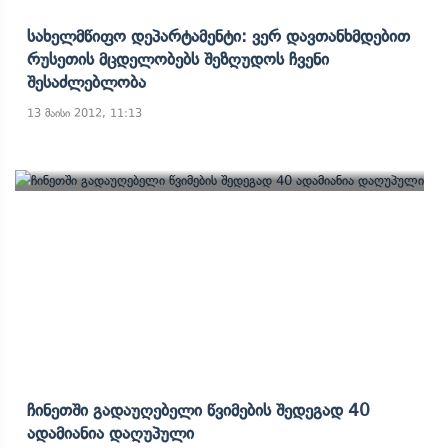
Სახელმწიფო Დეპარტამენტი: Ვერ Დავთანხმდებით
Რუსეთის Მცდელობებს Შეზღუდოს Ჩვენი
Შესაძლებლობა
13 მაისი 2012, 11:13
Ჩინეთში Გადაუღებელი Წვიმების Შედეგად 40
Ადამიანია Დაღუპული