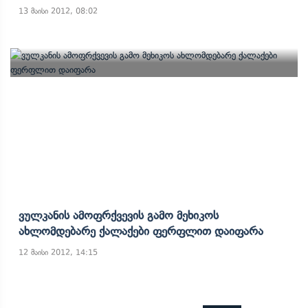
13 მაისი 2012, 08:02
Ვულკანის Ამოფრქვევის Გამო Მეხიკოს
Ახლომდებარე Ქალაქები Ფერფლით Დაიფარა
12 მაისი 2012, 14:15