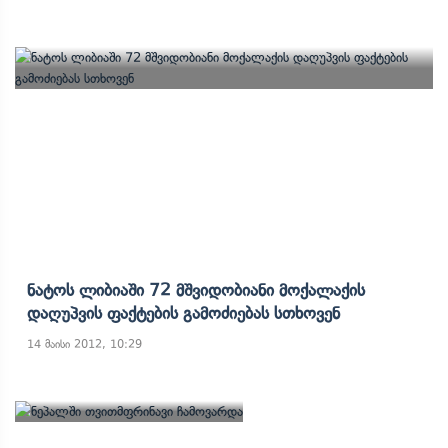
Ნატოს Ლიბიაში 72 Მშვიდობიანი Მოქალაქის
Დაღუპვის Ფაქტების Გამოძიებას Სთხოვენ
14 მაისი 2012, 10:29