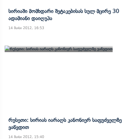
Სირიაში Მომხდარი Შეტაკებისას Სულ Მცირე 30
Ადამიანი Დაიღუპა
14 მაისი 2012, 16:53
Რუსეთი: Სირიას Იარაღს Კანონიერ Საფუძველზე
Ვაწვდით
14 მაისი 2012, 15:40