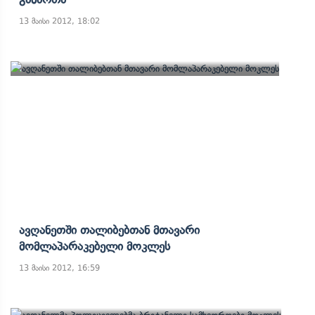
13 მაისი 2012, 18:02
Ავღანეთში Თალიბებთან Მთავარი
Მომლაპარაკებელი Მოკლეს
13 მაისი 2012, 16:59