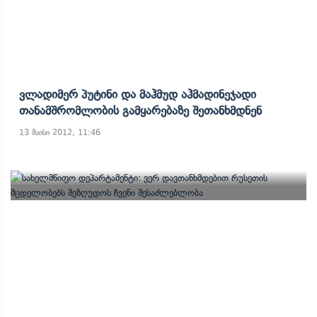
Ვლადიმერ Პუტინი Და Მაჰმუდ Აჰმადინეჯადი
Თანამშრომლობის Გამყარებაზე Შეთანხმდნენ
13 მაისი 2012, 11:46