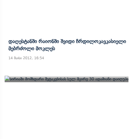
Დაღესტანში Რაიონში Შვიდი Ჩრდილოკავკასიელი
Მებრძოლი Მოკლეს
14 მაისი 2012, 16:54