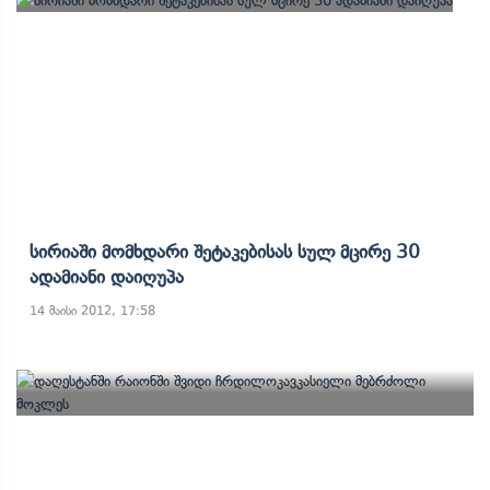
Სირიაში Მომხდარი Შეტაკებისას Სულ Მცირე 30
Ადამიანი Დაიღუპა
14 მაისი 2012, 17:58