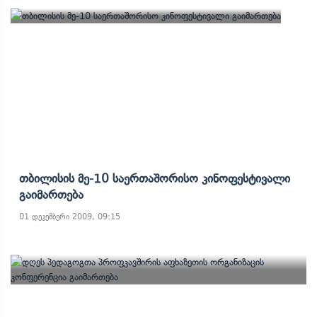
Თბილისის Მე-10 Საერთაშორისო Კინოფესტივალი
Გაიმართება
01 დეკემბერი 2009, 09:15