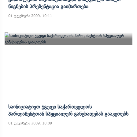
Წიგნების Პრეზენტაცია Გაიმართება
01 დეკემბერი 2009, 10:11
Საინიციატივო Ჯგუფი Საქართველოს
Პარლამენტთან Სპეციალურ Განცხადებას Გააკეთებს
01 დეკემბერი 2009, 10:09