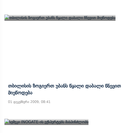
Თბილისის Ზოგიერთ Უბანს Წყალი Დაბალი Წნევით
Მიეწოდება
01 დეკემბერი 2009, 08:41