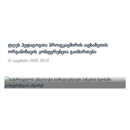
Დღეს Პედაგოგთა Პროფკავშირის Აფხაზეთის
Ორგანიზაცის Კონფერენცია Გაიმართება
01 დეკემბერი 2009, 09:02