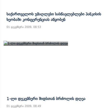
Საქართველოს Უმაღლესი Სასწავლებლები Პანკისის
Ხეობაში Კონფერენციას Აწყობენ
01 დეკემბერი 2009, 08:53
1-Ლი Დეკემბერი Შიდსთან Ბრძოლის Დღეა
01 დეკემბერი 2009, 08:49