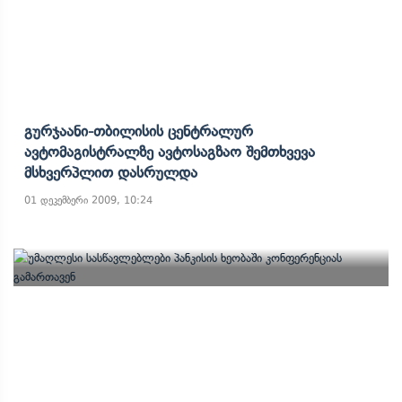
Გურჯაანი-Თბილისის Ცენტრალურ
Ავტომაგისტრალზე Ავტოსაგზაო Შემთხვევა
Მსხვერპლით Დასრულდა
01 დეკემბერი 2009, 10:24