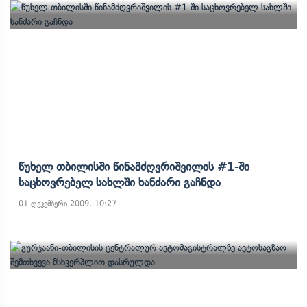
Წუხელ Თბილისში Წინამძღვრიშვილის #1-Ში
Საცხოვრებელ Სახლში Ხანძარი Გაჩნდა
01 დეკემბერი 2009, 10:27