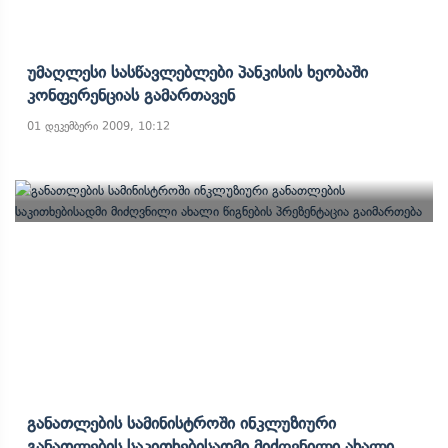
Უმაღლესი Სასწავლებლები Პანკისის Ხეობაში
Კონფერენციას Გამართავენ
01 დეკემბერი 2009, 10:12
Განათლების Სამინისტროში Ინკლუზიური
Განათლების Საკითხებისადმი Მიძღვნილი Ახალი