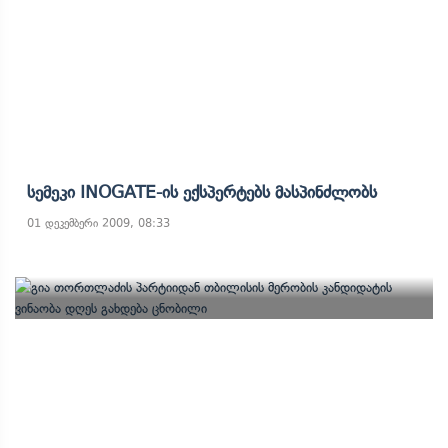
Სემეკი INOGATE-Ის Ექსპერტებს Მასპინძლობს
01 დეკემბერი 2009, 08:33