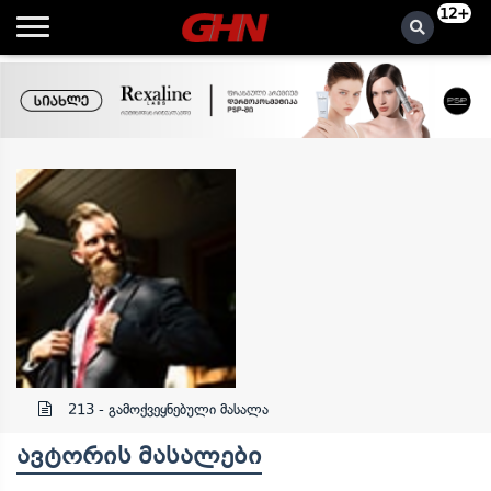
12+
. .
213 - გამოქვეყნებული მასალა
ავტორის მასალები