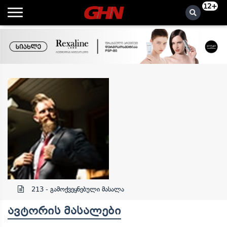
12+
. .
213 - გამოქვეყნებული მასალა
ავტორის მასალები