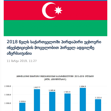
2018 Წელს Საქართველოში Პირდაპირი Უცხოური
Ინვესტიციების Მოცულობით Პირველ Ადგილზე
Აზერბაიჯანია
11 მარტი 2019, 11:27