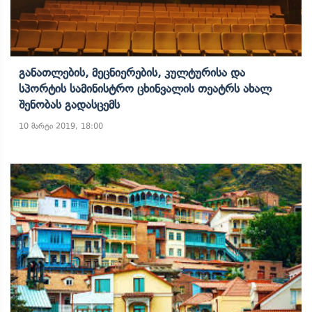
Განათლების, Მეცნიერების, Კულტურისა Და
Სპორტის Სამინისტრო Ცხინვალის Თეატრს Ახალ
Შენობას Გადასცემს
10 მარტი 2019, 18:00