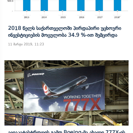
2018 Წელს Საქართველოში Პირდაპირი Უცხოური
Ინვესტიციების Მოცულობა 34.9 %-Ით Შემცირდა
11 მარტი 2019, 11:23
Ავიაკატასტროფის Გამო Boeing-Მა Ახალი 777X-Ის