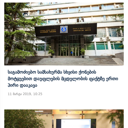
Საგამოძიებო Სამსახურმა Სხვისი Ქონების
Მოტყუებით Დაუფლების Მცდელობის Ფაქტზე Ერთი
Პირი Დააკავა
11 მარტი 2019, 10:25