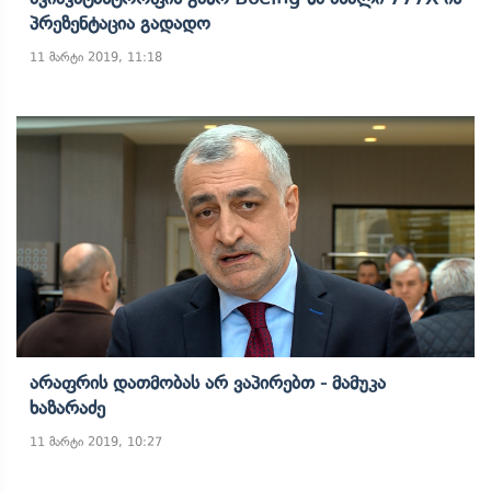
Პრეზენტაცია Გადადო
11 მარტი 2019, 11:18
Არაფრის Დათმობას Არ Ვაპირებთ - Მამუკა
Ხაზარაძე
11 მარტი 2019, 10:27