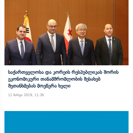
Საქართველოსა Და Კორეის Რესპუბლიკას Შორის
Ეკონომიკური Თანამშრომლობის Შესახებ
Შეთანხმებას Მოეწერა Ხელი
11 მარტი 2019, 11:36