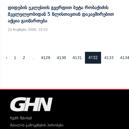
Დიდუბის Ეკლესიის Გვერდით Ბუტა Რობაქიძის
Მკვლელეობიდან 5 Წლისთავთან Დაკავშირებით
Აქცია Გაიმართება
24 ნოემბერი 2009, 10:53
...
4132
‹
1
2
4129
4130
4131
4133
413
ჩვენს შესახებ
მასალის გამოყენების პირობები