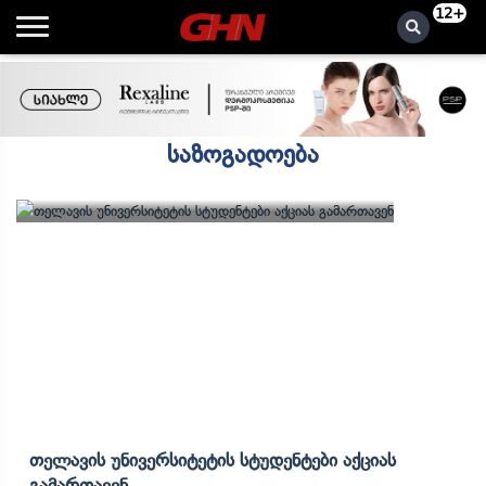
12+
საზოგადოება
Თელავის Უნივერსიტეტის Სტუდენტები Აქციას
Გამართავენ