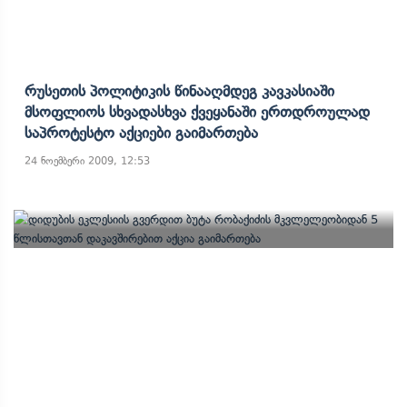
Რუსეთის Პოლიტიკის Წინააღმდეგ Კავკასიაში
Მსოფლიოს Სხვადასხვა Ქვეყანაში Ერთდროულად
Საპროტესტო Აქციები Გაიმართება
24 ნოემბერი 2009, 12:53