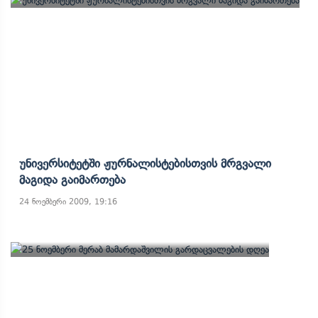
Უნივერსიტეტში Ჟურნალისტებისთვის Მრგვალი
Მაგიდა Გაიმართება
24 ნოემბერი 2009, 19:16