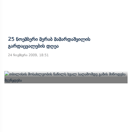
25 Ნოემბერი Მერაბ Მამარდაშვილის
Გარდაცვალების Დღეა
24 ნოემბერი 2009, 18:51