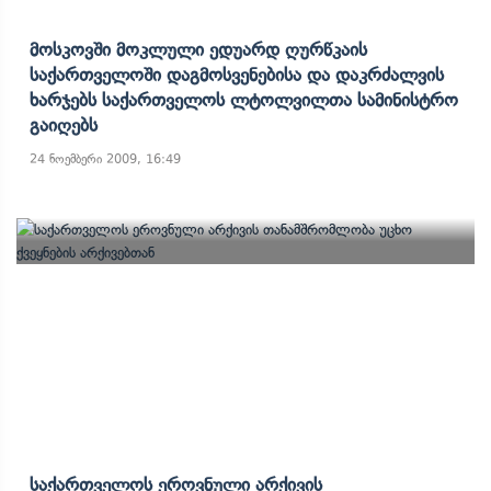
Მოსკოვში Მოკლული Ედუარდ Ღურწკაის
Საქართველოში Დაგმოსვენებისა Და Დაკრძალვის
Ხარჯებს Საქართველოს Ლტოლვილთა Სამინისტრო
Გაიღებს
24 ნოემბერი 2009, 16:49
Საქართველოს Ეროვნული Არქივის