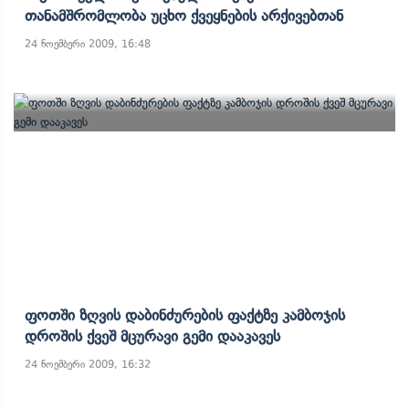
Თანამშრომლობა Უცხო Ქვეყნების Არქივებთან
24 ნოემბერი 2009, 16:48
Ფოთში Ზღვის Დაბინძურების Ფაქტზე Კამბოჯის
Დროშის Ქვეშ Მცურავი Გემი Დააკავეს
24 ნოემბერი 2009, 16:32