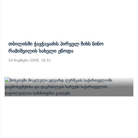
Თბილისში Ჭავჭავაძის Პირველ Ჩიხს Ნინო
Რამიშვილის Სახელი Ეწოდა
24 ნოემბერი 2009, 16:51