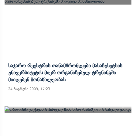
Საჯარო Რეესტრის Თანამშრომლები Მასაჩუსეტსის
Უნივერსიტეტის Მიერ Ორგანიზებულ Ტრენინგში
Მიიღებენ Მონაწილეობას
24 ნოემბერი 2009, 17:23