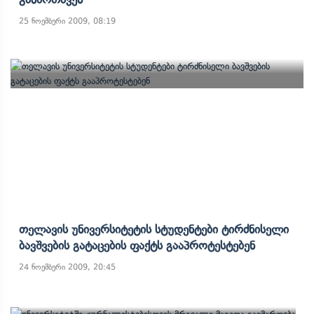
25 ნოემბერი 2009, 08:19
Თელავის Უნივერსიტეტის Სტუდენტები Ტირძნისელი
Ბავშვების Გატაცების Ფაქტს Გააპროტესტებენ
24 ნოემბერი 2009, 20:45