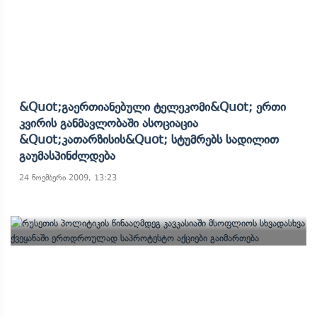
&quot;გაერთიანებული Ტელეკომი&quot; Ერთი
Კვირის Განმავლობაში Ასოციაცია
&quot;კათარზისის&quot; Სტუმრებს Სადილით
Გაუმასპინძლდება
24 ნოემბერი 2009, 13:23