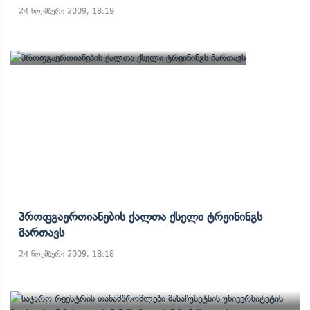
24 ნოემბერი 2009, 18:19
Პროფგაერთიანების Ქალთა Ქსელი Ტრეინინგს
Მართავს
24 ნოემბერი 2009, 18:18