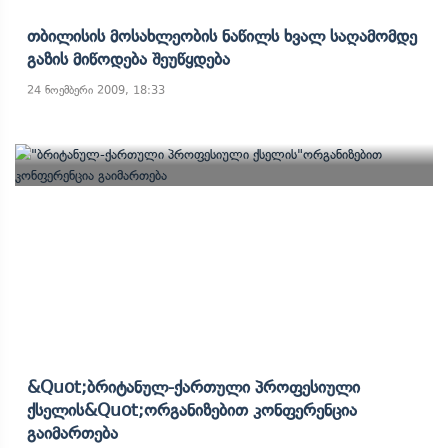
Თბილისის Მოსახლეობის Ნაწილს Ხვალ Საღამომდე
Გაზის Მიწოდება Შეუწყდება
24 ნოემბერი 2009, 18:33
&quot;ბრიტანულ-Ქართული Პროფესიული
Ქსელის&quot;ორგანიზებით Კონფერენცია
Გაიმართება