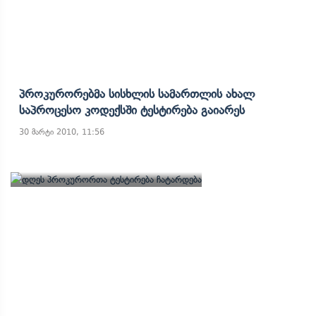
Პროკურორებმა Სისხლის Სამართლის Ახალ
Საპროცესო Კოდექსში Ტესტირება Გაიარეს
30 მარტი 2010, 11:56