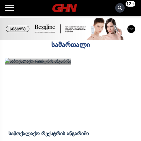
12+
სამართალი
Სამოქალაქო Რეესტრის Ანგარიში