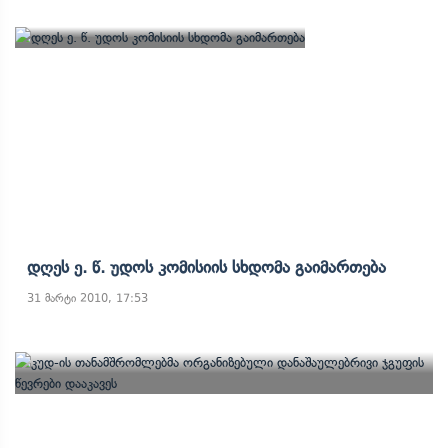
Დღეს Ე. Წ. Უდოს Კომისიის Სხდომა Გაიმართება
31 მარტი 2010, 17:53