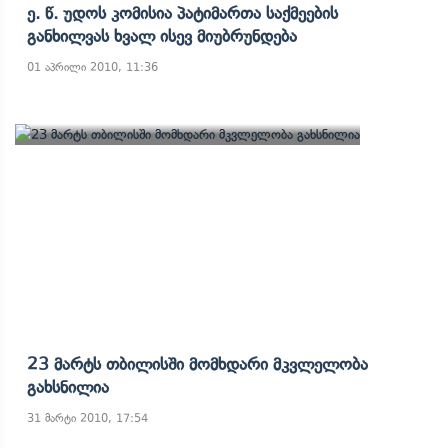
Ე. Წ. Უდოს Კომისია Პატიმართა Საქმეების
Განხილვას Ხვალ Ისევ Მიუბრუნდება
01 აპრილი 2010, 11:36
23 Მარტს Თბილისში Მომხდარი Მკვლელობა
Გახსნილია
31 მარტი 2010, 17:54