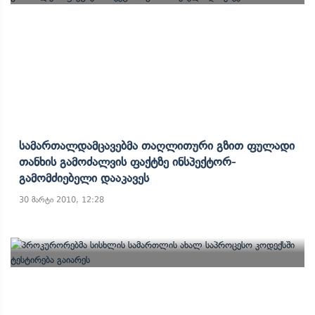
Სამართალდამცავებმა Თაღლითური Გზით Ფულადი
Თანხის Გამოძალვის Ფაქტზე Ინსპექტორ-
Გამომძიებელი Დააკავეს
30 მარტი 2010, 12:28