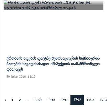
Ქრთამის Აღების Ფაქტზე Შემოსავლების Სამსახურის
Ბათუმის Საგადასახადო Ინსპექციის Თანამშრომელი
Დააკავეს
29 მარტი 2010, 18:10
...
1792
‹
1
2
1789
1790
1791
1793
179