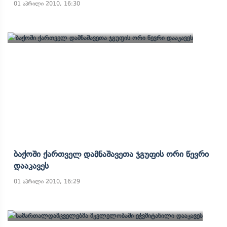
01 აპრილი 2010, 16:30
Ბაქოში Ქართველ Დამნაშავეთა Ჯგუფის Ორი Წევრი
Დააკავეს
01 აპრილი 2010, 16:29