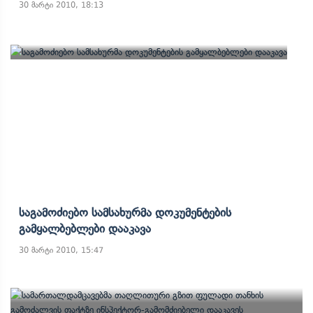
30 მარტი 2010, 18:13
Საგამოძიებო Სამსახურმა Დოკუმენტების
Გამყალბებლები Დააკავა
30 მარტი 2010, 15:47