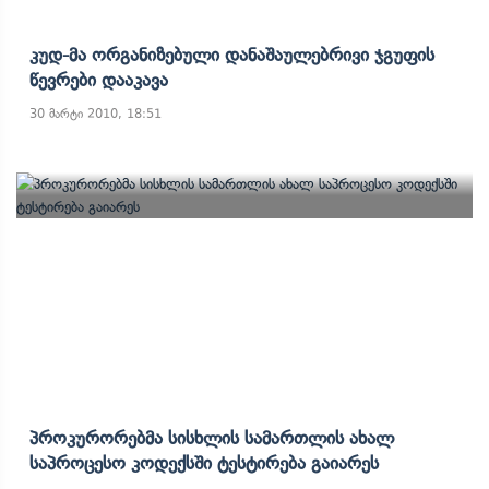
Კუდ-Მა Ორგანიზებული Დანაშაულებრივი Ჯგუფის
Წევრები Დააკავა
30 მარტი 2010, 18:51
Პროკურორებმა Სისხლის Სამართლის Ახალ
Საპროცესო Კოდექსში Ტესტირება Გაიარეს