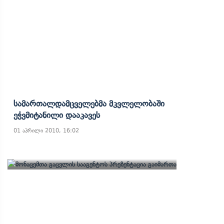
Სამართალდამცველებმა Მკვლელობაში
Ეჭვმიტანილი Დააკავეს
01 აპრილი 2010, 16:02