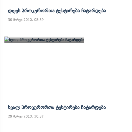
Დღეს Პროკურორთა Ტესტირება Ჩატარდება
30 მარტი 2010, 08:39
Ხვალ Პროკურორთა Ტესტირება Ჩატარდება
29 მარტი 2010, 20:37