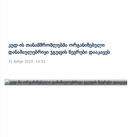
Კუდ-Ის Თანამშრომლებმა Ორგანიზებული
Დანაშაულებრივი Ჯგუფის Წევრები Დააკავეს
31 მარტი 2010, 14:51