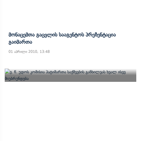
Მონაცემთა Გაცვლის Სააგენტოს Პრეზენტაცია
Გაიმართა
01 აპრილი 2010, 13:48