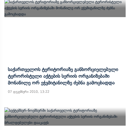
Საქართველოს Ტერიტორიაზე Განხორციელებული
Ტერორისტული Აქტების Სერიის Ორგანიზებაში
Მონაწილე Ორ Ეჭვმიტანილზე Ძებნა Გამოცხადდა
07 დეკემბერი 2010, 13:22