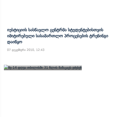
Იუსტიციის Სასწავლო Ცენტრმა Სტუდენტებისთვის
Იმიტირებული Სასამართლო Პროცესების Ტრენინგი
Დაიწყო
07 დეკემბერი 2010, 12:43