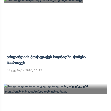
Ირლანდიის Მოქალაქეს Სიღნაღში Ქონება
Წაართვეს
08 დეკემბერი 2010, 11:12