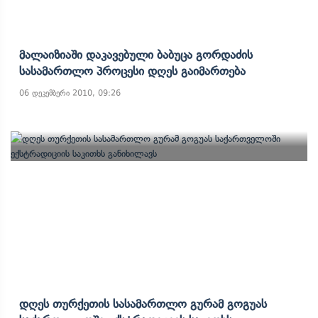
Მალაიზიაში Დაკავებული Ბაბუცა Გორდაძის
Სასამართლო Პროცესი Დღეს Გაიმართება
06 დეკემბერი 2010, 09:26
Დღეს Თურქეთის Სასამართლო Გურამ Გოგუას