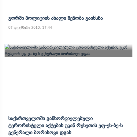
Გორში Პოლიციის Ახალი Შენობა Გაიხსნა
07 დეკემბერი 2010, 17:44
Საქართველოში Განხორციელებული
Ტერორისტული Აქტების Უკან Რუსეთის Ეფ-Ეს-Ბე-Ს
Გენერალი Ბორისოვი Დგას