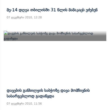
Მე-14 Დღეა Თბილისში 31 Წლის Მამაკაცს Ეძებენ
07 დეკემბერი 2010, 12:28
Დავების Განხილვის Საბჭოზე Დავა Მომჩივნის
Სასარგებლოდ Გადაწყდა
07 დეკემბერი 2010, 11:56