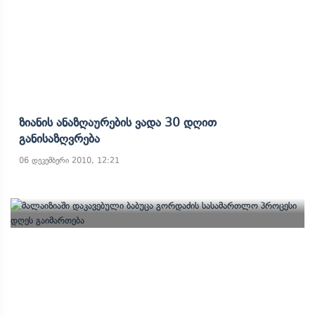
Ზიანის Ანაზღაურების Ვადა 30 Დღით
Განისაზღვრება
06 დეკემბერი 2010, 12:21