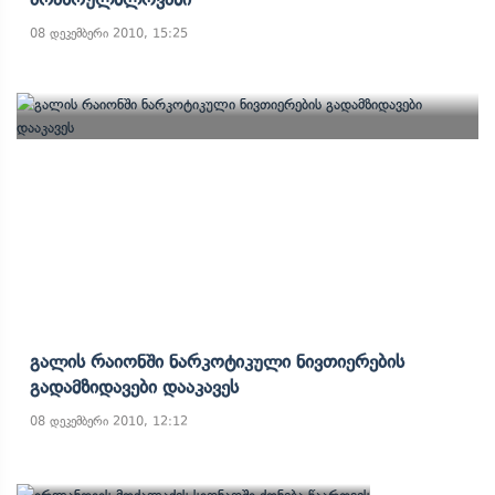
08 დეკემბერი 2010, 15:25
Გალის Რაიონში Ნარკოტიკული Ნივთიერების
Გადამზიდავები Დააკავეს
08 დეკემბერი 2010, 12:12