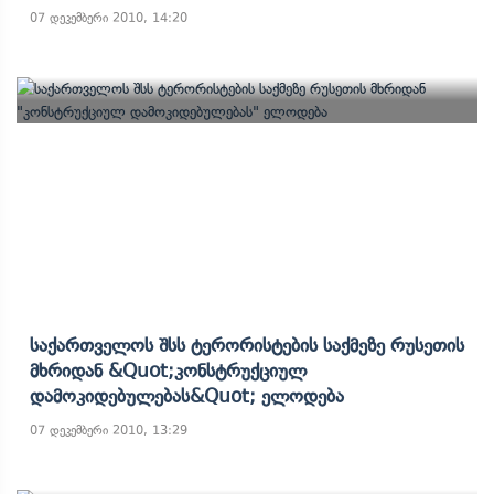
07 დეკემბერი 2010, 14:20
Საქართველოს Შსს Ტერორისტების Საქმეზე Რუსეთის
Მხრიდან &quot;კონსტრუქციულ
Დამოკიდებულებას&quot; Ელოდება
07 დეკემბერი 2010, 13:29