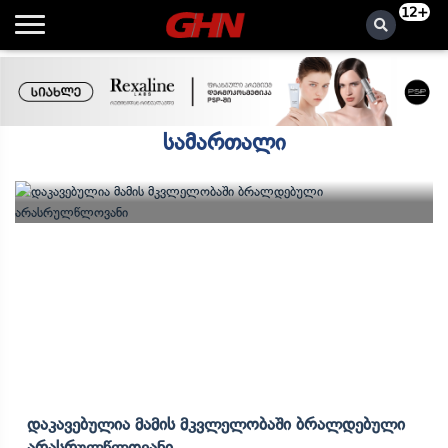
12+
სამართალი
Დაკავებულია Მამის Მკვლელობაში Ბრალდებული
Არასრულწლოვანი