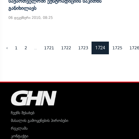
Საქართველოში Ექსტრადიციის Საკითხს
Განიხილავს
06 დეკემბერი 2010, 08:25
...
1724
‹
1
2
1721
1722
1723
1725
172
ჩვენს შესახებ
მასალის გამოყენების პირობები
რეკლამა
კონტაქტი