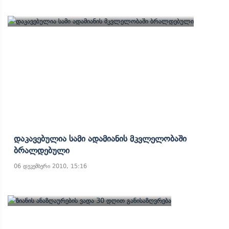
Დაკავებულია Სამი Ადამიანის Მკვლელობაში
Ბრალდებული
06 დეკემბერი 2010, 15:16