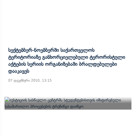
Სექტემბერ-Ნოემბერში Საქართველოს
Ტერიტორიაზე Განხორციელებული Ტერორისტული
Აქტების Სერიის Ორგანიზებაში Ბრალდებულები
Დააკავეს
07 დეკემბერი 2010, 13:15