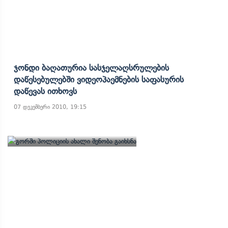
Ჯონდი Ბაღათურია Სასჯელაღსრულების
Დაწესებულებში Ვიდეოპაემნების Საფასურის
Დაწევას Ითხოვს
07 დეკემბერი 2010, 19:15