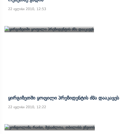
22 ივლისი 2010, 12:53
Ყირგიზეთში Ყოფილი Პრეზიდენტის Ძმა Დააკავეს
22 ივლისი 2010, 12:22