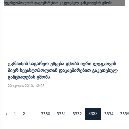
Უკრაინის Საგარეო Უწყება Გმობს Იური Ლუჟკოვის
Მიერ Სევასტოპოლთან Დაკავშირებით Გაკეთებულ
Განცხადებას Გმობს
20 ივლისი 2010, 12:08
...
3333
‹
1
2
3330
3331
3332
3334
333