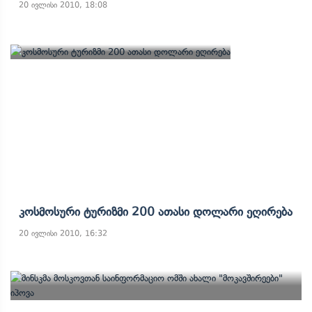
20 ივლისი 2010, 18:08
Კოსმოსური Ტურიზმი 200 Ათასი Დოლარი Ეღირება
20 ივლისი 2010, 16:32