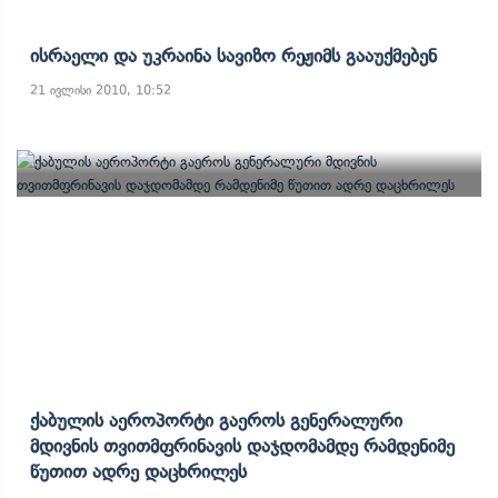
Ისრაელი Და Უკრაინა Სავიზო Რეჟიმს Გააუქმებენ
21 ივლისი 2010, 10:52
Ქაბულის Აეროპორტი Გაეროს Გენერალური
Მდივნის Თვითმფრინავის Დაჯდომამდე Რამდენიმე
Წუთით Ადრე Დაცხრილეს