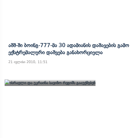
Აშშ-Ში Ბოინგ-777-Მა 30 Ადამიანის Დაშავების Გამო
Ექსტრემალური Დაშვება Განახორციელა
21 ივლისი 2010, 11:51