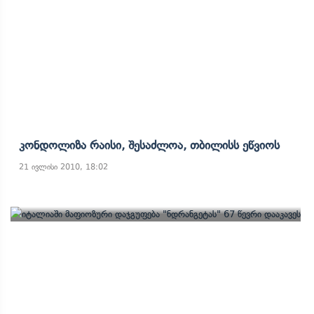
Კონდოლიზა Რაისი, Შესაძლოა, Თბილისს Ეწვიოს
21 ივლისი 2010, 18:02