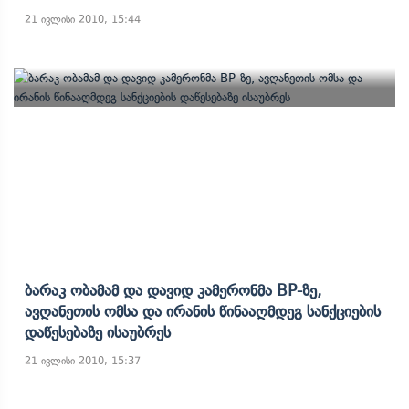
21 ივლისი 2010, 15:44
Ბარაკ Ობამამ Და Დავიდ Კამერონმა BP-Ზე,
Ავღანეთის Ომსა Და Ირანის Წინააღმდეგ Სანქციების
Დაწესებაზე Ისაუბრეს
21 ივლისი 2010, 15:37