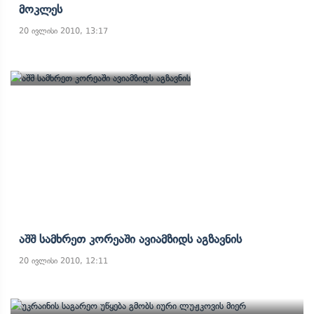
Მოკლეს
20 ივლისი 2010, 13:17
Აშშ Სამხრეთ Კორეაში Ავიამზიდს Აგზავნის
20 ივლისი 2010, 12:11