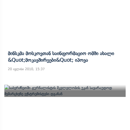
Მინსკმა Მოსკოვთან Საინფორმაციო Ომში Ახალი
&quot;მოკავშირეები&quot; Იპოვა
20 ივლისი 2010, 15:37