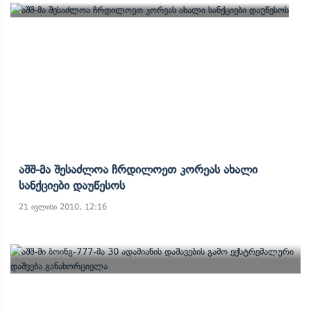
Აშშ-Მა Შესაძლოა Ჩრდილოეთ Კორეას Ახალი
Სანქციები Დაუწესოს
21 ივლისი 2010, 12:16