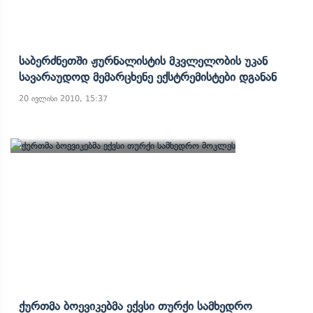
Საბერძნეთში Ჟურნალისტის Მკვლელობის Უკან
Სავარაუდოდ Მემარცხენე Ექსტრემისტები Დგანან
20 ივლისი 2010, 15:37
Ქურთმა Ბოევიკებმა Ექვსი Თურქი Სამხედრო