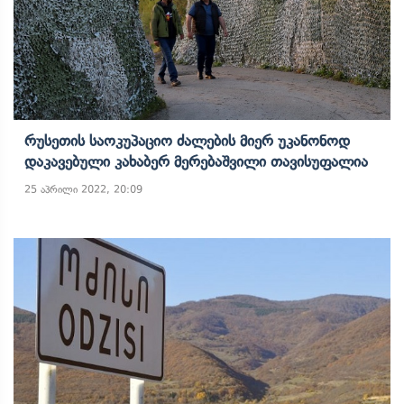
Რუსეთის Საოკუპაციო Ძალების Მიერ Უკანონოდ
Დაკავებული Კახაბერ Მერებაშვილი Თავისუფალია
25 აპრილი 2022, 20:09