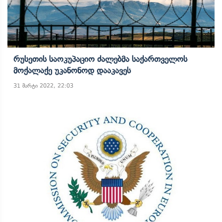
Რუსეთის Საოკუპაციო Ძალებმა Საქართველოს
Მოქალაქე Უკანონოდ Დააკავეს
31 მარტი 2022, 22:03