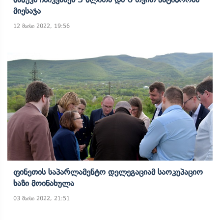
Მიესაჯა
12 მაისი 2022, 19:56
Ფინეთის Საპარლამენტო Დელეგაციამ Საოკუპაციო
Ხაზი Მოინახულა
03 მაისი 2022, 21:51