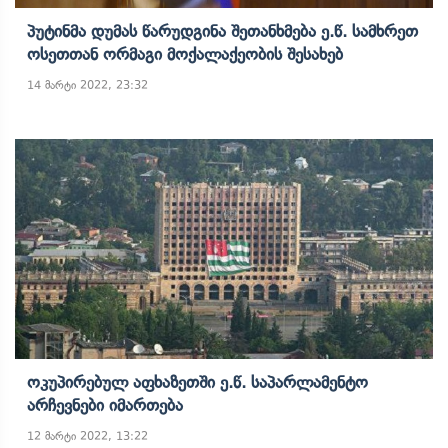
Პუტინმა Დუმას Წარუდგინა Შეთანხმება Ე.წ. Სამხრეთ
Ოსეთთან Ორმაგი Მოქალაქეობის Შესახებ
14 მარტი 2022, 23:32
Ოკუპირებულ Აფხაზეთში Ე.წ. Საპარლამენტო
Არჩევნები Იმართება
12 მარტი 2022, 13:22