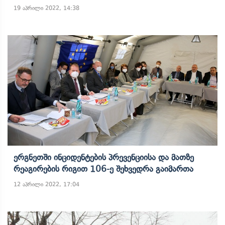
19 აპრილი 2022, 14:38
Ერგნეთში Ინციდენტების Პრევენციისა Და Მათზე
Რეაგირების Რიგით 106-Ე Შეხვედრა Გაიმართა
12 აპრილი 2022, 17:04