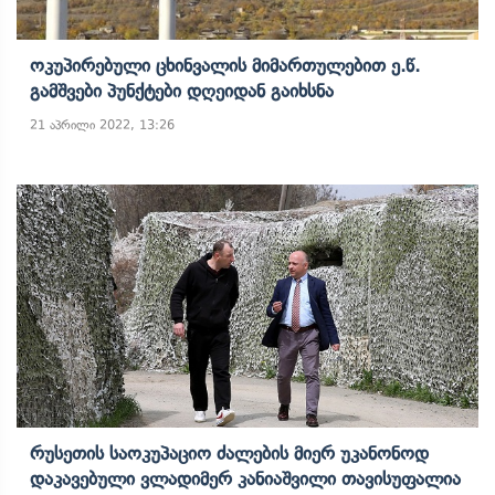
Ოკუპირებული Ცხინვალის Მიმართულებით Ე.წ.
Გამშვები Პუნქტები Დღეიდან Გაიხსნა
21 აპრილი 2022, 13:26
Რუსეთის Საოკუპაციო Ძალების Მიერ Უკანონოდ
Დაკავებული Ვლადიმერ Კანიაშვილი Თავისუფალია