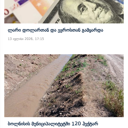
Ლარი Დოლართან Და Ევროსთან Გამყარდა
13 ივლისი 2026, 17:15
Ბოლნისის Მუნიციპალიტეტში 120 Ჰექტარ