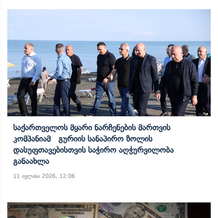
Საქართველოს Მყარი Ნარჩენების Მართვის
Კომპანიამ Გურიის Სანაპირო Ზოლის
Დასუფთავებისთვის Საჭირო Აღჭურვილობა
Განაახლა
11 ივლისი 2026, 12:06