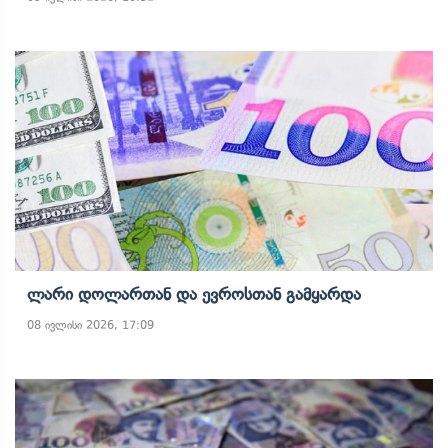
Ლარი Დოლართან Და Ევროსთან Გამყარდა
08 ივლისი 2026, 17:09