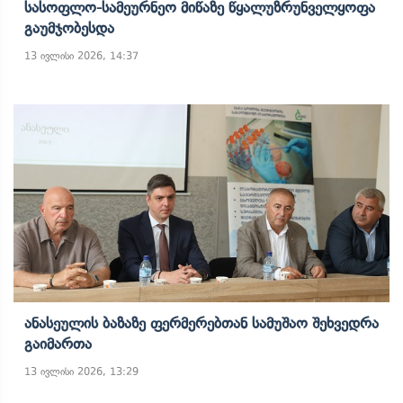
Სასოფლო-Სამეურნეო Მიწაზე Წყალუზრუნველყოფა
Გაუმჯობესდა
13 ივლისი 2026, 14:37
Ანასეულის Ბაზაზე Ფერმერებთან Სამუშაო Შეხვედრა
Გაიმართა
13 ივლისი 2026, 13:29