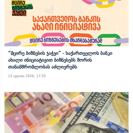
“მცირე Ბიზნესის Ჯაჭვი” - Საქართველოს Ბანკი
Ახალი Ინიციატივით Ბიზნესებს Შორის
Თანამშრომლობას Აძლიერებს
13 ივლისი 2026, 17:55