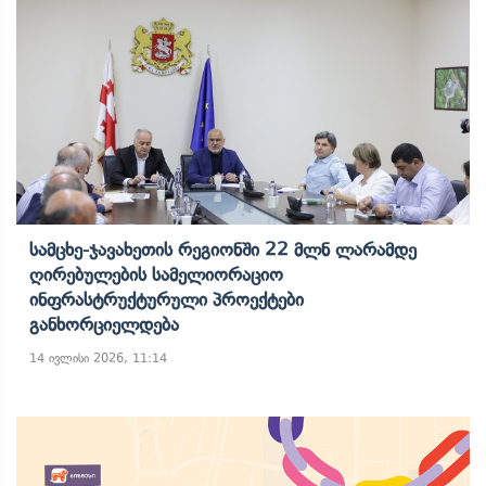
Სამცხე-Ჯავახეთის Რეგიონში 22 Მლნ Ლარამდე
Ღირებულების Სამელიორაციო
Ინფრასტრუქტურული Პროექტები
Განხორციელდება
14 ივლისი 2026, 11:14