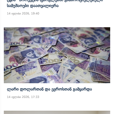
Სამუშაოები Დაათვალიერა
14 ივლისი 2026, 19:40
Ლარი Დოლართან Და Ევროსთან Გამყარდა
14 ივლისი 2026, 17:33