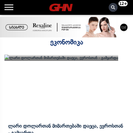
12+
ეკონომიკა
Ლარი Დოლართან Მიმართებაში Დაეცა, Ევროსთან
- Გამყარდა