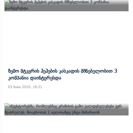
Ზემო Მტკვრის Ჰეჰების Კასკადის Მშნებელობით 3
Კომპანია Დაინტერესდა
03 მაისი 2010, 16:21