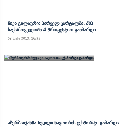
Ნიკა Გილაური: Პირველ Კარტალში, Მშპ
Საქართველოში 4 Პროცენტით Გაიზარდა
03 მაისი 2010, 16:25
Აზერბაიჯანმა Ნედლი Ნავთობის Ექსპორტი Გაზარდა