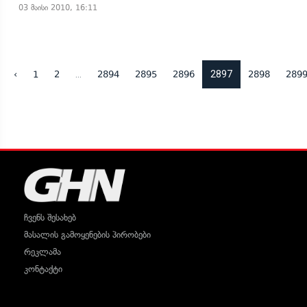
03 მაისი 2010, 16:11
...
2897
‹
1
2
2894
2895
2896
2898
289
ჩვენს შესახებ
მასალის გამოყენების პირობები
რეკლამა
კონტაქტი