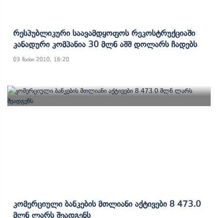
Რესპუბლიკური Საავამდყოფოს Რეკოსტრუქციაში
Კანადური Კომპანია 30 Მლნ Აშშ Დოლარს Ჩადებს
03 მაისი 2010, 16:20
Კომერციული Ბანკების Მთლიანი Აქტივები 8 473.0
Მლნ Ლარს Შეადგენს