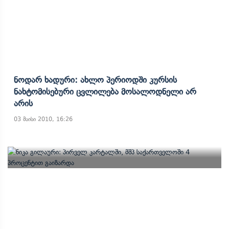
Ნოდარ Ხადური: Ახლო Პერიოდში Კურსის
Ნახტომისებური Ცვლილება Მოსალოდნელი Არ
Არის
03 მაისი 2010, 16:26