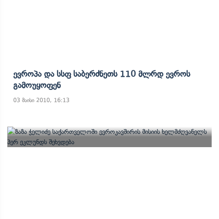
Ევროპა Და Სსფ Საბერძნეთს 110 Მლრდ Ევროს
Გამოუყოფენ
03 მაისი 2010, 16:13