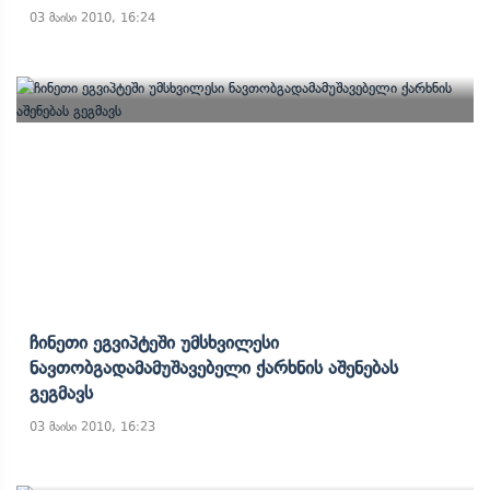
03 მაისი 2010, 16:24
Ჩინეთი Ეგვიპტეში Უმსხვილესი
Ნავთობგადამამუშავებელი Ქარხნის Აშენებას
Გეგმავს
03 მაისი 2010, 16:23