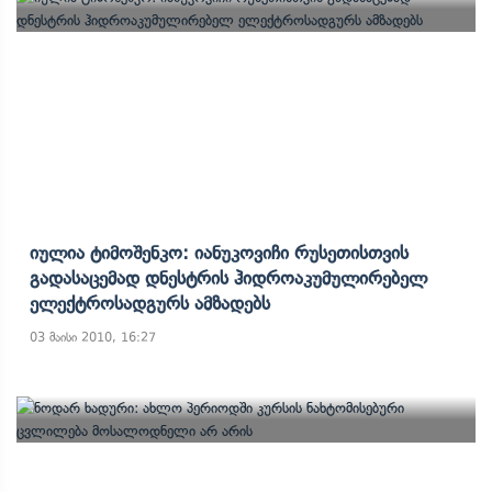
Იულია Ტიმოშენკო: Იანუკოვიჩი Რუსეთისთვის
Გადასაცემად Დნესტრის Ჰიდროაკუმულირებელ
Ელექტროსადგურს Ამზადებს
03 მაისი 2010, 16:27