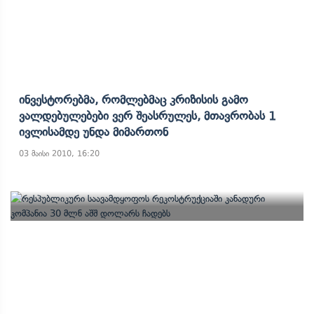
Ინვესტორებმა, Რომლებმაც Კრიზისის Გამო
Ვალდებულებები Ვერ Შეასრულეს, Მთავრობას 1
Ივლისამდე Უნდა Მიმართონ
03 მაისი 2010, 16:20