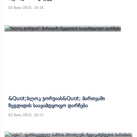
03 მაისი 2010, 16:16
&quot;ბლოკ Ჯორჯიას&quot; Მართვაში
Ზუგდიდის Საავამდყოფო Დარჩება
03 მაისი 2010, 16:15