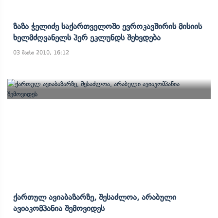
Ზაზა Ჭელიძე Საქართველოში Ევროკავშირის Მისიის
Ხელმძღვანელს Პერ Ეკლუნდს Შეხვდება
03 მაისი 2010, 16:12
Ქართულ Ავიაბაზარზე, Შესაძლოა, Არაბული
Ავიაკომპანია Შემოვიდეს