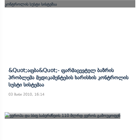
&quot;აფბა&quot;- Ფარმაცევტულ Ბაზრის
Პრობლემა Მედიკამენტების Ხარისხის Კონტროლის
Სუსტი Სისტემაა
03 მაისი 2010, 16:14