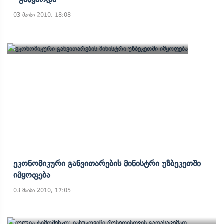
03 მაისი 2010, 18:08
Ეკონომიკური Განვითარების Მინისტრი Უზბეკეთში
Იმყოფება
03 მაისი 2010, 17:05