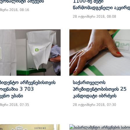
Ჟურნალისტი Აშუქებს
1100-Ზე Მეტი
Წარმომადგენელი Აკვირდ
მბერი 2018, 08:16
28 ოქტომბერი 2018, 08:08
ზიდენტო Არჩევნებისთვის
Საქართველოს
ოფნაშია 3 703
Პრეზიდენტობისთვის 25
ევნო Უბანი
Კანდიდატი Იბრძვის
მბერი 2018, 07:35
28 ოქტომბერი 2018, 07:30