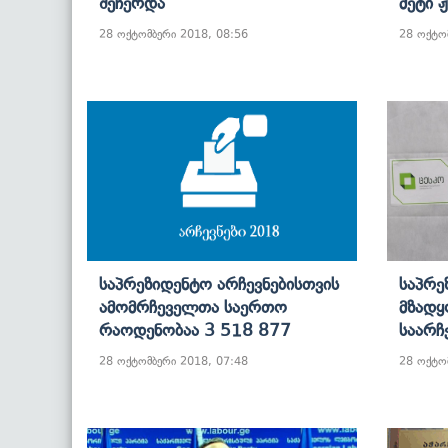
Შეჩერდა
Მეტი 
28 ოქტომბერი 2018, 08:56
28 ოქტო
Საპრეზიდენტო Არჩევნებისთვის
Საპრე
Ამომრჩეველთა Საერთო
Მზადყ
Რაოდენობაა 3 518 877
Საარჩ
28 ოქტომბერი 2018, 07:48
28 ოქტო