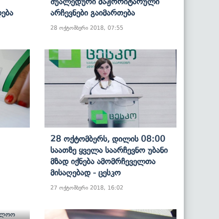
Შუალედური Მაჟორიტარული
ება
Არჩევნები Გაიმართება
28 ოქტომბერი 2018, 07:55
28 Ოქტომბერს, Დილის 08:00
Საათზე Ყველა Საარჩევნო Უბანი
Მზად Იქნება Ამომრჩეველთა
Მისაღებად - Ცესკო
27 ოქტომბერი 2018, 16:02