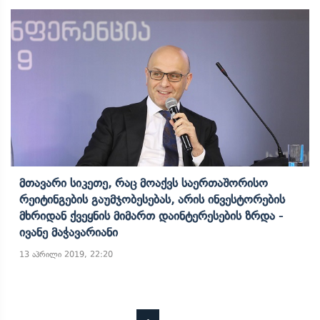
Მთავარი Სიკეთე, Რაც Მოაქვს Საერთაშორისო
Რეიტინგების Გაუმჯობესებას, Არის Ინვესტორების
Მხრიდან Ქვეყნის Მიმართ Დაინტერესების Ზრდა -
Ივანე Მაჭავარიანი
13 აპრილი 2019, 22:20