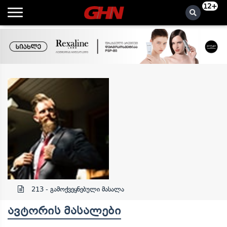
12+
. .
213 - გამოქვეყნებული მასალა
ავტორის მასალები