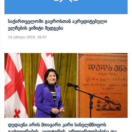
Საქართველოში Გაეროსთან Აკრედიტებული
Ელჩების Ვიზიტი Შედგება
14 აპრილი 2019, 16:47
Დედაენა Არის Მთავარი Კარი Სახელმწიფოს
Გაძლიერების, Კულტურის, Ურთიერთობებისა Და