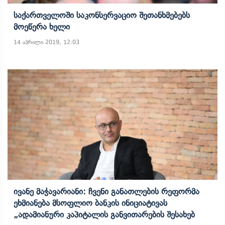
Საქართველოში Საკონსერვაციო Შეთანხმებებს
Მოეწერა Ხელი
14 აპრილი 2019, 12:03
Ივანე Მაჭავარიანი: Ჩვენი Განათლების Რეფორმა
Ეხმიანება Მსოფლიო Ბანკის Ინიციატივას
„ადამიანური Კაპიტალის Განვითარების Შესახებ