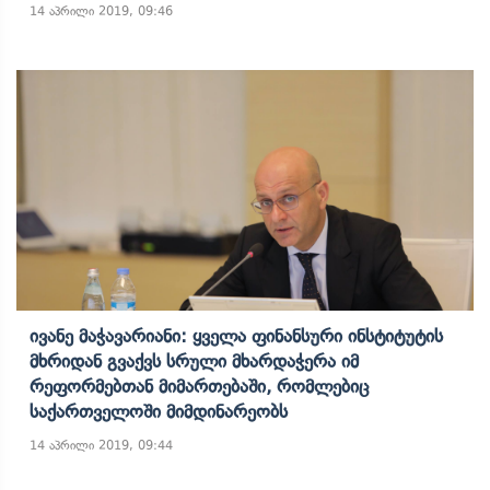
14 აპრილი 2019, 09:46
Ივანე Მაჭავარიანი: Ყველა Ფინანსური Ინსტიტუტის
Მხრიდან Გვაქვს Სრული Მხარდაჭერა Იმ
Რეფორმებთან Მიმართებაში, Რომლებიც
Საქართველოში Მიმდინარეობს
14 აპრილი 2019, 09:44