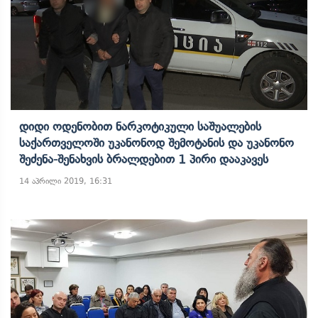
Დიდი Ოდენობით Ნარკოტიკული Საშუალების
Საქართველოში Უკანონოდ Შემოტანის Და Უკანონო
Შეძენა-Შენახვის Ბრალდებით 1 Პირი Დააკავეს
14 აპრილი 2019, 16:31