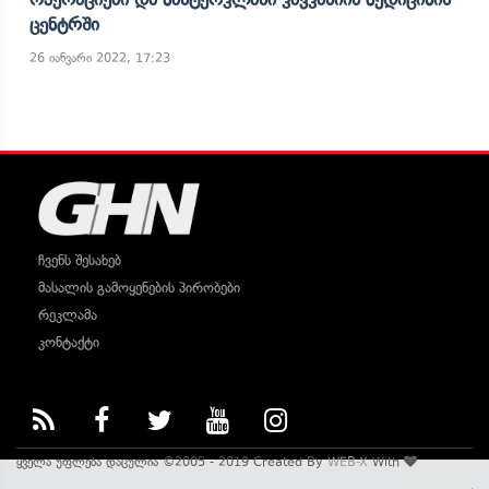
Ცენტრში
26 იანვარი 2022, 17:23
ჩვენს შესახებ
მასალის გამოყენების პირობები
რეკლამა
კონტაქტი
ყველა უფლება დაცულია ©2005 - 2019 Created By
WEB-X
With