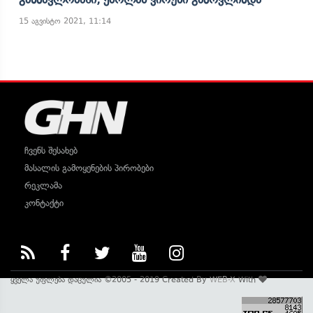
15 აგვისტო 2021, 11:14
ჩვენს შესახებ
მასალის გამოყენების პირობები
რეკლამა
კონტაქტი
ყველა უფლება დაცულია ©2005 - 2019 Created By
WEB-X
With