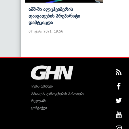
Აშშ-Ში Ალცჰეიმერის
Დაავადების Პრეპარატი
Დამტკიცდა
07 ივნისი 2021, 19:56
ჩვენს შესახებ
მასალის გამოყენების პირობები
რეკლამა
კონტაქტი