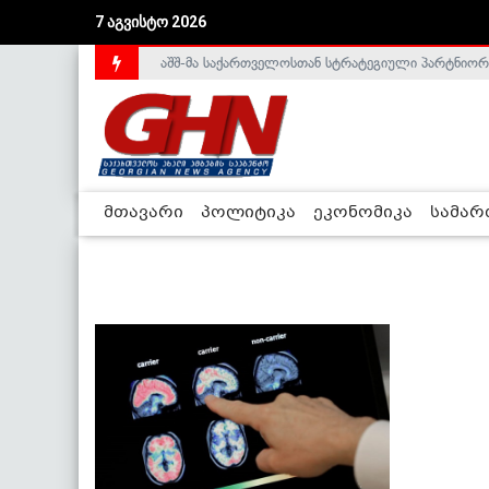
7 აგვისტო 2026
აშშ-მა საქართველოსთან სტრატეგიული პარტნიორ
მთავარი
პოლიტიკა
ეკონომიკა
სამა