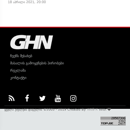
18 აპრილი 2021, 20:00
ჩვენს შესახებ
მასალის გამოყენების პირობები
რეკლამა
კონტაქტი
ყველა უფლება დაცულია ©2005 - 2019 Created By
WEB-X
With