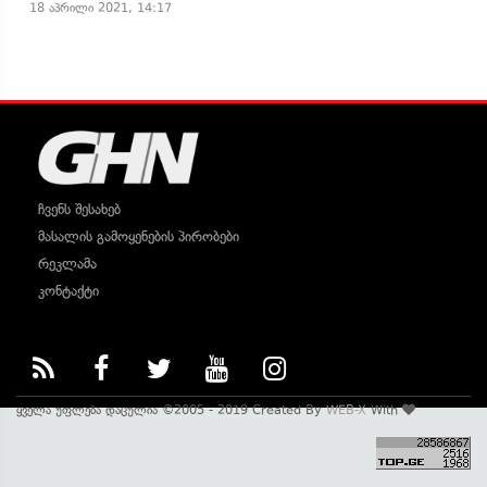
18 აპრილი 2021, 14:17
ჩვენს შესახებ
მასალის გამოყენების პირობები
რეკლამა
კონტაქტი
ყველა უფლება დაცულია ©2005 - 2019 Created By
WEB-X
With