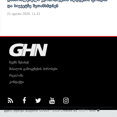
Და Ბიუჯეტზე Შეთანხმდნენ
21 ივლისი 2020, 11:21
ჩვენს შესახებ
მასალის გამოყენების პირობები
რეკლამა
კონტაქტი
ყველა უფლება დაცულია ©2005 - 2019 Created By
WEB-X
With