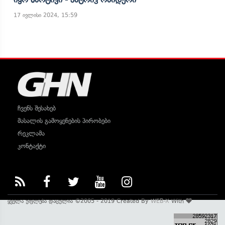
17 ივლისი 2024, 15:59
ჩვენს შესახებ
მასალის გამოყენების პირობები
რეკლამა
კონტაქტი
ყველა უფლება დაცულია ©2005 - 2019 Created By
WEB-X
With