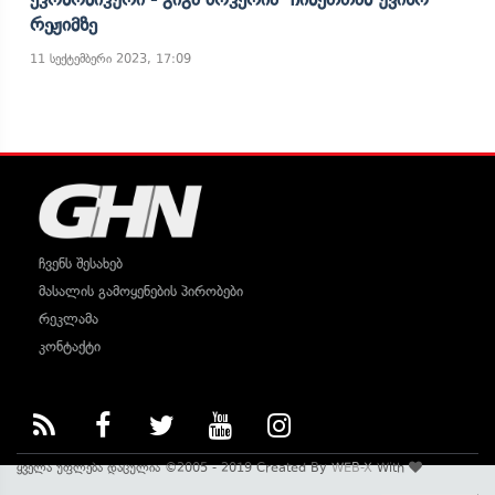
Რეჟიმზე
11 სექტემბერი 2023, 17:09
ჩვენს შესახებ
მასალის გამოყენების პირობები
რეკლამა
კონტაქტი
ყველა უფლება დაცულია ©2005 - 2019 Created By
WEB-X
With