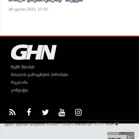
28 ივლისი 2023, 17:25
ჩვენს შესახებ
მასალის გამოყენების პირობები
რეკლამა
კონტაქტი
ყველა უფლება დაცულია ©2005 - 2019 Created By
WEB-X
With