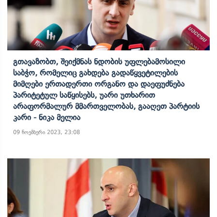
Გთავაზობთ, Შეიქმნას Ნდობის Უფლებამოსილი
Საბჭო, Რომელიც Გახდება Გადაწყვეტილების
Მიმღები Ერთადერთი Ორგანო Და Დაეფუძნება
Პარიტეტულ Საწყისებს, Უარი Უთხარით
Არაფორმალურ Მმართველობას, Გააღეთ Პარტიის
Კარი - Ნიკა Მელია
09 ნოემბერი 2023, 23:08