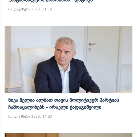
07 დეკემბერი 2023, 21:15
Ნიკა Მელია Ალბათ Თავის Პოლიტიკურ Პარტიას
Ჩამოაყალიბებს - Ირაკლი Ქადაგიშვილი
05 დეკემბერი 2023, 14:32