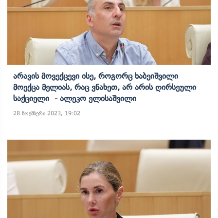
Არავის Მოვექცევი Ისე, Როგორც Ხაბეიშვილი
Მოექცა Მელიას, Რაც Ვნახეთ, Არ Არის Ღირსეული
Საქციელი - Ალეკო Ელისაშვილი
28 ნოემბერი 2023, 19:02