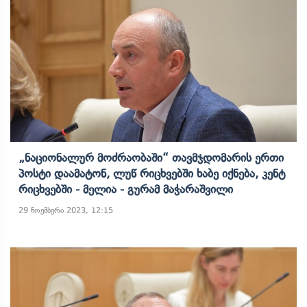
„ნაციონალურ Მოძრაობაში“ Თავმჯდომარის Ერთი
Პოსტი Დაამატონ, Ლუწ Რიცხვებში Ხაბე Იქნება, Კენტ
Რიცხვებში - Მელია - Გურამ Მაჭარაშვილი
29 ნოემბერი 2023, 12:15