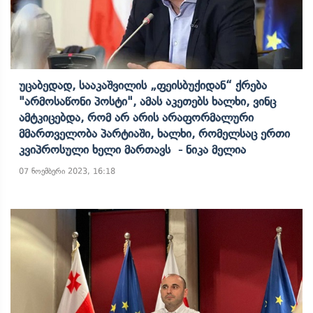
Უცაბედად, Სააკაშვილის „ფეისბუქიდან“ Ქრება
"არმოსაწონი Პოსტი", Ამას Აკეთებს Ხალხი, Ვინც
Ამტკიცებდა, Რომ Არ Არის Არაფორმალური
Მმართველობა Პარტიაში, Ხალხი, Რომელსაც Ერთი
Კვიპროსული Ხელი Მართავს - Ნიკა Მელია
07 ნოემბერი 2023, 16:18