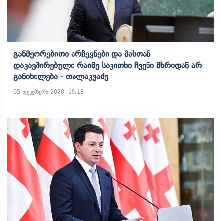
Განმეორებითი Არჩევნები Და Მასთან
Დაკავშირებული Რაიმე Საკითხი Ჩვენი Მხრიდან Არ
Განიხილება - Თალაკვაძე
05 დეკემბერი 2020, 19:18