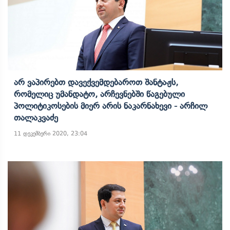
Არ Ვაპირებთ Დავექვემდებაროთ Შანტაჟს,
Რომელიც Უმანდატო, Არჩევნებში Წაგებული
Პოლიტიკოსების Მიერ Არის Ნაკარნახევი - Არჩილ
Თალაკვაძე
11 დეკემბერი 2020, 23:04