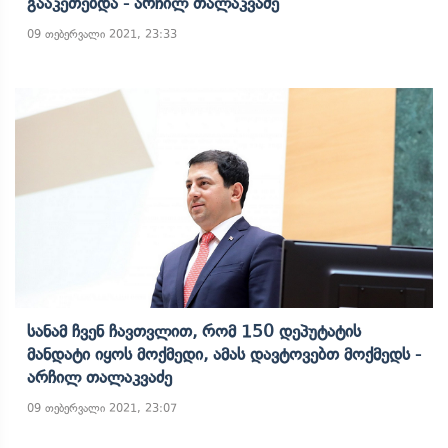
Გააკეთებდა - Არჩილ Თალაკვაძე
09 თებერვალი 2021, 23:33
Სანამ Ჩვენ Ჩავთვლით, Რომ 150 Დეპუტატის
Მანდატი Იყოს Მოქმედი, Ამას Დავტოვებთ Მოქმედს -
Არჩილ Თალაკვაძე
09 თებერვალი 2021, 23:07