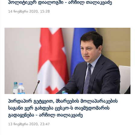
Პოლიტიკურ Დიალოგში - Არჩილ Თალაკვაძე
14 ნოემბერი 2020, 15:28
Პირდაპირ Გეტყვით, Მხარეების Მოლაპარაკების
Საგანი Ვერ Გახდება Ცესკო-Ს Თავმჯდომარის
Გადაყენება - Არჩილ Თალაკვაძე
13 ნოემბერი 2020, 23:47