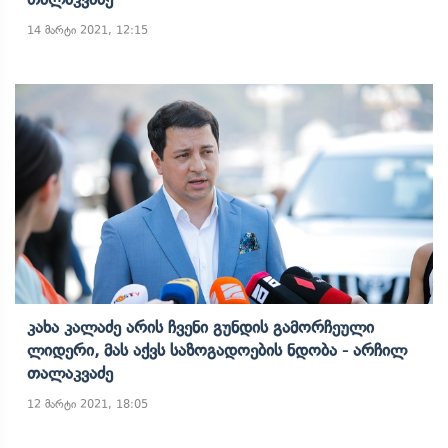
14 მარტი 2021, 12:15
Კახა Კალაძე Არის Ჩვენი Გუნდის Გამორჩეული
Ლიდერი, Მას Აქვს Საზოგადოების Ნდობა - Არჩილ
Თალაკვაძე
12 მარტი 2021, 18:05