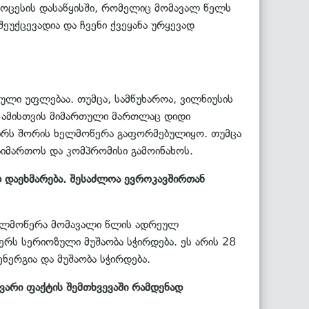
როცესის დასაწყისში, რომელიც მომავალ წელს
უქცევადია და ჩვენი ქვეყანა ურყევად
ენული უფლებაა. თუმცა, სამწუხაროა, ვილნიუსის
ნ ამისთვის მიმართული მართლაც დიდი
შირს შორის ხელმოწერა გაფორმებულიყო. თუმცა
აიმართოს და კომპრომისი გამოინახოს.
დ დაეხმარება. შესაძლოა ევროკავშირთან
ხელმოწერა მომავალი წლის ადრეულ
ერს სერიოზული მუშაობა სჭირდება. ეს არის 28
ნერგია და მუშაობა სჭირდება.
არი ფაქტის შემთხვევაში რამდენად