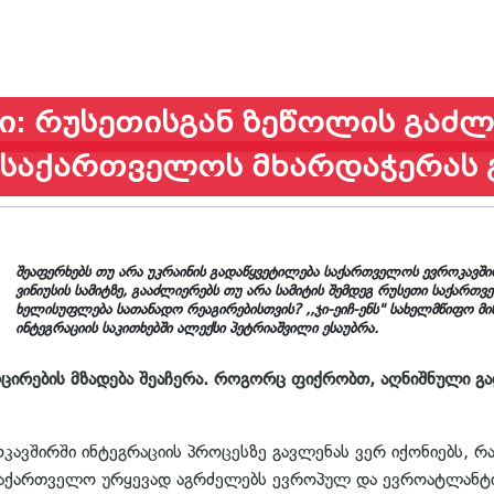
: რუსეთისგან ზეწოლის გაძლ
 საქართველოს მხარდაჭერას 
შეაფერხებს თუ არა უკრაინის გადაწყვეტილება საქართველოს ევროკავში
ვინიუსის სამიტზე, გააძლიერებს თუ არა სამიტის შემდეგ რუსეთი საქა
ხელისუფლება სათანადო რეაგირებისთვის? ,,ჯი-ეიჩ-ენს" სახელმწიფო 
ინტეგრაციის საკითხებში ალექსი პეტრიაშვილი ესაუბრა.
სოცირების მზადება შეაჩერა. როგორც ფიქრობთ, აღნიშნული 
კავშირში ინტეგრაციის პროცესზე გავლენას ვერ იქონიებს, რ
 საქართველო ურყევად აგრძელებს ევროპულ და ევროატლანტიკ