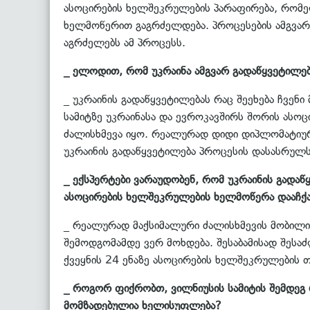
ასოცირების ხელშეკრულების პარაფირება, რომე
ხელმოწერით გაგრძელდება. პროცესების ამგვარი
აგრძელებს ამ პროცესს.
_ ელოდით, რომ უკრაინა ამგვარ გადაწყვეტილებ
_ უკრაინის გადაწყვეტილებას რაც შეეხება ჩვენი
სამიტზე უკრაინასა და ევროკავშირს შორის ას
ძალისხმევა იყო. რეალურად დიდი დიპლომატიურ
უკრაინის გადაწყვეტილება პროცესის დასასრულს
_ ექსპერტები ვარაუდობენ, რომ უკრაინის გადა
ასოცირების ხელშეკრულების ხელმოწერა დააჩქა
_ რეალურად მაქსიმალური ძალისხმევის მობილ
შემოდგომამდე ვერ მოხდება. შესაბამისად შესა
ქვეყნის 24 ენაზე ასოცირების ხელშეკრულების თ
_ როგორ ფიქრობთ, ვილნიუსის სამიტის შემდეგ
მომზადებულია ხელისუფლება?