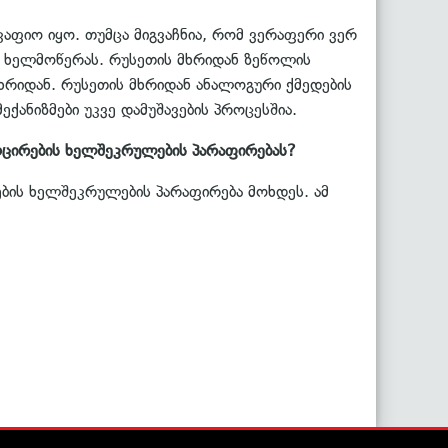
მკაფიო იყო. თუმცა მიგვაჩნია, რომ ვერაფერი ვერ
 ხელმოწერას. რუსეთის მხრიდან ზეწოლის
ხრიდან. რუსეთის მხრიდან ანალოგური ქმედების
ქანიზმები უკვე დამუშავების პროცესშია.
ოცირების ხელშეკრულების პარაფირებას?
ების ხელშეკრულების პარაფირება მოხდეს. ამ