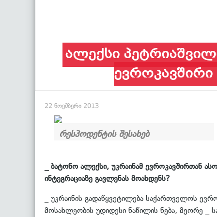
ალექსი პეტრიაშვილი
ევროკავშირი
22 ნოემბერი 2013
რესპოდენტის შესახებ
_ ბატონო ალექსი, უკრაინამ ევროკავშირთან ა
ინტეგრაციაზე გავლენას მოახდენს?
_ უკრაინის გადაწყვეტილება საქართველოს ევრო
მოსახლეობის უდიდესი ნაწილის ნება, მეორე _