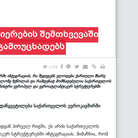
იერების შემთხვევაში
გამოუცხადებს
1319
რში ინტეგრაციას, რა შედეგებს ელოდება ქართული მხარე
რთველოზე ზეწოლას და რამდენად მომზადებულია საქართველოს
მინისტრი ევროპულ და ევროატლანტიკურ სტრუქტურებში
გადაწყვეტილება საქართველოს ევროკავშირში
ადგან პირველ რიგში, ეს არის საქართველოს
ურ სტრუქტურებში ინტეგრაციას. მიმაჩნია, რომ