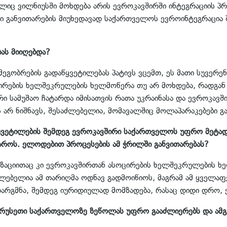
ლიც ვილნიუსში მოხდება არის ევროკავშირში ინტეგრაციის პ
 განვითარების მიუხედავად საქართველოს ევროინტეგრაცია შე
ას მიიღებდა?
 მეგობრების გადაწყვეტილებას პატივს ვცემთ, ეს მათი სუვერ
ოცირების ხელშეკრულების ხელმოწერა თუ არ მოხდება, რადგა
ი სამუშაო ჩატარდა იმისათვის რათა უკრაინასა და ევროკავ
 არ ნიშნავს, შესაძლებელია, მომავალშიც მოლაპარაკებები გ
წყვეტილების შემდეგ ევროკავშირი საქართველოს უფრო მეტა
როს. ელოდებით პროცესების ამ ჭრილში განვითარებას?
იზაციითაც კი ევროკავშირთან ასოცირების ხელშეკრულების 
ძლებელია ამ თარიღმა ოდნავ გადმოიწიოს, მაგრამ ამ ყველაფ
არგმნა, შემდეგ იურიდიულად მომზადება, რასაც დიდი დრო, ე
 რუსეთი საქართველოზე ზეწოლას უფრო გააძლიერებს და ამგვ