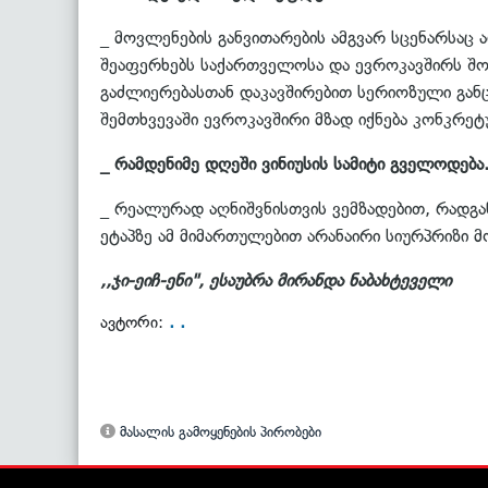
_ მოვლენების განვითარების ამგვარ სცენარსაც ა
შეაფერხებს საქართველოსა და ევროკავშირს შო
გაძლიერებასთან დაკავშირებით სერიოზული განც
შემთხვევაში ევროკავშირი მზად იქნება კონკრეტ
_ რამდენიმე დღეში ვინიუსის სამიტი გველოდე
_ რეალურად აღნიშვნისთვის ვემზადებით, რადგა
ეტაპზე ამ მიმართულებით არანაირი სიურპრიზი 
,,ჯი-ეიჩ-ენი", ესაუბრა მირანდა ნაბახტეველი
. .
ავტორი:
მასალის გამოყენების პირობები