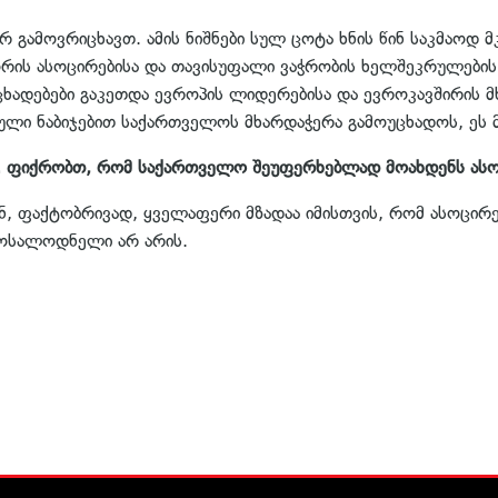
რ გამოვრიცხავთ. ამის ნიშნები სულ ცოტა ხნის წინ საკმაოდ 
რის ასოცირებისა და თავისუფალი ვაჭრობის ხელშეკრულების
ხადებები გაკეთდა ევროპის ლიდერებისა და ევროკავშირის მ
ული ნაბიჯებით საქართველოს მხარდაჭერა გამოუცხადოს, ეს მე
ბა. ფიქრობთ, რომ საქართველო შეუფერხებლად მოახდენს ას
ნ, ფაქტობრივად, ყველაფერი მზადაა იმისთვის, რომ ასოცირ
მოსალოდნელი არ არის.