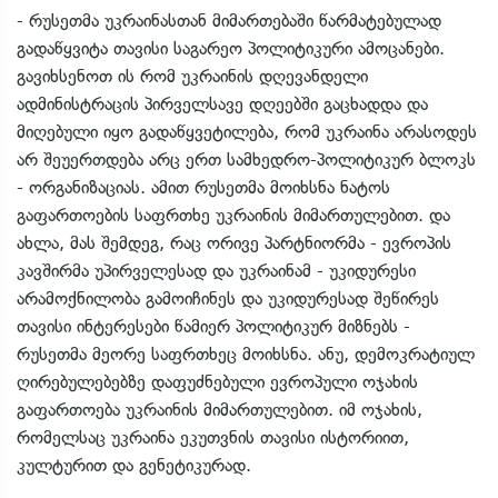
- რუსეთმა უკრაინასთან მიმართებაში წარმატებულად
გადაწყვიტა თავისი საგარეო პოლიტიკური ამოცანები.
გავიხსენოთ ის რომ უკრაინის დღევანდელი
ადმინისტრაცის პირველსავე დღეებში გაცხადდა და
მიღებული იყო გადაწყვეტილება, რომ უკრაინა არასოდეს
არ შეუერთდება არც ერთ სამხედრო-პოლიტიკურ ბლოკს
- ორგანიზაციას. ამით რუსეთმა მოიხსნა ნატოს
გაფართოების საფრთხე უკრაინის მიმართულებით. და
ახლა, მას შემდეგ, რაც ორივე პარტნიორმა - ევროპის
კავშირმა უპირველესად და უკრაინამ - უკიდურესი
არამოქნილობა გამოიჩინეს და უკიდურესად შეწირეს
თავისი ინტერესები წამიერ პოლიტიკურ მიზნებს -
რუსეთმა მეორე საფრთხეც მოიხსნა. ანუ, დემოკრატიულ
ღირებულებებზე დაფუძნებული ევროპული ოჯახის
გაფართოება უკრაინის მიმართულებით. იმ ოჯახის,
რომელსაც უკრაინა ეკუთვნის თავისი ისტორიით,
კულტურით და გენეტიკურად.