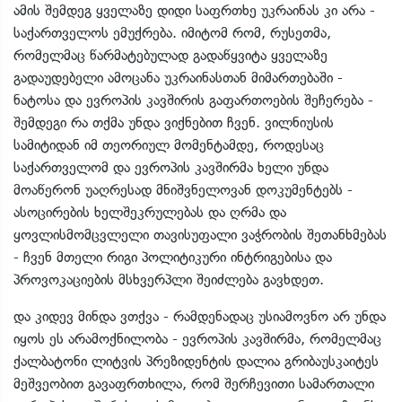
ამის შემდეგ ყველაზე დიდი საფრთხე უკრაინას კი არა -
საქართველოს ემუქრება. იმიტომ რომ, რუსეთმა,
რომელმაც წარმატებულად გადაწყვიტა ყველაზე
გადაუდებელი ამოცანა უკრაინასთან მიმართებაში -
ნატოსა და ევროპის კავშირის გაფართოების შეჩერება -
შემდეგი რა თქმა უნდა ვიქნებით ჩვენ. ვილნიუსის
სამიტიდან იმ თეორიულ მომენტამდე, როდესაც
საქართველომ და ევროპის კავშირმა ხელი უნდა
მოაწერონ უაღრესად მნიშვნელოვან დოკუმენტებს -
ასოცირების ხელშეკრულებას და ღრმა და
ყოვლისმომცვლელი თავისუფალი ვაჭრობის შეთანხმებას
- ჩვენ მთელი რიგი პოლიტიკური ინტრიგებისა და
პროვოკაციების მსხვერპლი შეიძლება გავხდეთ.
და კიდევ მინდა ვთქვა - რამდენადაც უსიამოვნო არ უნდა
იყოს ეს არამოქნილობა - ევროპის კავშირმა, რომელმაც
ქალბატონი ლიტვის პრეზიდენტის დალია გრიბაუსკაიტეს
მეშვეობით გავაფრთხილა, რომ შერჩევითი სამართალი