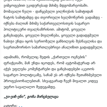
ვიმყოფებით უკიდურესად მძიმე მდგომარეობაში.
მომავალი წელი - დაწყებული ვილნიუსის სამიტიდან
ნატოს სამიტამდე და თეორიული ხელმოწერის ვადამდე -
იქნება ძალიან მძიმე საქართველოსთვის საგარეო
პოლიტიკური თვალსაზრისით. ამიტომ, ყოველი
განცხადება, ყოველი მივლინება, ყოველი გადადგმული
ნაბიჯი უნდა იყოს სერიოზული განხილვის შესწავლისა და
საერთაშორისო სამართლებრივი ანალიზით გადადგმული.
ადამიანს, რომელიც შედის „ქართული ოცნების"
ფრაქციაში, მან უნდა იცოდეს, რომ ავტომატურად არ
აქვს უფლება კომენტარები და განცხადებები აკეთოს
საგარეო პოლიტიკაზე, სანამ ეს არ იქნება შეთანხმებული
პროფესიონალებთან. სხვაგვარად ჩვენ მივალთ კიდევ
უფრო სავალალო შედეგამდე.
„ჯი-ეიჩ-ენი", გოჩა მირცხულავა
. .
ავტორი: