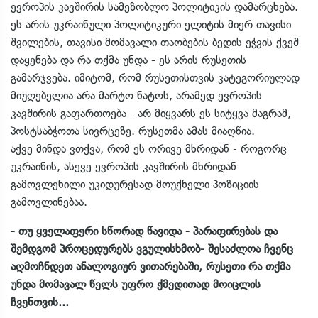
ევროპის კავშირის სამეზობლო პოლიტიკის დამარცხება.
ეს არის უკრაინული პოლიტიკური ელიტის მიერ თავისი
შვილების, თავისი მომავალი თაობების ბედის ეჭვის ქვეშ
დაყენება და რა თქმა უნდა - ეს არის რუსეთის
გამარჯვება. იმიტომ, რომ რუსეთისთვის კატეგორიულად
მიუღებელია არა მარტო ნატოს, არამედ ევროპის
კავშირის გაფართოება - არ მიყვარს ეს სიტყვა მაგრამ,
პოსტსაბჭოთა სივრცეზე. რუსეთმა ამას მიაღწია.
აქვე მინდა ვთქვა, რომ ეს ორივე მხრიდან - როგორც
უკრაინის, ასევე ევროპის კავშირის მხრიდან
გამოვლენილი უკიდურესად მოუქნელი პოზიციის
გამოვლინებაა.
- თუ ყველაფერი სწორად წავიდა - პარაფირებას და
შემდგომ პროცედურებს ვგულისხმობ- შესაძლოა ჩვენც
აღმოჩნდეთ ანალოგიურ ვითარებაში, რუსეთი რა თქმა
უნდა მომავალ წელს უფრო ქმედითად მოიცლის
ჩვენთვის...