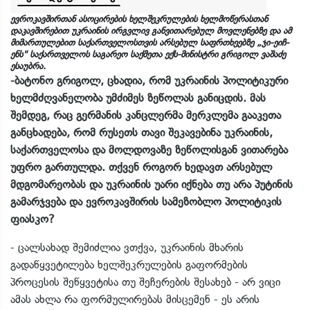
ევროკავშირთან ასოცირების ხელშეკრულების ხელმოწერასთან
დაკავშირებით უკრაინის ირგვლივ განვითარებულ მოვლენებზე და ამ
მიმართულებით საქართველოსთვის არსებულ საფრთხეებზე „ჯი-ეიჩ-
ენს" საქართველოს საგარეო საქმეთა ექს-მინისტრი გრიგოლ ვაშაძე
ესაუბრა.
-ბატონო გრიგოლ, ცხადია, რომ უკრაინის პოლიტიკური
ხელმძღვანელობა უმძიმეს ზეწოლას განიცდის. მას
შემდეგ, რაც გერმანის კანცლერმა მერკლემა გააკეთა
განცხადება, რომ რუსეთს თავი შეკავებინა უკრაინის,
საქართველოსა და მოლდოვაზე ზეწოლისგან ვითარება
უფრო გართულდა. თქვენ როგორ ხედავთ არსებულ
მდგომარეობას და უკრაინის უარი იქნება თუ არა პუტინის
გამარჯვება და ევროკავშირის სამეზობლო პოლიტიკის
ფიასკო?
- ცალსახად შემიძლია ვთქვა, უკრაინის მხარის
გადაწყვეტილება ხელშეკრულების გაფორმების
პროცესის შეწყვეტისა თუ შეჩერების შესახებ - არ ვიცი
ამას ახლა რა ფორმულირებას მისცემენ - ეს არის