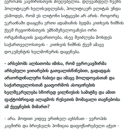
ევროპის კავშირისთვის მიუღებელია. დღევანდელ ჩვენს
პოლიტიკურ ხელისუფლებას, პოლიტიკურ ელიტას უნდა
ესმოდეს, რომ ეს ლიტონი სიტყვები არ არის. როგორც
უკრაინაში დააყენა ერთი ადამიანის ბედმა კითხვის ნიშნის
ქვეშ რეგიონისთვის უმნიშვნელოვანესი ორი
ორგანიზაციის გაფართოება, ისევ შეიძლება მოხდეს
საქართველოსთვის - კითხვის ნიშნის ქვეშ ამავე
დოკუმენტის ხელმოწერის დაყენება.
- არსებობს ალბათობა იმისა, რომ ევროკავშირმა
არსებული ვითარების გათვალისწინებით, გადადგას
არაორდინალური ნაბიჯი და იმავე მოლდოვასთან და
საქართველოსთან გააფორმოს ასოცირების
ხელშეკრულება სწორედ ვილნიუსის სამიტზე და ამით
ფაქტობრივად ალაგმოს რუსეთის მომავალი თავნებობა
ამ ქვეყნების მიმართ?
- არა. მოდით კიდევ ერთხელ ავხსნათ - ევროპის
კავშირს და ბრიუსელს პოზიცია დაფიქსირებული აქვთ -