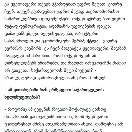
ეს ყველაფერი თქვენ გჭირდებათ უფრო მეტად, ვიდრე
ჩვენ. თქვენ გჭირდებათ უფრო მეტად საერთაშორისო
სამართლებრივი დოკუმენტები, თქვენ გჭირდებათ უფრო
მეტად დემოკრატია, ადამიანის უფლებების დაცვა,
დაბალანსებული ხელისუფლება, ობიექტური
სასამართლო და ეკონომიკური პერსპექტივა - ვიდრე
ევროპის კავშირს. ეს ჩვენ მოგვაქვს ყველაფერი, მაგრამ
მოგვაქვს იმ პირობით, რომ თქვენ ჩვენს ამ
ღირებულებებს იზიარებთ. და რადგან იანუკოვიჩმა რაღაც
არ გააკეთა, საქართველოს მეტი მივცეთ? -
აბსოლუტურად გამორიცხულია ასე რომ მოხდეს.
- ამ ვითარებაში რას ურჩევდით საქართველოს
ხელისუფლებას?
- როგორც ამ ქვეყნის რიგითი მოქალაქე ვთხოვ
მთავრობას გაითვალისწინოს ის, რომ ჩვენ ვართ
უკიდურესად მძიმე მდგომარეობაში ახლა. ღამდენიც არ
უნდა იძახონ, რომ შესანიშნავად ვართო, ჩვენ