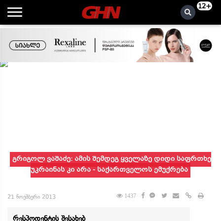
12+
გრიგოლ ვაშაძე: ამის შემდეგ ყველაზე დიდი საფრთხე
უკრაინას კი არა - საქართველოს ემუქრება
1437
21 ნოემბერი 2013
რესპოდენტის შესახებ