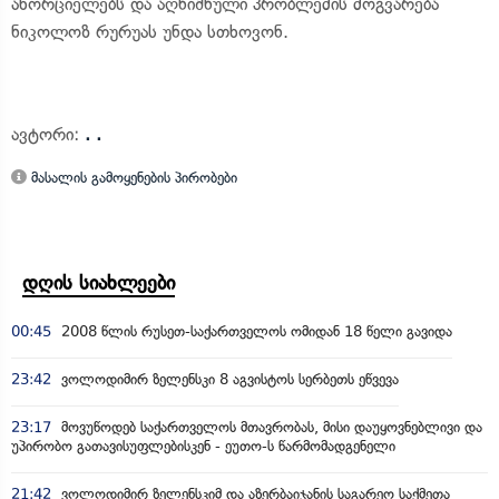
ახორციელებს და აღნიშნული პრობლემის მოგვარება
ნიკოლოზ რურუას უნდა სთხოვონ.
ავტორი:
. .
მასალის გამოყენების პირობები
დღის სიახლეები
00:45
2008 წლის რუსეთ-საქართველოს ომიდან 18 წელი გავიდა
23:42
ვოლოდიმირ ზელენსკი 8 აგვისტოს სერბეთს ეწვევა
23:17
მოვუწოდებ საქართველოს მთავრობას, მისი დაუყოვნებლივი და
უპირობო გათავისუფლებისკენ - ეუთო-ს წარმომადგენელი
21:42
ვოლოდიმირ ზელენსკიმ და აზერბაიჯანის საგარეო საქმეთა