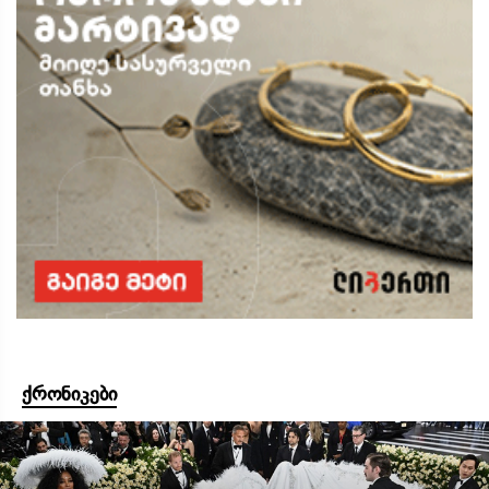
ქრონიკები