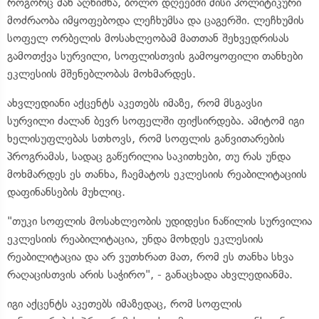
როგორც მან აღნიშნა, ბოლო დღეებში მისი პოლიტიკური
მოძრაობა იმყოფებოდა ლეჩხუმსა და ცაგერში. ლეჩხუმის
სოფელ ორბელის მოსახლეობამ მათთან შეხვედრისას
გამოთქვა სურვილი, სოფლისთვის გამოყოფილი თანხები
ეკლესიის მშენებლობას მოხმარდეს.
ახვლედიანი აქცენტს აკეთებს იმაზე, რომ მსგავსი
სურვილი ძალან ბევრ სოფელში ფიქსირდება. ამიტომ იგი
ხელისუფლებას სთხოვს, რომ სოფლის განვითარების
პროგრამას, სადაც გაწერილია საკითხები, თუ რას უნდა
მოხმარდეს ეს თანხა, ჩაემატოს ეკლესიის რეაბილიტაციის
დაფინანსების მუხლიც.
"თუკი სოფლის მოსახლეობის უდიდესი ნაწილის სურვილია
ეკლესიის რეაბილიტაცია, უნდა მოხდეს ეკლესიის
რეაბილიტაცია და არ ვუთხრათ მათ, რომ ეს თანხა სხვა
რაღაცისთვის არის საჭირო", - განაცხადა ახვლედიანმა.
იგი აქცენტს აკეთებს იმაზედაც, რომ სოფლის