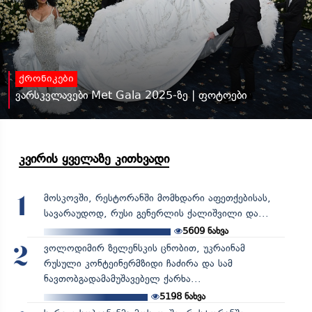
ქრონიკები
ვარსკვლავები Met Gala 2025-ზე | ფოტოები
კვირის ყველაზე კითხვადი
მოსკოვში, რესტორანში მომხდარი აფეთქებისას,
1
სავარაუდოდ, რუსი გენერლის ქალიშვილი და...
5609
ნახვა
ვოლოდიმირ ზელენსკის ცნობით, უკრაინამ
2
რუსული კონტეინერმზიდი ჩაძირა და სამ
ნავთობგადამამუშავებელ ქარხა...
5198
ნახვა