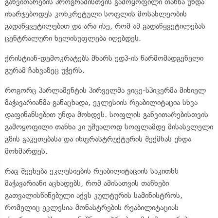
განვითარების პროგრამისთვის გამოყოფილი თანხა უნდა
იხარჯებოდეს კონკრეტული სოფლის მოსახლეობის
გადაწყვეტილებით და არა ისე, რომ ამ გადაწყვეტილებას
ცენტრალური ხელისუფლება იღებდეს.
ქრისტიან-დემოკრატებს მხარს ედპ-ის წარმომადგენელი
გურამ ჩახვაზეც უჭერს.
როგორც პარლამენტის პირველმა ვიცე-სპიკერმა მიხიელ
მაჭავარიანმა განაცხადა, ეკლესიის რეაბილიტაცია სხვა
დაფინანსებით უნდა მოხდეს. სოფლის განვითარებისთვის
გამოყოფილი თანხა კი უშუალოდ სოფლამდე მისასვლელი
გზის გაკეთებასა და ინფრასტრუქტურის შექმნას უნდა
მოხმარდეს.
რაც შეეხება ეკლესიების რეაბილიტაციის საკითხს
მაჭავარიანი აცხადებს, რომ ამისათვის თანხები
გათვალისწინებული აქვს კულტურის სამინისტროს,
რომელიც ეკლესია-მონასტრების რეაბილიტაციას