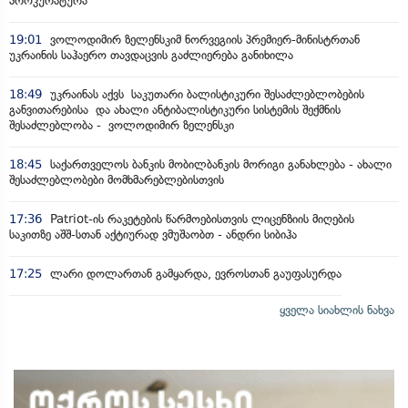
პროკურატურა
19:01
ვოლოდიმირ ზელენსკიმ ნორვეგიის პრემიერ-მინისტრთან
უკრაინის საჰაერო თავდაცვის გაძლიერება განიხილა
18:49
უკრაინას აქვს საკუთარი ბალისტიკური შესაძლებლობების
განვითარებისა და ახალი ანტიბალისტიკური სისტემის შექმნის
შესაძლებლობა - ვოლოდიმირ ზელენსკი
18:45
საქართველოს ბანკის მობილბანკის მორიგი განახლება - ახალი
შესაძლებლობები მომხმარებლებისთვის
17:36
Patriot-ის რაკეტების წარმოებისთვის ლიცენზიის მიღების
საკითზე აშშ-სთან აქტიურად ვმუშაობთ - ანდრი სიბიჰა
17:25
ლარი დოლართან გამყარდა, ევროსთან გაუფასურდა
ყველა სიახლის ნახვა