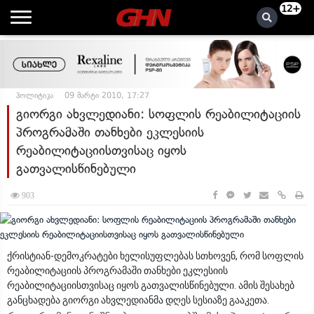
12+
პოლიტიკა
09 მარტი 2010, 17:27
გიორგი ახვლედიანი: სოფლის რეაბილიტაციის
პროგრამაში თანხები ეკლესიის
რეაბილიტაციისთვისაც იყოს
გათვალისწინებული
903
ქრისტიან-დემოკრატები ხელისუფლებას სთხოვენ, რომ სოფლის
რეაბილიტაციის პროგრამაში თანხები ეკლესიის
რეაბილიტაციისთვისაც იყოს გათვალისწინებული. ამის შესახებ
განცხადება გიორგი ახვლედიანმა დღეს სესიაზე გააკეთა.