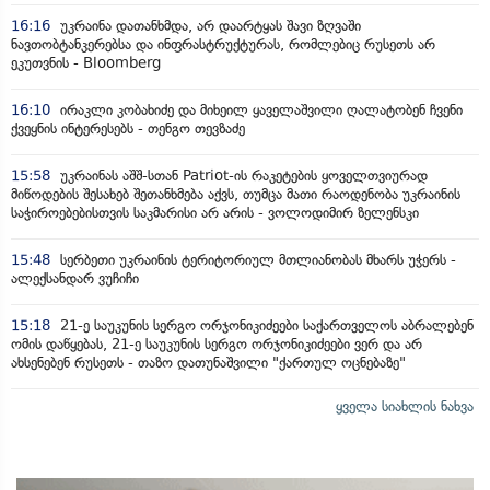
16:16
უკრაინა დათანხმდა, არ დაარტყას შავი ზღვაში
ნავთობტანკერებსა და ინფრასტრუქტურას, რომლებიც რუსეთს არ
ეკუთვნის - Bloomberg
16:10
ირაკლი კობახიძე და მიხეილ ყაველაშვილი ღალატობენ ჩვენი
ქვეყნის ინტერესებს - თენგო თევზაძე
15:58
უკრაინას აშშ-სთან Patriot-ის რაკეტების ყოველთვიურად
მიწოდების შესახებ შეთანხმება აქვს, თუმცა მათი რაოდენობა უკრაინის
საჭიროებებისთვის საკმარისი არ არის - ვოლოდიმირ ზელენსკი
15:48
სერბეთი უკრაინის ტერიტორიულ მთლიანობას მხარს უჭერს -
ალექსანდარ ვუჩიჩი
15:18
21-ე საუკუნის სერგო ორჯონიკიძეები საქართველოს აბრალებენ
ომის დაწყებას, 21-ე საუკუნის სერგო ორჯონიკიძეები ვერ და არ
ახსენებენ რუსეთს - თაზო დათუნაშვილი "ქართულ ოცნებაზე"
ყველა სიახლის ნახვა