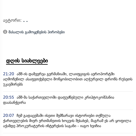
ავტორი:
. .
მასალის გამოყენების პირობები
დღის სიახლეები
21:20
აშშ-ის დაზვერვა გერმანიაში, ლაიფციგის აეროპორტში
აღმოჩენილ ასაფეთქებელი მოწყობილობით აღჭურვილ დრონს რუსეთს
უკავშირებს
20:55
აშშ-მა საქართველოში დაფუძნებული კრიპტოკომპანია
დაასანქცირა
20:07
ჩემ გადაცემაში ისეთი შემზარავი ისტორიები თქმულა
ქართველების მიერ ერთმანეთის ხოცვის შესახებ, მაგრამ ეს არ ყოფილა
აქამდე პროკურატურის ინტერესის საგანი - იაგო ხვიჩია