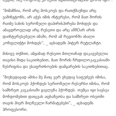
"მიმაჩნია, რომ არც მოსკოვს და რათქმაუნდა არც
ვაშინგტონს, არ აქვს იმის ინტერესი, რომ მათ შორის
რაიმე სახის სეროზული დაპირისპირება მოხდეს და
ამავდროულად არც რუსეთი და არც აშშDარ არის
დაინტერესებული იმაში, რომ ამ რეგიონში ახალი
კონფლიქტი მოხდეს", _ აცხადებს პიტერ რუტლანტი.
მისივე თქმით, ამჟამად რუსეთი მთლიანად დაკავებულია
თავისი შიდა საკითხებით, მათ შორის ჩრდილოკავკასიაში
წესრიგისა და უსაფრთხოების დამყარების საკითხებითაც.
"მიუხედავად ამისა მე მაიც ვერ ვხედავ საფუძვეს იმისა,
რომ მოსკოვს ჰქონდეს სერიოზული რესურსი იმისა, რომ
სამხრეთ კავკასიაში გავლენა ჰქონდეს. თუმცა იგი სავსეა
მონდომებით დაიცვას აფხაზეთსა და სამხრეთ ოსეთში
თავის მიერ მიღწეული წარმატებები", _ აცხადებს
პროფესორი.