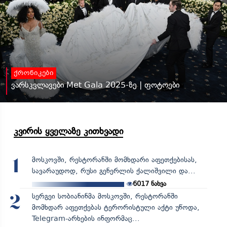
ქრონიკები
ვარსკვლავები Met Gala 2025-ზე | ფოტოები
კვირის ყველაზე კითხვადი
მოსკოვში, რესტორანში მომხდარი აფეთქებისას,
1
სავარაუდოდ, რუსი გენერლის ქალიშვილი და...
6017
ნახვა
სერგეი სობიანინმა მოსკოვში, რესტორანში
2
მომხდარ აფეთქებას ტერორისტული აქტი უწოდა,
Telegram-არხების ინფორმაც...