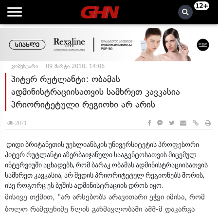
12+
კომენტარი
09 მარტი 2010, 14:06
პიტერ რუტლანტი: ობამას
ადმინისტრაციისათვის სამხრეთ კავკასია
პრიორიტეტული რეგიონი არ არის
2071
დიდი ბრიტანეთის უესლიანსკის უნივერსიტეტის პროფესორი
პიტერ რუტლანტი აზერბაიჯანული სააგენტოსათვის მიცემულ
ინტერვიუში აცხადებს, რომ ბარაკ ობამას ადმინისტრაციისათვის
სამხრეთ კავკასია, არ შედის პრიორიტეტულ რეგიონებს შორის,
ისე როგორც ეს ბუშის ადმინისტრაციის დროს იყო.
მისივე თქმით, "არ არსებობს არავითარი ეჭვი იმისა, რომ
ბოლო რამდენიმე წლის განმავლობაში აშშ-მ დაკარგა