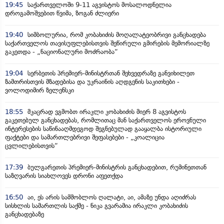
19:45
საქართველოში 9-11 აგვისტოს მოსალოდნელია
დროგამოშვებით წვიმა, ზოგან ძლიერი
19:40
სიმბოლურია, რომ კობახიძის მოღალატეობრივი განცხადება
საქართველოს თავისუფლებისთვის შეწირული გმირების მემორიალზე
გაკეთდა - „ნაციონალური მოძრაობა“
19:04
სერბეთის პრემიერ-მინისტრთან შეხვედრაზე განვიხილეთ
ზამთრისთვის მზადებისა და უკრაინის აღდგენის საკითხები -
ვოლოდიმირ ზელენსკი
18:55
მკაცრად ვგმობთ ირაკლი კობახიძის მიერ 8 აგვისტოს
გაკეთებულ განცხადებას, რომლითაც მან საქართველოს ეროვნული
ინტერესების საწინააღმდეგოდ შეგნებულად გააყალბა ისტორიული
ფაქტები და სამართლებრივი შეფასებები - „კოალიცია
ცვლილებისთვის“
17:39
ბულგარეთის პრემიერ-მინისტრის განცხადებით, რუმინეთთან
საზღვარის სიახლოვეს დრონი აფეთქდა
16:50
აი, ეს არის სამშობლოს ღალატი, აი, ამაზე უნდა აღიძრას
სისხლის სამართლის საქმე - ნიკა გვარამია ირაკლი კობახიძის
განცხადებაზე