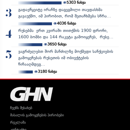
5303
ნახვა
გადავწყვიტე ირანზე დაგეგმილი თავდასხმა
3
გავაუქმო, იმ პირობით, რომ შეთანხმება სწრა...
4036
ნახვა
რუსებმა ერთ კვირაში თითქმის 1900 დრონი,
4
1600 ბომბი და 144 რაკეტა გამოიყენეს, რუსე...
3650
ნახვა
ვაგრძელებთ შორ მანძილზე მოქმედი სანქციების
5
გამოყენებას რუსეთის იმ ობიექტების
წინააღმდეგ...
3180
ნახვა
ჩვენს შესახებ
მასალის გამოყენების პირობები
რეკლამა
კონტაქტი