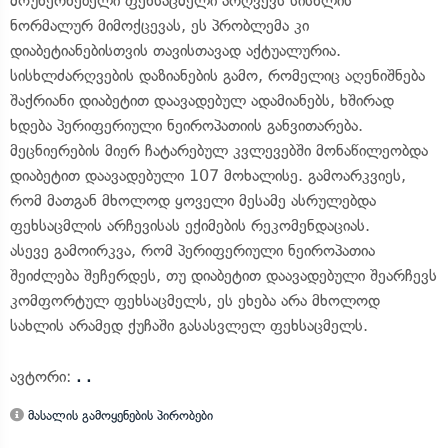
მოუხერხებელი ფეხსაცმელი არღვევს სისხლის
ნორმალურ მიმოქცევას, ეს პრობლემა კი
დიაბეტიანებისთვის თავისთავად აქტუალურია.
სისხლძარღვების დაზიანების გამო, რომელიც აღენიშნება
შაქრიანი დიაბეტით დაავადებულ ადამიანებს, ხშირად
ხდება პერიფერიული ნეიროპათიის განვითარება.
მეცნიერების მიერ ჩატარებულ კვლევებში მონაწილეობდა
დიაბეტით დაავადებული 107 მოხალისე. გამოარკვიეს,
რომ მათგან მხოლოდ ყოველი მესამე ასრულებდა
ფეხსაცმლის არჩევისას ექიმების რეკომენდაციას.
ასევე გამოირკვა, რომ პერიფერიული ნეიროპათია
შეიძლება შეჩერდეს, თუ დიაბეტით დაავადებული შეარჩევს
კომფორტულ ფეხსაცმელს, ეს ეხება არა მხოლოდ
სახლის არამედ ქუჩაში გასასვლელ ფეხსაცმელს.
ავტორი:
. .
მასალის გამოყენების პირობები