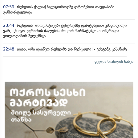
07:59
რუსეთის ქალაქ ბელგოროდზე დრონებით თავდასხმა
განხორციელდა
23:44
რუსეთის ლოგისტიკურ ცენტრებზე დარტყმებით კმაყოფილი
ვარ, ეს იყო უკრაინის ძალების ძალიან წარმატებული ოპერაცია -
ვოლოდიმირ ზელენსკი
22:48
დიახ, ომი დაიწყო რუსეთმა და წერტილი! - ვახტანგ კაპანაძე
ყველა სიახლის ნახვა