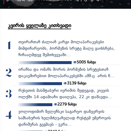
კვირის ყველაზე კითხვადი
თეირანთან ძალიან კარგი მოლაპარაკებები
1
მიმდინარეობს, ჰორმუზის სრუტე მალე გაიხსნება,
წინააღმდეგ შემთხვევაში...
5005
ნახვა
ირანსა და ომანს შორის ჰორმუზის სრუტესთან
2
დაკავშირებით მოლაპარაკებებში აშშ-ც არის ჩ...
3139
ნახვა
რუსეთის მასშტაბური იერიშის შედეგად, კიევის
3
ოლქში 14 ადამიანი დაიღუპა, 22 კი დაშავდა...
2279
ნახვა
ვოლოდიმირ ზელენსკი საგარეო დაზვერვის
4
სამსახურის ხელმძღვანელად რუსტემ უმეროვის
დანიშვნას გეგმავს - უკრა...