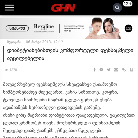
12+
მედიცინა
06 მარტი 2013, 12:17
დიაბეტიანებისთვის კომფორტული ფეხსაცმელი
აუცილებელია
1820
მოუხერხებელ ფეხსაცმელს სხვადასხვა უსიამოვნო
სიმპტომებამდე მივყავართ, კანის სიწითლე, კოჟრი,
ტკივილი სახსრებში.მაგრამ ყველაფერი ეს ეხება
ადამიანებს სერიოზული დაავადების გარეშე.
ისინი ვინც შაქრიანი დიაბეტითაა დაავადებული, გაცილებით
ცუდად გრძნობენ თავს. მოუხერხებელი ფეხსაცმლის
შედეგად დიაბეტიანებს უჩნდებათ წყლულები.