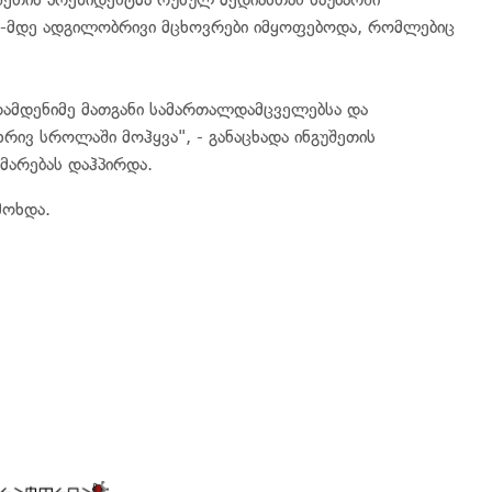
70-მდე ადგილობრივი მცხოვრები იმყოფებოდა, რომლებიც
 რამდენიმე მათგანი სამართალდამცველებსა და
რივ სროლაში მოჰყვა", - განაცხადა ინგუშეთის
მარებას დაჰპირდა.
მოხდა.