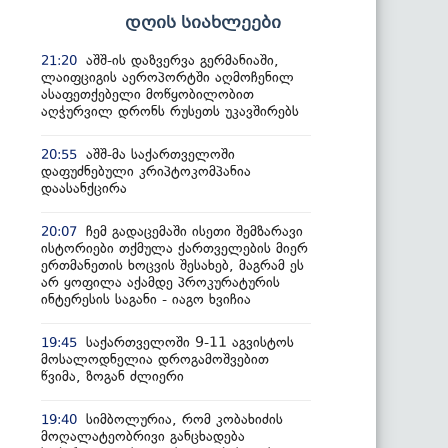
დღის სიახლეები
აშშ-ის დაზვერვა გერმანიაში,
21:20
ლაიფციგის აეროპორტში აღმოჩენილ
ასაფეთქებელი მოწყობილობით
აღჭურვილ დრონს რუსეთს უკავშირებს
აშშ-მა საქართველოში
20:55
დაფუძნებული კრიპტოკომპანია
დაასანქცირა
ჩემ გადაცემაში ისეთი შემზარავი
20:07
ისტორიები თქმულა ქართველების მიერ
ერთმანეთის ხოცვის შესახებ, მაგრამ ეს
არ ყოფილა აქამდე პროკურატურის
ინტერესის საგანი - იაგო ხვიჩია
საქართველოში 9-11 აგვისტოს
19:45
მოსალოდნელია დროგამოშვებით
წვიმა, ზოგან ძლიერი
სიმბოლურია, რომ კობახიძის
19:40
მოღალატეობრივი განცხადება