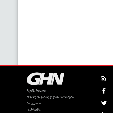
ჩვენს შესახებ
მასალის გამოყენების პირობები
რეკლამა
კონტაქტი