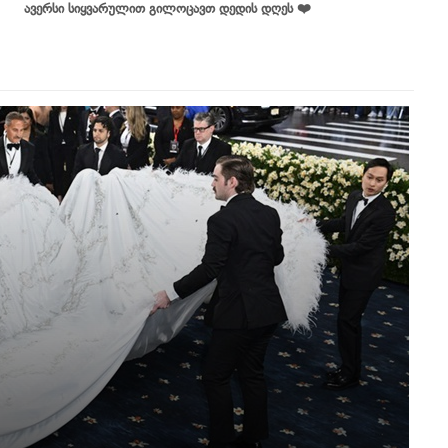
ავერსი სიყვარულით გილოცავთ დედის დღეს ❤️