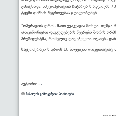
განაცხადა, სპეცოპერაციის ჩატარების ადგილას 
ტყეში ფიჩხის შეგროვებას ცდილობდნენ.
"ოპერაციის დროს მათი ევაკუაცია მოხდა, თუმცა
არაკანონიერი დაჯგუფებების წევრებს შორის ორმხ
პრეზიდენტმა, რომელიც დაღუპულთა ოჯახებს დახ
სპეცოპერაციის დროს 18 ბოევიკის ლიკვიდაციაც 
ავტორი:
. .
მასალის გამოყენების პირობები